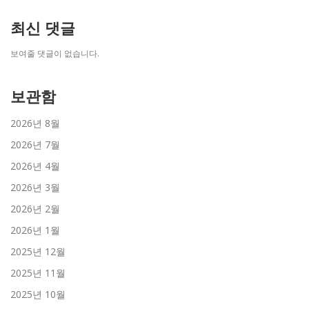
최신 댓글
보여줄 댓글이 없습니다.
보관함
2026년 8월
2026년 7월
2026년 4월
2026년 3월
2026년 2월
2026년 1월
2025년 12월
2025년 11월
2025년 10월