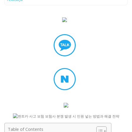
Table of Contents