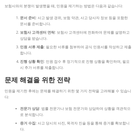
보험사와의 분쟁이 발생했을 때, 민원을 제기하는 방법은 다음과 같습니다:
문서 준비:
사고 발생 경위, 보험 약관, 사고 당사자 정보 등을 포함한
문서를 준비합니다.
보험사 고객센터 연락:
보험사 고객센터에 전화하여 문제를 설명하고
상담을 받습니다.
민원 서류 제출:
필요한 서류를 첨부하여 공식 민원서를 작성하고 제출
합니다.
진행 상황 확인:
민원 접수 후 정기적으로 진행 상황을 확인하며, 필요
시 추가 서류를 제출합니다.
문제 해결을 위한 전략
민원을 제기한 후에는 문제를 해결하기 위한 몇 가지 전략을 고려해볼 수 있습니
다:
전문가 상담:
법률 전문가나 보험 전문가와 상담하여 상황을 객관적으
로 분석합니다.
증거 수집:
사고 당시의 사진, 목격자 진술 등을 통해 증거를 확보합니
다.