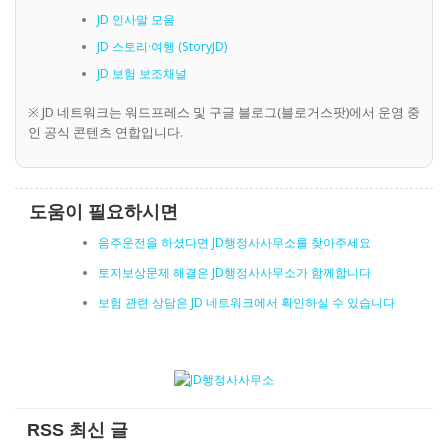
JD 인사말 모음
JD 스토리·여행 (StoryJD)
JD 보험 보조채널
※ JD 네트워크는 워드프레스 및 구글 블로그(블로거스팟)에서 운영 중
인 공식 콘텐츠 연합입니다.
도움이 필요하시면
음주운전을 하셨다면 JD행정사사무소를 찾아주세요
토지보상문제 해결은 JD행정사사무소가 함께합니다
보험 관련 상담은 JD 네트워크에서 확인하실 수 있습니다
RSS 최신 글