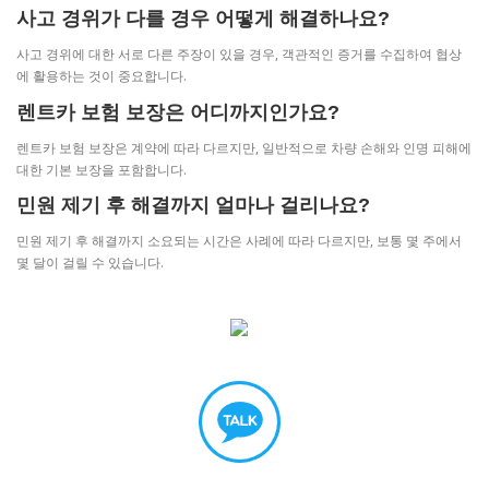
사고 경위가 다를 경우 어떻게 해결하나요?
사고 경위에 대한 서로 다른 주장이 있을 경우, 객관적인 증거를 수집하여 협상
에 활용하는 것이 중요합니다.
렌트카 보험 보장은 어디까지인가요?
렌트카 보험 보장은 계약에 따라 다르지만, 일반적으로 차량 손해와 인명 피해에
대한 기본 보장을 포함합니다.
민원 제기 후 해결까지 얼마나 걸리나요?
민원 제기 후 해결까지 소요되는 시간은 사례에 따라 다르지만, 보통 몇 주에서
몇 달이 걸릴 수 있습니다.