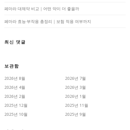
페마라 대체약 비교｜어떤 약이 더 좋을까
페마라 효능·부작용 총정리｜보험 적용 여부까지
최신 댓글
보관함
2026년 8월
2026년 7월
2026년 4월
2026년 3월
2026년 2월
2026년 1월
2025년 12월
2025년 11월
2025년 10월
2025년 9월