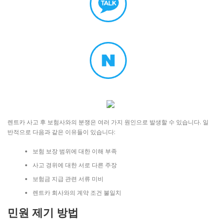
렌트카 사고 후 보험사와의 분쟁은 여러 가지 원인으로 발생할 수 있습니다. 일
반적으로 다음과 같은 이유들이 있습니다:
보험 보장 범위에 대한 이해 부족
사고 경위에 대한 서로 다른 주장
보험금 지급 관련 서류 미비
렌트카 회사와의 계약 조건 불일치
민원 제기 방법