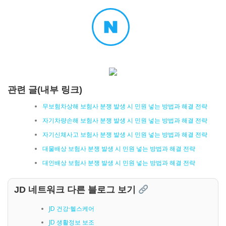
관련 글(내부 링크)
무보험차상해 보험사 분쟁 발생 시 민원 넣는 방법과 해결 전략
자기차량손해 보험사 분쟁 발생 시 민원 넣는 방법과 해결 전략
자기신체사고 보험사 분쟁 발생 시 민원 넣는 방법과 해결 전략
대물배상 보험사 분쟁 발생 시 민원 넣는 방법과 해결 전략
대인배상 보험사 분쟁 발생 시 민원 넣는 방법과 해결 전략
JD 네트워크 다른 블로그 보기
JD 건강·헬스케어
JD 생활정보 보조