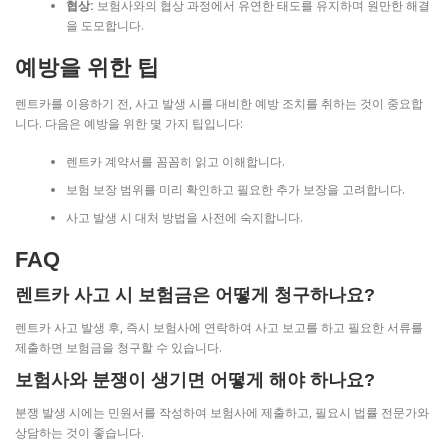
협상:
보험사와의 협상 과정에서 유연한 태도를 유지하며 원만한 해결
을 도모합니다.
예방을 위한 팁
렌트카를 이용하기 전, 사고 발생 시를 대비한 예방 조치를 취하는 것이 중요합
니다. 다음은 예방을 위한 몇 가지 팁입니다:
렌트카 계약서를 꼼꼼히 읽고 이해합니다.
보험 보장 범위를 미리 확인하고 필요한 추가 보장을 고려합니다.
사고 발생 시 대처 방법을 사전에 숙지합니다.
FAQ
렌트카 사고 시 보험금은 어떻게 청구하나요?
렌트카 사고 발생 후, 즉시 보험사에 연락하여 사고 보고를 하고 필요한 서류를
제출하면 보험금을 청구할 수 있습니다.
보험사와 분쟁이 생기면 어떻게 해야 하나요?
분쟁 발생 시에는 민원서를 작성하여 보험사에 제출하고, 필요시 법률 전문가와
상담하는 것이 좋습니다.