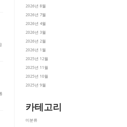
2026년 8월
2026년 7월
2026년 4월
2026년 3월
2026년 2월
급
2026년 1월
2025년 12월
2025년 11월
2025년 10월
2025년 9월
 통
카테고리
미분류