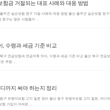
보험금 거절되는 대표 사례와 대응 방법
entcarjd 울산 울주군 실손보험 청구 거절 사례와 대응 방법 울산 울주군 실손보험 청
 청구는 많은 사람들이 …
, 수령과 세금 기준 비교
ntcarjd 울산 북구 연금보험과 연금저축 차이, 수령과 세금 기준 비교 울산 북구 연금
은 쿠팡 …
어디까지 써야 하는지 정리
ntcarjd 울산 동구 유병자보험 고지 질문 정리 울산 동구 유병자보험 고지 질문, 어디
보험 가입이 어려운 …