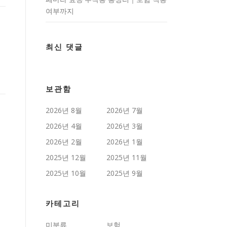
여부까지
최신 댓글
보관함
2026년 8월
2026년 7월
2026년 4월
2026년 3월
2026년 2월
2026년 1월
2025년 12월
2025년 11월
2025년 10월
2025년 9월
카테고리
미분류
보험