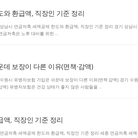
와 환급액, 직장인 기준 정리
ntcarjd 경기 성남시 연금저축 세액공제 한도와 환급액, 직장인 기준 정리 경기 성남시
연금저축은 노후 대비를 위한 …
데 보장이 다른 이유(면책·감액)
ntcarjd 경기 수원시 유병자보험 가입은 쉬운데 보장이 다른 이유(면책·감액) 경기 수
감액) 유병자보험은 건강 상태가 좋지 않은 사람들을 …
액, 직장인 기준 정리
entcarjd 세종 연금저축 세액공제 한도와 환급액, 직장인 기준 정리 세종 연금저축 세