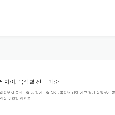
 차이, 목적별 선택 기준
ntcarjd 경기 의정부시 종신보험 vs 정기보험 차이, 목적별 선택 기준 경기 의정부시 
개인의 재정적 안전을 …