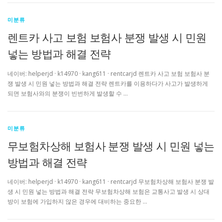
미분류
렌트카 사고 보험 보험사 분쟁 발생 시 민원
넣는 방법과 해결 전략
네이버: helperjd · k14970 · kang611 · rentcarjd 렌트카 사고 보험 보험사 분
쟁 발생 시 민원 넣는 방법과 해결 전략 렌트카를 이용하다가 사고가 발생하게
되면 보험사와의 분쟁이 빈번하게 발생할 수 …
미분류
무보험차상해 보험사 분쟁 발생 시 민원 넣는
방법과 해결 전략
네이버: helperjd · k14970 · kang611 · rentcarjd 무보험차상해 보험사 분쟁 발
생 시 민원 넣는 방법과 해결 전략 무보험차상해 보험은 교통사고 발생 시 상대
방이 보험에 가입하지 않은 경우에 대비하는 중요한 …