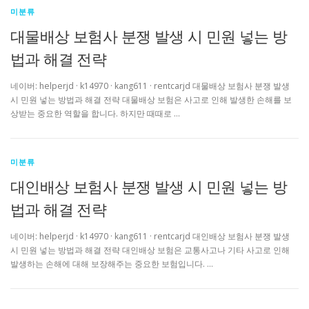
미분류
대물배상 보험사 분쟁 발생 시 민원 넣는 방
법과 해결 전략
네이버: helperjd · k14970 · kang611 · rentcarjd 대물배상 보험사 분쟁 발생
시 민원 넣는 방법과 해결 전략 대물배상 보험은 사고로 인해 발생한 손해를 보
상받는 중요한 역할을 합니다. 하지만 때때로 …
미분류
대인배상 보험사 분쟁 발생 시 민원 넣는 방
법과 해결 전략
네이버: helperjd · k14970 · kang611 · rentcarjd 대인배상 보험사 분쟁 발생
시 민원 넣는 방법과 해결 전략 대인배상 보험은 교통사고나 기타 사고로 인해
발생하는 손해에 대해 보장해주는 중요한 보험입니다. …