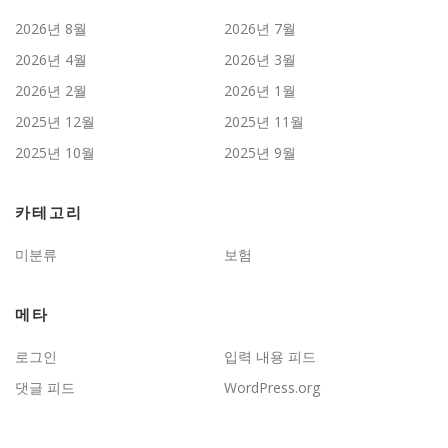
2026년 8월
2026년 7월
2026년 4월
2026년 3월
2026년 2월
2026년 1월
2025년 12월
2025년 11월
2025년 10월
2025년 9월
카테고리
미분류
보험
메타
로그인
입력 내용 피드
댓글 피드
WordPress.org