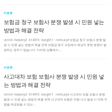
미분류
보험금 청구 보험사 분쟁 발생 시 민원 넣는
방법과 해결 전략
네이버: helperjd · k14970 · kang611 · rentcarjd 보험금 청구 보험사 분쟁 발
생 시 민원 넣는 방법과 해결 전략 보험금 청구 과정에서 예상치 못한 분쟁이 발
생하는 경우가 많습니다. 이러한 상황에서 …
미분류
사고대차 보험 보험사 분쟁 발생 시 민원 넣
는 방법과 해결 전략
네이버: helperjd · k14970 · kang611 · rentcarjd 사고대차 보험 보험사 분쟁
발생 시 민원 넣는 방법과 해결 전략 사고대차 보험은 차량 사고 발생 시 대체 차
량을 제공받을 수 있는 …