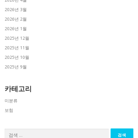
2026년 3월
2026년 2월
2026년 1월
2025년 12월
2025년 11월
2025년 10월
2025년 9월
카테고리
미분류
보험
검
색: