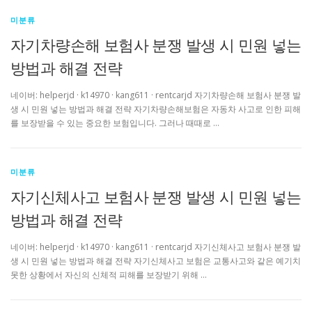
미분류
자기차량손해 보험사 분쟁 발생 시 민원 넣는
방법과 해결 전략
네이버: helperjd · k14970 · kang611 · rentcarjd 자기차량손해 보험사 분쟁 발
생 시 민원 넣는 방법과 해결 전략 자기차량손해보험은 자동차 사고로 인한 피해
를 보장받을 수 있는 중요한 보험입니다. 그러나 때때로 …
미분류
자기신체사고 보험사 분쟁 발생 시 민원 넣는
방법과 해결 전략
네이버: helperjd · k14970 · kang611 · rentcarjd 자기신체사고 보험사 분쟁 발
생 시 민원 넣는 방법과 해결 전략 자기신체사고 보험은 교통사고와 같은 예기치
못한 상황에서 자신의 신체적 피해를 보장받기 위해 …