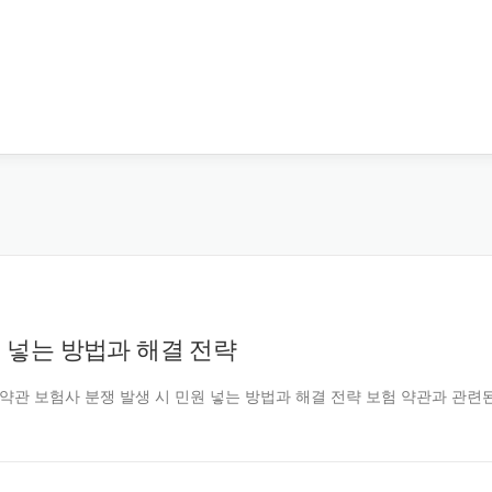
원 넣는 방법과 해결 전략
ntcarjd 보험 약관 보험사 분쟁 발생 시 민원 넣는 방법과 해결 전략 보험 약관과 관련