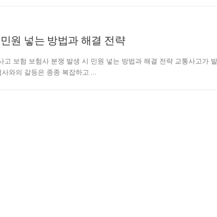
 민원 넣는 방법과 해결 전략
ntcarjd 교통사고 보험 보험사 분쟁 발생 시 민원 넣는 방법과 해결 전략 교통사고가 
험사와의 갈등은 종종 복잡하고 …