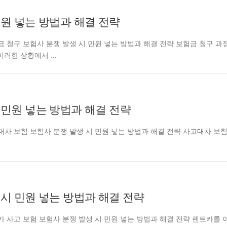
민원 넣는 방법과 해결 전략
ntcarjd 보험금 청구 보험사 분쟁 발생 시 민원 넣는 방법과 해결 전략 보험금 청구 과
이러한 상황에서 …
 민원 넣는 방법과 해결 전략
ntcarjd 사고대차 보험 보험사 분쟁 발생 시 민원 넣는 방법과 해결 전략 사고대차 보
 시 민원 넣는 방법과 해결 전략
ntcarjd 렌트카 사고 보험 보험사 분쟁 발생 시 민원 넣는 방법과 해결 전략 렌트카를 