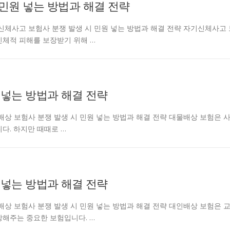
민원 넣는 방법과 해결 전략
entcarjd 자기신체사고 보험사 분쟁 발생 시 민원 넣는 방법과 해결 전략 자기신체사고
신체적 피해를 보장받기 위해 …
 넣는 방법과 해결 전략
ntcarjd 대물배상 보험사 분쟁 발생 시 민원 넣는 방법과 해결 전략 대물배상 보험은 
다. 하지만 때때로 …
 넣는 방법과 해결 전략
ntcarjd 대인배상 보험사 분쟁 발생 시 민원 넣는 방법과 해결 전략 대인배상 보험은 
장해주는 중요한 보험입니다. …