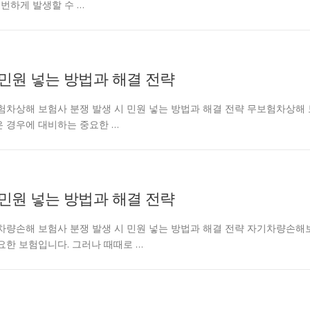
번하게 발생할 수 …
민원 넣는 방법과 해결 전략
entcarjd 무보험차상해 보험사 분쟁 발생 시 민원 넣는 방법과 해결 전략 무보험차상해
은 경우에 대비하는 중요한 …
민원 넣는 방법과 해결 전략
entcarjd 자기차량손해 보험사 분쟁 발생 시 민원 넣는 방법과 해결 전략 자기차량손해
요한 보험입니다. 그러나 때때로 …