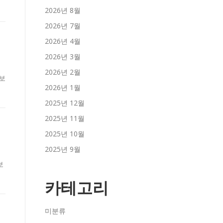
2026년 8월
2026년 7월
2026년 4월
2026년 3월
2026년 2월
 보
2026년 1월
2025년 12월
2025년 11월
2025년 10월
2025년 9월
보
카테고리
미분류