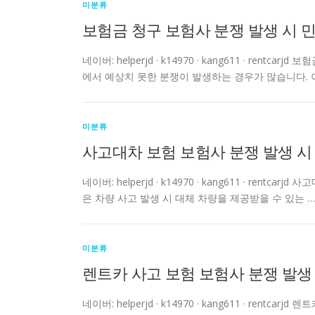
미분류
보험금 청구 보험사 분쟁 발생 시 
네이버: helperjd · k14970 · kang611 · re
에서 예상치 못한 분쟁이 발생하는 경우가 많습니다. 
미분류
사고대차 보험 보험사 분쟁 발생 시
네이버: helperjd · k14970 · kang611 · re
은 차량 사고 발생 시 대체 차량을 제공받을 수 있는 …
미분류
렌트카 사고 보험 보험사 분쟁 발생
네이버: helperjd · k14970 · kang611 · re