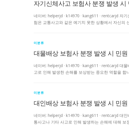
자기신체사고 보험사 분쟁 발생 시 
네이버: helperjd · k14970 · kang611 · r
험은 교통사고와 같은 예기치 못한 상황에서 자신의 
미분류
대물배상 보험사 분쟁 발생 시 민원
네이버: helperjd · k14970 · kang611 · re
고로 인해 발생한 손해를 보상받는 중요한 역할을 합니
미분류
대인배상 보험사 분쟁 발생 시 민원
네이버: helperjd · k14970 · kang611 · re
통사고나 기타 사고로 인해 발생하는 손해에 대해 보