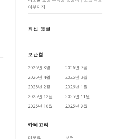
여부까지
최신 댓글
발
보관함
2026년 8월
2026년 7월
2026년 4월
2026년 3월
2026년 2월
2026년 1월
2025년 12월
2025년 11월
2025년 10월
2025년 9월
카테고리
미분류
보험