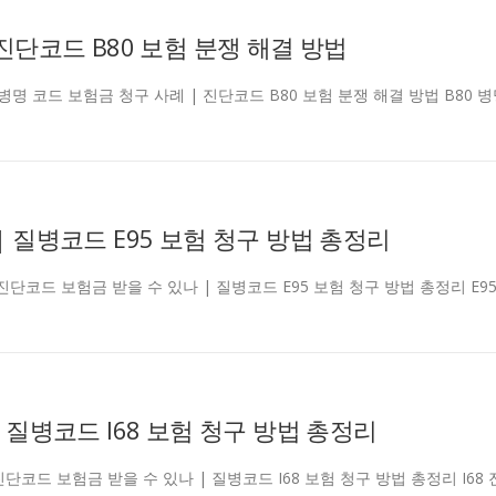
 진단코드 B80 보험 분쟁 해결 방법
carjd B80 병명 코드 보험금 청구 사례 | 진단코드 B80 보험 분쟁 해결 방법 B80 
| 질병코드 E95 보험 청구 방법 총정리
carjd E95 진단코드 보험금 받을 수 있나 | 질병코드 E95 보험 청구 방법 총정리 E9
| 질병코드 I68 보험 청구 방법 총정리
arjd I68 진단코드 보험금 받을 수 있나 | 질병코드 I68 보험 청구 방법 총정리 I68 