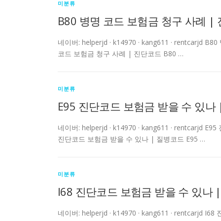
미분류
B80 병명 코드 보험금 청구 사례 |
네이버: helperjd · k14970 · kang611 · rent
코드 보험금 청구 사례 | 진단코드 B80 …
미분류
E95 진단코드 보험금 받을 수 있나 
네이버: helperjd · k14970 · kang611 · rent
진단코드 보험금 받을 수 있나 | 질병코드 E95 …
미분류
I68 진단코드 보험금 받을 수 있나 
네이버: helperjd · k14970 · kang611 · rentc