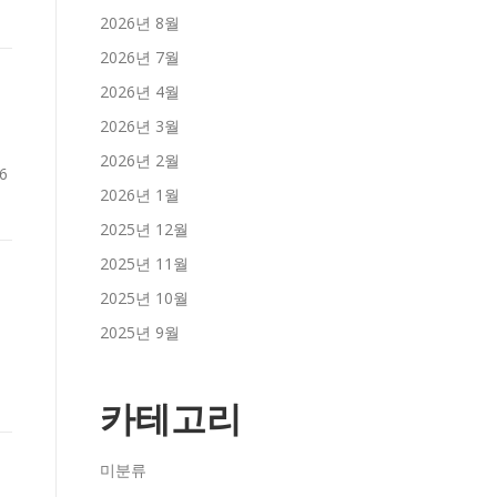
2026년 8월
2026년 7월
2026년 4월
2026년 3월
2026년 2월
6
2026년 1월
2025년 12월
2025년 11월
2025년 10월
2025년 9월
|
카테고리
미분류