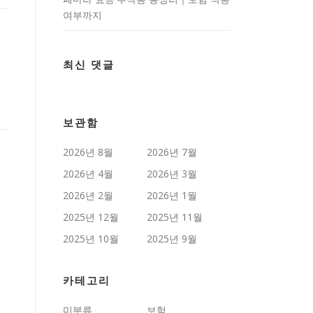
여부까지
최신 댓글
8
보관함
2026년 8월
2026년 7월
2026년 4월
2026년 3월
2026년 2월
2026년 1월
2025년 12월
2025년 11월
2025년 10월
2025년 9월
카테고리
미분류
보험