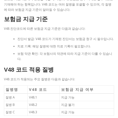
기재해야 하는 항목입니다. V48 코드는 여러 질병을 포괄할 수 있으며, 각 질병
에 따라 보험금 지급 기준이 달라질 수 있습니다.
보험금 지급 기준
V48 진단코드에 따른 보험금 지급 기준은 다음과 같습니다:
진단서 발급: V48 코드가 기재된 진단서는 보험금 청구 시 필수입니다.
치료 기록: 해당 질병에 대한 치료 기록이 필요합니다.
보험 약관 확인: 각 보험사의 약관에 따라 지급 기준이 다를 수 있습니
다.
V48 코드 적용 질병
V48 코드가 적용되는 주요 질병은 다음과 같습니다:
질병명
V48 코드
보험금 지급 여부
질병 A
V48.1
지급 가능
질병 B
V48.2
지급 불가
질병 C
V48.3
지급 가능