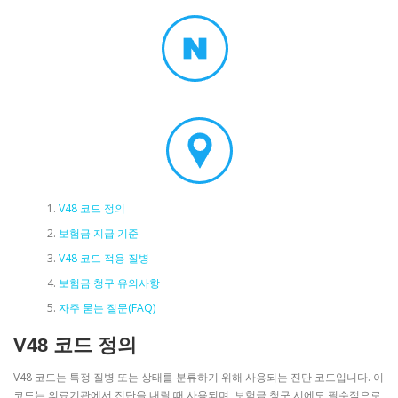
V48 코드 정의
보험금 지급 기준
V48 코드 적용 질병
보험금 청구 유의사항
자주 묻는 질문(FAQ)
V48 코드 정의
V48 코드는 특정 질병 또는 상태를 분류하기 위해 사용되는 진단 코드입니다. 이
코드는 의료기관에서 진단을 내릴 때 사용되며, 보험금 청구 시에도 필수적으로