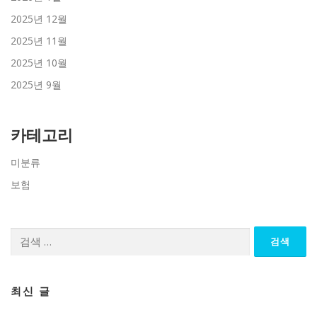
2025년 12월
2025년 11월
2025년 10월
2025년 9월
카테고리
미분류
보험
검
색:
최신 글