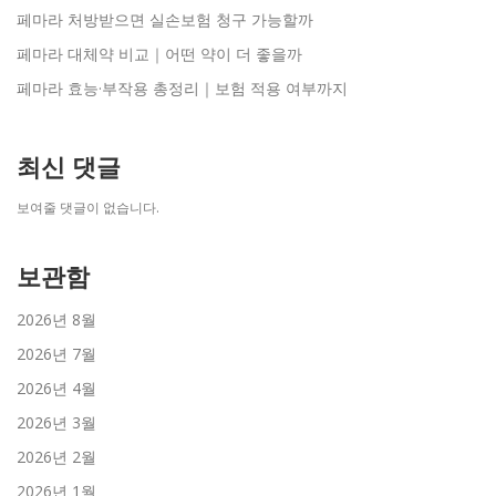
페마라 처방받으면 실손보험 청구 가능할까
페마라 대체약 비교｜어떤 약이 더 좋을까
페마라 효능·부작용 총정리｜보험 적용 여부까지
최신 댓글
보여줄 댓글이 없습니다.
보관함
2026년 8월
2026년 7월
2026년 4월
2026년 3월
2026년 2월
2026년 1월