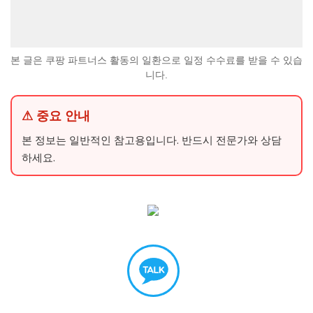
본 글은 쿠팡 파트너스 활동의 일환으로 일정 수수료를 받을 수 있습
니다.
⚠ 중요 안내
본 정보는 일반적인 참고용입니다. 반드시 전문가와 상담
하세요.