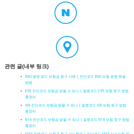
관련 글(내부 링크)
B80 병명 코드 보험금 청구 사례 | 진단코드 B80 보험 분쟁 해결
방법
E95 진단코드 보험금 받을 수 있나 | 질병코드 E95 보험 청구 방법
총정리
I68 진단코드 보험금 받을 수 있나 | 질병코드 I68 보험 청구 방법
총정리
B16 진단코드 보험금 받을 수 있나 | 질병코드 B16 보험 청구 방법
총정리
M33 질병코드 보험금 청구 가능할까 | 진단코드 M33 실손보험 암