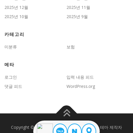
2025년 12월
2025년 11월
2025년 10월
2025년 9월
카테고리
미분류
보험
메타
로그인
입력 내용 피드
댓글 피드
WordPress.org
Copyright © 2026 JD보험문제연구
–
OnePress
테마 제작자