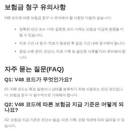
보험금 청구 유의사항
V48 코드에 따른 보험금 청구 시 유의해야 할 사항은 다음과 같습니다:
정확한 진단 코드 기재: 잘못된 코드 기재는 보험금 지급에 영향을 미
칠 수 있습니다.
치료 기간 내 청구: 치료가 종료된 후 일정 기간 내에 청구해야 합니다.
증빙 서류 준비: 진단서, 치료 기록 등 필요한 서류를 미리 준비해야 합
니다.
자주 묻는 질문(FAQ)
Q1: V48 코드가 무엇인가요?
A1: V48 코드는 특정 질병이나 상태를 분류하기 위해 사용되는 진단 코드입니
다. 보험금 청구 시 필수적으로 기재해야 합니다.
Q2: V48 코드에 따른 보험금 지급 기준은 어떻게 되
나요?
A2: 보험금 지급 기준은 진단서 발급, 치료 기록, 보험 약관에 따라 달라질 수 있
습니다.