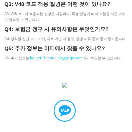
Q3: V48 코드 적용 질병은 어떤 것이 있나요?
A3: V48 코드가 적용되는 질병은 다양하며, 특정 질병에 따라 보험금 지급 여부
가 달라질 수 있습니다.
Q4: 보험금 청구 시 유의사항은 무엇인가요?
A4: 정확한 진단 코드 기재, 치료 기간 내 청구, 증빙 서류 준비 등이 중요합니다.
Q5: 추가 정보는 어디에서 찾을 수 있나요?
A5: 추가 정보는
helperjd.com
와
bloggerjd.com
에서 확인할 수 있습니다.