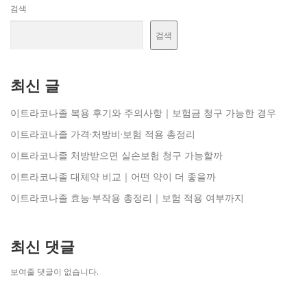
검색
검색
최신 글
이트라코나졸 복용 후기와 주의사항｜보험금 청구 가능한 경우
이트라코나졸 가격·처방비·보험 적용 총정리
이트라코나졸 처방받으면 실손보험 청구 가능할까
이트라코나졸 대체약 비교｜어떤 약이 더 좋을까
이트라코나졸 효능·부작용 총정리｜보험 적용 여부까지
최신 댓글
보여줄 댓글이 없습니다.