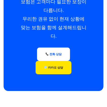
보험은 고객마다 필요한 보장이
다릅니다.
무리한 권유 없이 현재 상황에
맞는 보험을 함께 설계해드립니
다.
전화 상담
카카오 상담