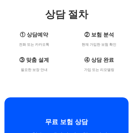
상담 절차
① 상담예약
② 보험 분석
전화 또는 카카오톡
현재 가입한 보험 확인
③ 맞춤 설계
④ 상담 완료
필요한 보장 안내
가입 또는 리모델링
무료 보험 상담