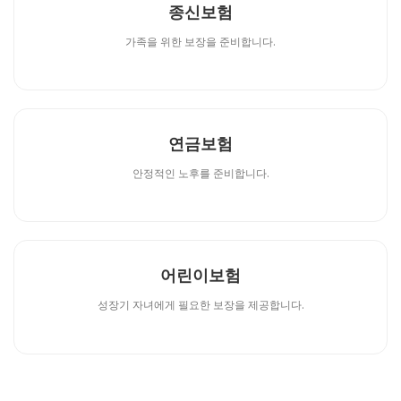
종신보험
가족을 위한 보장을 준비합니다.
연금보험
안정적인 노후를 준비합니다.
어린이보험
성장기 자녀에게 필요한 보장을 제공합니다.