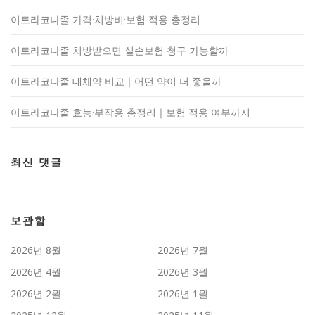
이트라코나졸 가격·처방비·보험 적용 총정리
이트라코나졸 처방받으면 실손보험 청구 가능할까
이트라코나졸 대체약 비교｜어떤 약이 더 좋을까
이트라코나졸 효능·부작용 총정리｜보험 적용 여부까지
최신 댓글
보관함
2026년 8월
2026년 7월
2026년 4월
2026년 3월
2026년 2월
2026년 1월