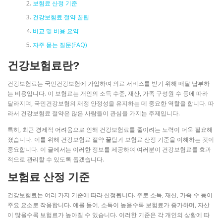
보험료 산정 기준
건강보험료 절약 꿀팁
비교 및 비용 요약
자주 묻는 질문(FAQ)
건강보험료란?
건강보험료는 국민건강보험에 가입하여 의료 서비스를 받기 위해 매달 납부하
는 비용입니다. 이 보험료는 개인의 소득 수준, 재산, 가족 구성원 수 등에 따라
달라지며, 국민건강보험의 재정 안정성을 유지하는 데 중요한 역할을 합니다. 따
라서 건강보험료 절약은 많은 사람들이 관심을 가지는 주제입니다.
특히, 최근 경제적 어려움으로 인해 건강보험료를 줄이려는 노력이 더욱 필요해
졌습니다. 이를 위해 건강보험료 절약 꿀팁과 보험료 산정 기준을 이해하는 것이
중요합니다. 이 글에서는 이러한 정보를 제공하여 여러분이 건강보험료를 효과
적으로 관리할 수 있도록 돕겠습니다.
보험료 산정 기준
건강보험료는 여러 가지 기준에 따라 산정됩니다. 주로 소득, 재산, 가족 수 등이
주요 요소로 작용합니다. 예를 들어, 소득이 높을수록 보험료가 증가하며, 자산
이 많을수록 보험료가 높아질 수 있습니다. 이러한 기준은 각 개인의 상황에 따