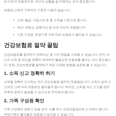
라 다르게 적용되므로, 자신의 상황을 잘 이해하는 것이 중요합니다.
보험료 산정의 구체적인 기준은 다음과 같습니다:
소득: 월급, 사업소득 등 총 소득을 기준으로 합니다.
재산: 부동산, 금융자산 등 보유 자산이 포함됩니다.
가족 구성원: 부양가족 수에 따라 보험료가 달라질 수 있습니다.
건강보험료 절약 꿀팁
건강보험료를 절약하기 위해서는 몇 가지 방법을 고려할 수 있습니다. 먼저, 자
신의 소득 및 재산을 정확히 파악하여 불필요한 보험료를 줄이는 것이 중요합니
다. 또한, 건강보험료를 절약하기 위한 다양한 방법을 실천해 볼 수 있습니다.
1. 소득 신고 정확히 하기
소득을 정확히 신고하는 것이 건강보험료 절약의 첫걸음입니다. 소득이 낮게 신
고되면 그에 따라 보험료도 줄어들게 됩니다. 하지만, 소득을 과소 신고할 경우
추후에 문제가 발생할 수 있으므로 주의해야 합니다.
2. 가족 구성원 확인
가족 구성원의 변화가 있을 경우, 이를 즉시 건강보험공단에 신고해야 합니다.
부양가족이 줄어들면 보험료가 낮아질 수 있습니다.