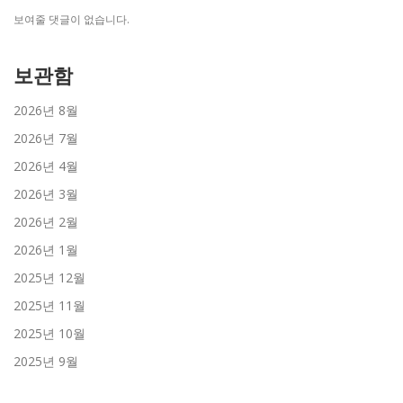
보여줄 댓글이 없습니다.
보관함
2026년 8월
2026년 7월
2026년 4월
2026년 3월
2026년 2월
2026년 1월
2025년 12월
2025년 11월
2025년 10월
2025년 9월