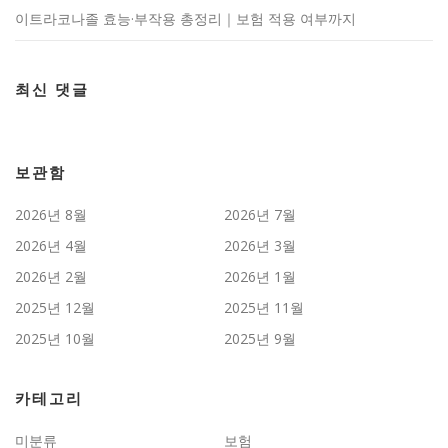
이트라코나졸 효능·부작용 총정리｜보험 적용 여부까지
최신 댓글
보관함
2026년 8월
2026년 7월
2026년 4월
2026년 3월
2026년 2월
2026년 1월
2025년 12월
2025년 11월
2025년 10월
2025년 9월
카테고리
미분류
보험