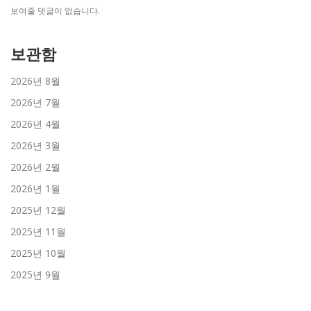
보여줄 댓글이 없습니다.
보관함
2026년 8월
2026년 7월
2026년 4월
2026년 3월
2026년 2월
2026년 1월
2025년 12월
2025년 11월
2025년 10월
2025년 9월