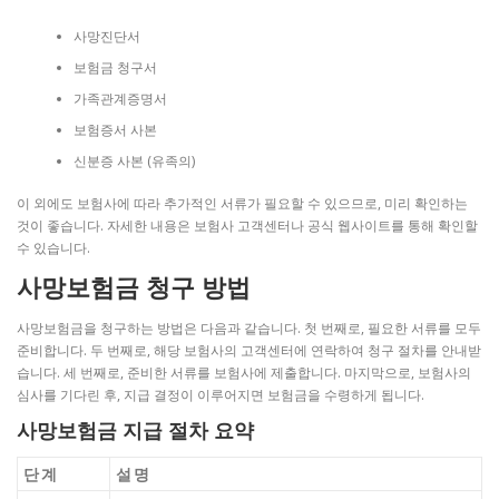
사망진단서
보험금 청구서
가족관계증명서
보험증서 사본
신분증 사본 (유족의)
이 외에도 보험사에 따라 추가적인 서류가 필요할 수 있으므로, 미리 확인하는
것이 좋습니다. 자세한 내용은 보험사 고객센터나 공식 웹사이트를 통해 확인할
수 있습니다.
사망보험금 청구 방법
사망보험금을 청구하는 방법은 다음과 같습니다. 첫 번째로, 필요한 서류를 모두
준비합니다. 두 번째로, 해당 보험사의 고객센터에 연락하여 청구 절차를 안내받
습니다. 세 번째로, 준비한 서류를 보험사에 제출합니다. 마지막으로, 보험사의
심사를 기다린 후, 지급 결정이 이루어지면 보험금을 수령하게 됩니다.
사망보험금 지급 절차 요약
단계
설명