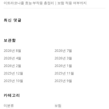
이트라코나졸 효능·부작용 총정리｜보험 적용 여부까지
최신 댓글
보관함
2026년 8월
2026년 7월
2026년 4월
2026년 3월
2026년 2월
2026년 1월
2025년 12월
2025년 11월
2025년 10월
2025년 9월
카테고리
미분류
보험