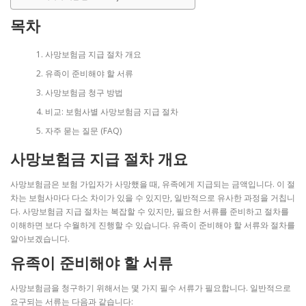
목차
사망보험금 지급 절차 개요
유족이 준비해야 할 서류
사망보험금 청구 방법
비교: 보험사별 사망보험금 지급 절차
자주 묻는 질문 (FAQ)
사망보험금 지급 절차 개요
사망보험금은 보험 가입자가 사망했을 때, 유족에게 지급되는 금액입니다. 이 절
차는 보험사마다 다소 차이가 있을 수 있지만, 일반적으로 유사한 과정을 거칩니
다. 사망보험금 지급 절차는 복잡할 수 있지만, 필요한 서류를 준비하고 절차를
이해하면 보다 수월하게 진행할 수 있습니다. 유족이 준비해야 할 서류와 절차를
알아보겠습니다.
유족이 준비해야 할 서류
사망보험금을 청구하기 위해서는 몇 가지 필수 서류가 필요합니다. 일반적으로
요구되는 서류는 다음과 같습니다: