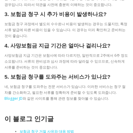
경우입니다. 따라서 약관을 사전에 충분히 이해하는 것이 중요합니다.
3. 보험금 청구 시 추가 비용이 발생하나요?
보험금 청구 과정에서 별도의 수수료나 비용이 발생하는 경우는 드물지만, 특정
서류 발급에 따른 비용이 있을 수 있습니다. 이 경우는 미리 확인하고 준비하는
것이 좋습니다.
4. 사망보험금 지급 기간은 얼마나 걸리나요?
사망보험금 지급 기간은 보험사에 따라 다르지만, 일반적으로 2주에서 6주 정도
소요됩니다. 서류의 완비성과 심사 과정에 따라 달라질 수 있으므로, 신속하게
서류를 준비하는 것이 중요합니다.
5. 보험금 청구를 도와주는 서비스가 있나요?
네, 보험금 청구를 도와주는 전문 서비스가 있습니다. 이러한 서비스는 청구 절
차를 간소화하고, 필요한 서류를 정확하게 준비할 수 있도록 도와줍니다.
Blogger JD
와 같은 사이트를 통해 관련 정보를 찾아볼 수 있습니다.
이 블로그 인기글
보험금 청구 거절 사유와 대응 방법