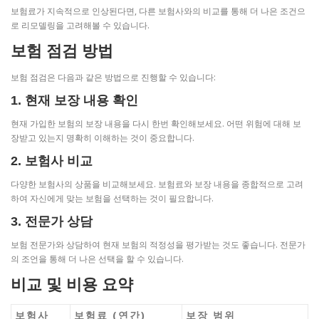
보험료가 지속적으로 인상된다면, 다른 보험사와의 비교를 통해 더 나은 조건으
로 리모델링을 고려해볼 수 있습니다.
보험 점검 방법
보험 점검은 다음과 같은 방법으로 진행할 수 있습니다:
1. 현재 보장 내용 확인
현재 가입한 보험의 보장 내용을 다시 한번 확인해보세요. 어떤 위험에 대해 보
장받고 있는지 명확히 이해하는 것이 중요합니다.
2. 보험사 비교
다양한 보험사의 상품을 비교해보세요. 보험료와 보장 내용을 종합적으로 고려
하여 자신에게 맞는 보험을 선택하는 것이 필요합니다.
3. 전문가 상담
보험 전문가와 상담하여 현재 보험의 적정성을 평가받는 것도 좋습니다. 전문가
의 조언을 통해 더 나은 선택을 할 수 있습니다.
비교 및 비용 요약
보험사
보험료 (연간)
보장 범위