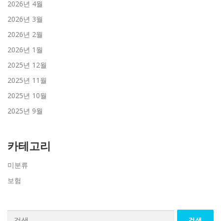
2026년 4월
2026년 3월
2026년 2월
2026년 1월
2025년 12월
2025년 11월
2025년 10월
2025년 9월
카테고리
미분류
보험
검