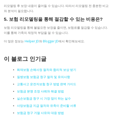
리모델링 후 보장 내용이 줄어들 수 있습니다. 따라서 리모델링 전 충분한 비교
와 분석이 필요합니다.
5. 보험 리모델링을 통해 절감할 수 있는 비용은?
보험 리모델링을 통해 불필요한 보장을 줄이면, 보험료를 절감할 수 있습니다.
이를 통해 가족의 재정적 부담을 덜 수 있습니다.
더 많은 정보는
Helper JD
와
Blogger JD
에서 확인해보세요.
이 블로그 인기글
화재보험 손해사정 절차와 합리적 보상 받기
질병보험 보험금 청구 절차 및 유의사항
교통사고 운전자보험 청구 방법 완벽 가이드
보험금 분쟁 조정 사례와 해결 방법
실손보험금 청구 시 가장 많이 하는 실수
사망보험금 지급 절차와 유족이 준비할 서류
보험금 청구 거절 사유와 대응 방법