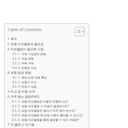
Table of Contents
목차
보험 리모델링의 필요성
리모델링이 필요한 시점
1. 가족 구성원의 변화
2. 직업 변화
3. 주택 구매
4. 보험료 인상
보험 점검 방법
1. 현재 보장 내용 확인
2. 보험사 비교
3. 전문가 상담
비교 및 비용 요약
자주 묻는 질문(FAQ)
1. 보험 리모델링은 어떻게 진행하나요?
2. 보험 리모델링 시 비용이 발생하나요?
3. 보험 리모델링은 얼마나 자주 해야 하나요?
4. 보험 리모델링 후 보장 내용이 줄어들 수 있나요?
5. 보험 리모델링을 통해 절감할 수 있는 비용은?
이 블로그 인기글