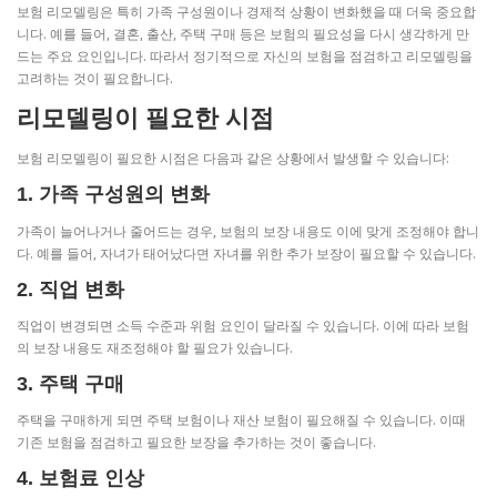
보험 리모델링은 특히 가족 구성원이나 경제적 상황이 변화했을 때 더욱 중요합
니다. 예를 들어, 결혼, 출산, 주택 구매 등은 보험의 필요성을 다시 생각하게 만
드는 주요 요인입니다. 따라서 정기적으로 자신의 보험을 점검하고 리모델링을
고려하는 것이 필요합니다.
리모델링이 필요한 시점
보험 리모델링이 필요한 시점은 다음과 같은 상황에서 발생할 수 있습니다:
1. 가족 구성원의 변화
가족이 늘어나거나 줄어드는 경우, 보험의 보장 내용도 이에 맞게 조정해야 합니
다. 예를 들어, 자녀가 태어났다면 자녀를 위한 추가 보장이 필요할 수 있습니다.
2. 직업 변화
직업이 변경되면 소득 수준과 위험 요인이 달라질 수 있습니다. 이에 따라 보험
의 보장 내용도 재조정해야 할 필요가 있습니다.
3. 주택 구매
주택을 구매하게 되면 주택 보험이나 재산 보험이 필요해질 수 있습니다. 이때
기존 보험을 점검하고 필요한 보장을 추가하는 것이 좋습니다.
4. 보험료 인상