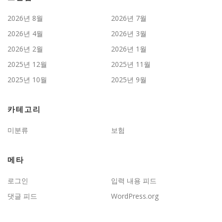
2026년 8월
2026년 7월
2026년 4월
2026년 3월
2026년 2월
2026년 1월
2025년 12월
2025년 11월
2025년 10월
2025년 9월
카테고리
미분류
보험
메타
로그인
입력 내용 피드
댓글 피드
WordPress.org