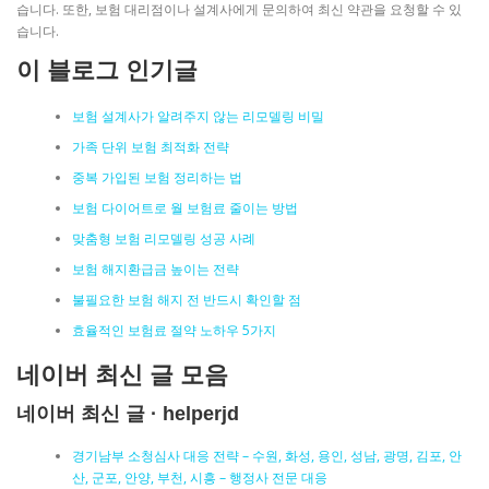
습니다. 또한, 보험 대리점이나 설계사에게 문의하여 최신 약관을 요청할 수 있
습니다.
이 블로그 인기글
보험 설계사가 알려주지 않는 리모델링 비밀
가족 단위 보험 최적화 전략
중복 가입된 보험 정리하는 법
보험 다이어트로 월 보험료 줄이는 방법
맞춤형 보험 리모델링 성공 사례
보험 해지환급금 높이는 전략
불필요한 보험 해지 전 반드시 확인할 점
효율적인 보험료 절약 노하우 5가지
네이버 최신 글 모음
네이버 최신 글 · helperjd
경기남부 소청심사 대응 전략 – 수원, 화성, 용인, 성남, 광명, 김포, 안
산, 군포, 안양, 부천, 시흥 – 행정사 전문 대응