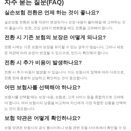
자주 묻는 질문(FAQ)
실손보험 전환은 언제 하는 것이 좋나요?
실손보험 전환은 보통 약관이 변경되거나 보장 내용이 불리해질 때 고려하는 것
이 좋습니다. 또한, 건강 상태가 변화했을 때도 전환을 고려해야 합니다.
전환 시 기존 보험의 보장은 어떻게 되나요?
전환 시에는 기존 보험의 보장을 유지할 수 있는 경우가 많습니다. 그러나 새로
운 약관에 따라 보장이 변경될 수 있으므로, 반드시 확인해야 합니다.
전환 시 추가 비용이 발생하나요?
전환 시 추가 비용이 발생할 수 있습니다. 이는 보험사의 정책에 따라 다르므로,
전환 전에 충분히 상담하고 확인하는 것이 중요합니다.
어떤 보험사를 선택해야 하나요?
보험사를 선택할 때는 보장 내용, 보험료, 고객 서비스 등을 종합적으로 고려해
야 합니다. 여러 보험사의 상품을 비교하여 자신에게 가장 적합한 상품을 선택하
는 것이 중요합니다.
보험 약관은 어떻게 확인하나요?
보험 약관은 보험사의 공식 웹사이트나 보험 관련 포털 사이트에서 확인할 수 있