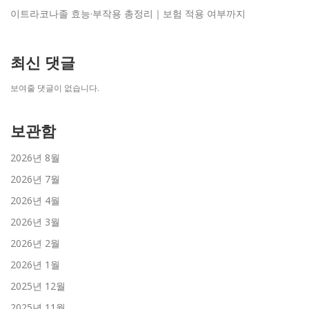
이트라코나졸 효능·부작용 총정리｜보험 적용 여부까지
최신 댓글
보여줄 댓글이 없습니다.
보관함
2026년 8월
2026년 7월
2026년 4월
2026년 3월
2026년 2월
2026년 1월
2025년 12월
2025년 11월