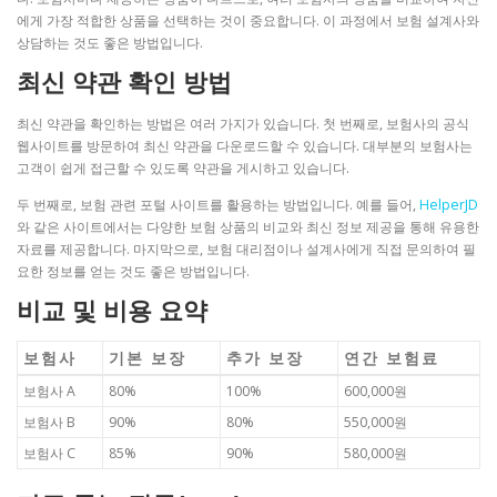
에게 가장 적합한 상품을 선택하는 것이 중요합니다. 이 과정에서 보험 설계사와
상담하는 것도 좋은 방법입니다.
최신 약관 확인 방법
최신 약관을 확인하는 방법은 여러 가지가 있습니다. 첫 번째로, 보험사의 공식
웹사이트를 방문하여 최신 약관을 다운로드할 수 있습니다. 대부분의 보험사는
고객이 쉽게 접근할 수 있도록 약관을 게시하고 있습니다.
두 번째로, 보험 관련 포털 사이트를 활용하는 방법입니다. 예를 들어,
HelperJD
와 같은 사이트에서는 다양한 보험 상품의 비교와 최신 정보 제공을 통해 유용한
자료를 제공합니다. 마지막으로, 보험 대리점이나 설계사에게 직접 문의하여 필
요한 정보를 얻는 것도 좋은 방법입니다.
비교 및 비용 요약
보험사
기본 보장
추가 보장
연간 보험료
보험사 A
80%
100%
600,000원
보험사 B
90%
80%
550,000원
보험사 C
85%
90%
580,000원