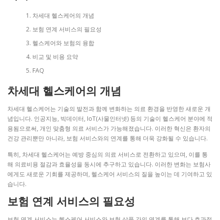
차세대 헬스케어의 개념
보험 연계 서비스의 필요성
헬스케어와 보험의 융합
비교 및 비용 요약
FAQ
차세대 헬스케어의 개념
차세대 헬스케어는 기술의 발전과 함께 변화하는 의료 환경을 반영한 새로운 개
념입니다. 인공지능, 빅데이터, IoT(사물인터넷) 등의 기술이 헬스케어 분야에 적
용됨으로써, 개인 맞춤형 의료 서비스가 가능해졌습니다. 이러한 혁신은 환자의
건강 관리뿐만 아니라, 보험 서비스와의 연계를 통해 더욱 강화될 수 있습니다.
특히, 차세대 헬스케어는 예방 중심의 의료 서비스로 전환하고 있으며, 이를 통
해 의료비용 절감과 효율성을 동시에 추구하고 있습니다. 이러한 변화는 보험사
에게도 새로운 기회를 제공하며, 헬스케어 서비스의 질을 높이는 데 기여하고 있
습니다.
보험 연계 서비스의 필요성
보험 연계 서비스는 헬스케어 서비스와 보험 상품 간의 연계를 통해 보다 효과적