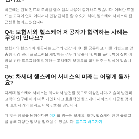
최근에는 원격 진료와 모바일 헬스 앱의 사용이 증가하고 있습니다. 이러한 트렌
드는 고객이 언제 어디서나 건강 관리를 할 수 있게 하며, 헬스케어 서비스의 접
근성을 높이고 있습니다.
Q4: 보험사와 헬스케어 제공자가 협력하는 사례는
무엇이 있나요?
보험사와 헬스케어 제공자는 고객의 건강 데이터를 공유하고, 이를 기반으로 맞
춤형 건강 관리 프로그램을 개발하는 경우가 많습니다. 예를 들어, 특정 질병 예
방을 위한 프로그램에 참여하는 고객에게 보험료를 할인해주는 방식이 있습니
다.
Q5: 차세대 헬스케어 서비스의 미래는 어떻게 될까
요?
차세대 헬스케어 서비스는 계속해서 발전할 것으로 예상됩니다. 기술의 발전과
고객의 요구에 따라 더욱 개인화되고 효율적인 헬스케어 서비스가 제공될 것이
며, 보험사와의 연계도 더욱 강화될 것입니다.
더 많은 정보를 원하신다면
여기
를 방문해 보세요. 또한, 헬스케어 관련 블로그
를 통해 다양한 정보를 얻으실 수 있습니다:
블로그 바로가기
.