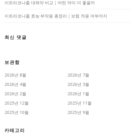
이트라코나졸 대체약 비교｜어떤 약이 더 좋을까
이트라코나졸 효능·부작용 총정리｜보험 적용 여부까지
최신 댓글
보관함
2026년 8월
2026년 7월
2026년 4월
2026년 3월
2026년 2월
2026년 1월
2025년 12월
2025년 11월
2025년 10월
2025년 9월
카테고리