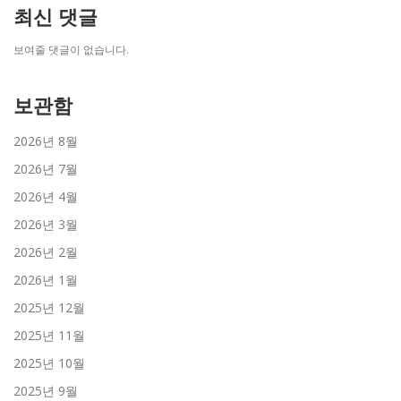
최신 댓글
보여줄 댓글이 없습니다.
보관함
2026년 8월
2026년 7월
2026년 4월
2026년 3월
2026년 2월
2026년 1월
2025년 12월
2025년 11월
2025년 10월
2025년 9월