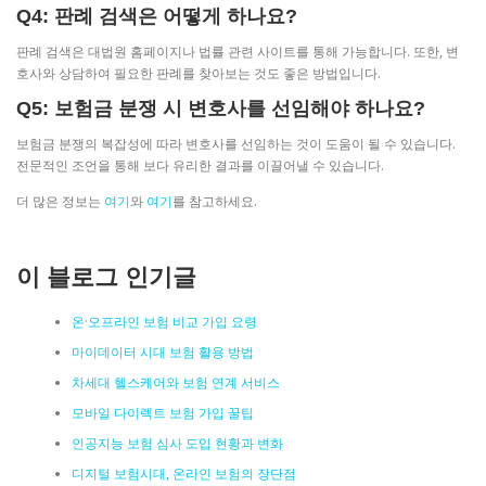
Q4: 판례 검색은 어떻게 하나요?
판례 검색은 대법원 홈페이지나 법률 관련 사이트를 통해 가능합니다. 또한, 변
호사와 상담하여 필요한 판례를 찾아보는 것도 좋은 방법입니다.
Q5: 보험금 분쟁 시 변호사를 선임해야 하나요?
보험금 분쟁의 복잡성에 따라 변호사를 선임하는 것이 도움이 될 수 있습니다.
전문적인 조언을 통해 보다 유리한 결과를 이끌어낼 수 있습니다.
더 많은 정보는
여기
와
여기
를 참고하세요.
이 블로그 인기글
온·오프라인 보험 비교 가입 요령
마이데이터 시대 보험 활용 방법
차세대 헬스케어와 보험 연계 서비스
모바일 다이렉트 보험 가입 꿀팁
인공지능 보험 심사 도입 현황과 변화
디지털 보험시대, 온라인 보험의 장단점