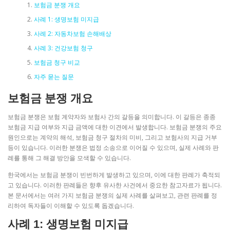
보험금 분쟁 개요
사례 1: 생명보험 미지급
사례 2: 자동차보험 손해배상
사례 3: 건강보험 청구
보험금 청구 비교
자주 묻는 질문
보험금 분쟁 개요
보험금 분쟁은 보험 계약자와 보험사 간의 갈등을 의미합니다. 이 갈등은 종종
보험금 지급 여부와 지급 금액에 대한 이견에서 발생합니다. 보험금 분쟁의 주요
원인으로는 계약의 해석, 보험금 청구 절차의 미비, 그리고 보험사의 지급 거부
등이 있습니다. 이러한 분쟁은 법정 소송으로 이어질 수 있으며, 실제 사례와 판
례를 통해 그 해결 방안을 모색할 수 있습니다.
한국에서는 보험금 분쟁이 빈번하게 발생하고 있으며, 이에 대한 판례가 축적되
고 있습니다. 이러한 판례들은 향후 유사한 사건에서 중요한 참고자료가 됩니다.
본 문서에서는 여러 가지 보험금 분쟁의 실제 사례를 살펴보고, 관련 판례를 정
리하여 독자들이 이해할 수 있도록 돕겠습니다.
사례 1: 생명보험 미지급