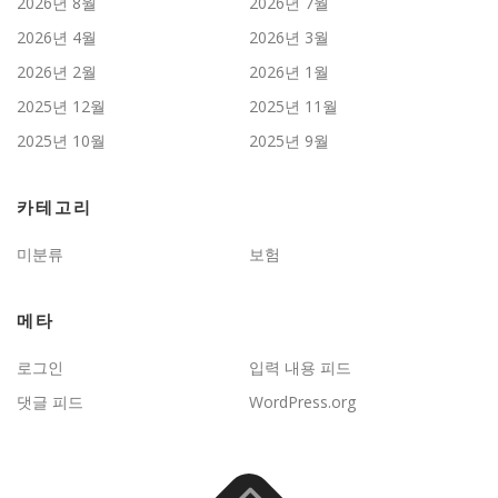
2026년 8월
2026년 7월
2026년 4월
2026년 3월
2026년 2월
2026년 1월
2025년 12월
2025년 11월
2025년 10월
2025년 9월
카테고리
미분류
보험
메타
로그인
입력 내용 피드
댓글 피드
WordPress.org