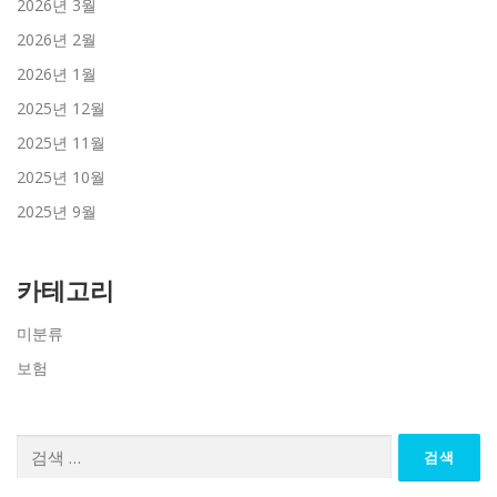
2026년 3월
2026년 2월
2026년 1월
2025년 12월
2025년 11월
2025년 10월
2025년 9월
카테고리
미분류
보험
검
색: