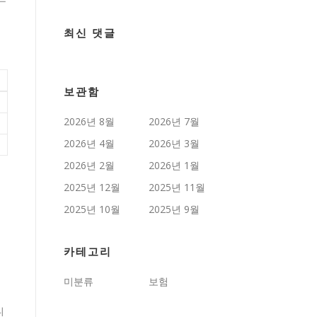
최신 댓글
보관함
2026년 8월
2026년 7월
2026년 4월
2026년 3월
2026년 2월
2026년 1월
2025년 12월
2025년 11월
2025년 10월
2025년 9월
카테고리
미분류
보험
니