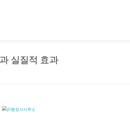
과 실질적 효과