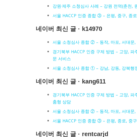
강원·제주 소청심사 사례 – 강원 전역(춘천, 
서울 HACCP 인증 종합 ③ – 은평, 중구, 
네이버 최신 글 · k14970
서울 소청심사 종합 ② – 동작, 마포, 서대문,
경기북부 HACCP 인증 구제 방법 – 고양, 파주
문 서비스
서울 소청심사 종합 ① – 강남, 강동, 강북행정
네이버 최신 글 · kang611
경기북부 HACCP 인증 구제 방법 – 고양, 파주
춤형 상담
서울 소청심사 종합 ② – 동작, 마포, 서대문,
서울 HACCP 인증 종합 ③ – 은평, 종로, 
네이버 최신 글 · rentcarjd