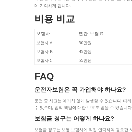
데 기여하게 됩니다.
비용 비교
보험사
연간 보험료
보험사 A
50만원
보험사 B
45만원
보험사 C
55만원
FAQ
운전자보험은 꼭 가입해야 하나요?
운전 중 사고는 예기치 않게 발생할 수 있습니다. 따
수 있으며, 법적 책임에 대한 보호도 받을 수 있습니다
보험금 청구는 어떻게 하나요?
보험금 청구는 보통 보험사에 직접 연락하여 필요한 서