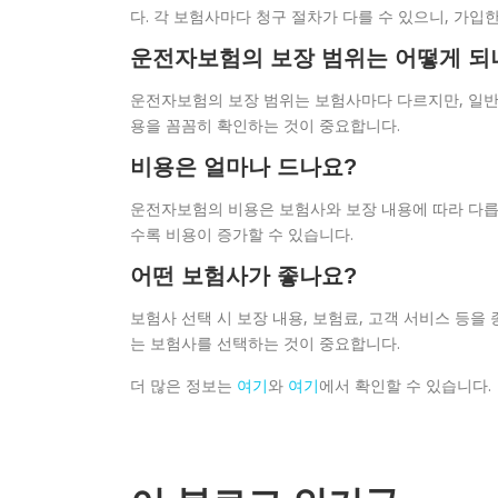
다. 각 보험사마다 청구 절차가 다를 수 있으니, 가입
운전자보험의 보장 범위는 어떻게 되
운전자보험의 보장 범위는 보험사마다 다르지만, 일반적
용을 꼼꼼히 확인하는 것이 중요합니다.
비용은 얼마나 드나요?
운전자보험의 비용은 보험사와 보장 내용에 따라 다릅니
수록 비용이 증가할 수 있습니다.
어떤 보험사가 좋나요?
보험사 선택 시 보장 내용, 보험료, 고객 서비스 등
는 보험사를 선택하는 것이 중요합니다.
더 많은 정보는
여기
와
여기
에서 확인할 수 있습니다.