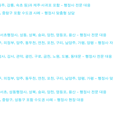
원주, 강릉, 속초 등)과 제주·서귀포 포함 – 행정사 전문 대응
종로, 중랑구 포함 수도권 사례 – 행정사 맞춤형 상담
 서초행정사, 성동, 성북, 송파, 양천, 영등포, 용산 – 행정사 전문 대응
, 의정부, 양주, 동두천, 연천, 포천, 구리, 남양주, 가평, 양평 – 행정사 자
사, 강서, 관악, 광진, 구로, 금천, 노원, 도봉, 동대문 – 행정사 전문 대응
, 의정부, 양주, 동두천, 연천, 포천, 구리, 남양주, 양평, 가평 – 행정사 맞
 서초, 성동행정사, 성북, 송파, 양천, 영등포, 용산 – 행정사 전문 대응
중구, 중랑구, 성동구 포함 수도권 사례 – 행정사 현장 대응