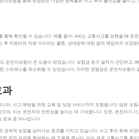
운전자보험을 통해 보장받는 다양한 항목들은 사고 후의 불안감을 줄이고, 
 통해 확인할 수 있습니다. 예를 들어, A씨는 교통사고를 당했을 때 운전
고 후 치료비와 차량 수리비는 물론, 상대방에 대한 법적 책임까지 보장받
도 운전자보험이 큰 도움이 되었습니다. 보험금 청구 절차가 간단하고, 
인한 스트레스를 최소화할 수 있었습니다. 이러한 경험담은 운전자보험이 
효과
니라, 사고 예방을 위한 교육 및 상담 서비스까지 포함됩니다. 많은 보험
으며, 이는 운전자의 안전성을 높이는 데 기여합니다. 또한, 운전자가 사
 효과 중 하나입니다.
한 경제적 보장을 넘어서는 효과를 가지고 있습니다. 사고 후의 회복 과정
전한 운전 습관을 형성하는 데 도움을 줍니다. 이는 결국 교통사고를 줄이