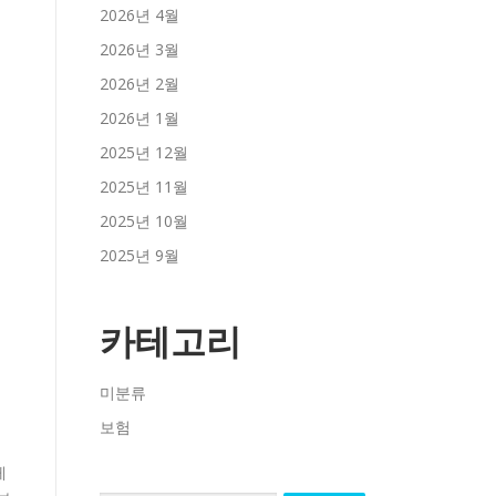
2026년 4월
2026년 3월
2026년 2월
2026년 1월
2025년 12월
2025년 11월
2025년 10월
2025년 9월
카테고리
험
미분류
보험
레