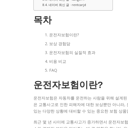
네이버 최신 글 · rentcarjd
목차
운전자보험이란?
보상 경험담
운전자보험의 실질적 효과
비용 비교
FAQ
운전자보험이란?
운전자보험은 자동차를 운전하는 사람을 위해 설계된 
은 교통사고로 인한 피해자에 대한 보상뿐만 아니라, 
있는 다양한 상황에 대비할 수 있는 중요한 보험 상품
최근 몇 년 사이에 교통사고가 증가하면서 운전자보험의