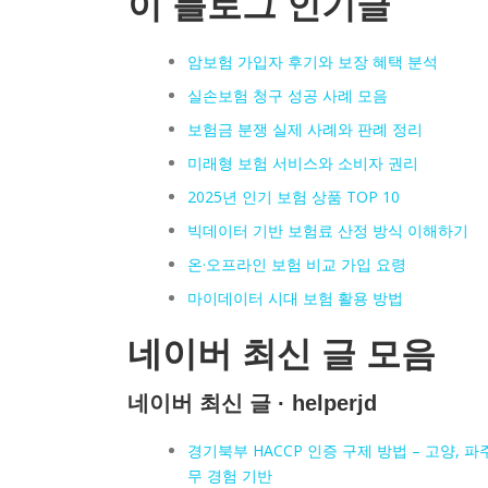
이 블로그 인기글
암보험 가입자 후기와 보장 혜택 분석
실손보험 청구 성공 사례 모음
보험금 분쟁 실제 사례와 판례 정리
미래형 보험 서비스와 소비자 권리
2025년 인기 보험 상품 TOP 10
빅데이터 기반 보험료 산정 방식 이해하기
온·오프라인 보험 비교 가입 요령
마이데이터 시대 보험 활용 방법
네이버 최신 글 모음
네이버 최신 글 · helperjd
경기북부 HACCP 인증 구제 방법 – 고양, 파주
무 경험 기반