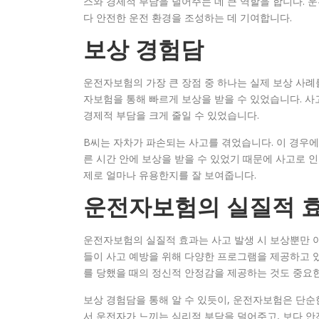
스와 경제적 부담을 덜어주는 데 큰 역할을 합니다. 
다 안전한 운전 환경을 조성하는 데 기여합니다.
보상 경험담
운전자보험의 가장 큰 장점 중 하나는 실제 보상 사례를
자보험을 통해 빠르게 보상을 받을 수 있었습니다. 사
경제적 부담을 크게 줄일 수 있었습니다.
B씨는 자차가 파손되는 사고를 겪었습니다. 이 경우에
른 시간 안에 보상을 받을 수 있었기 때문에 사고로 
제로 얼마나 유용한지를 잘 보여줍니다.
운전자보험의 실질적 
운전자보험의 실질적 효과는 사고 발생 시 보상뿐만 아
들이 사고 예방을 위해 다양한 프로그램을 제공하고 있
를 당했을 때의 정신적 안정감을 제공하는 것도 중요한
보상 경험담을 통해 알 수 있듯이, 운전자보험은 단순
서 운전자가 느끼는 심리적 부담을 덜어주고, 보다 안