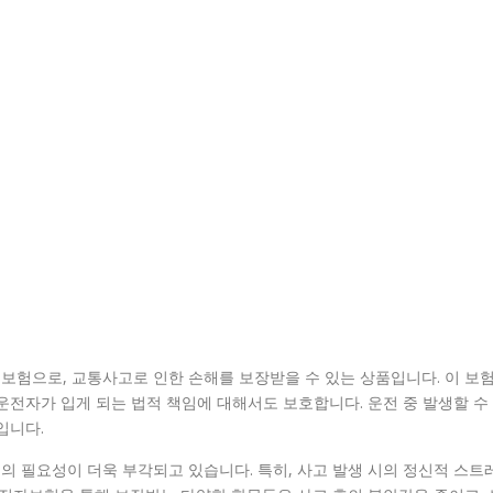
보험으로, 교통사고로 인한 손해를 보장받을 수 있는 상품입니다. 이 보
운전자가 입게 되는 법적 책임에 대해서도 보호합니다. 운전 중 발생할 수
입니다.
 필요성이 더욱 부각되고 있습니다. 특히, 사고 발생 시의 정신적 스트