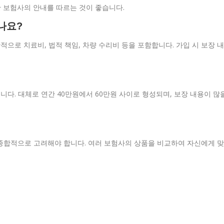
한 보험사의 안내를 따르는 것이 좋습니다.
나요?
으로 치료비, 법적 책임, 차량 수리비 등을 포함합니다. 가입 시 보장 내
다. 대체로 연간 40만원에서 60만원 사이로 형성되며, 보장 내용이 많
을 종합적으로 고려해야 합니다. 여러 보험사의 상품을 비교하여 자신에게 맞