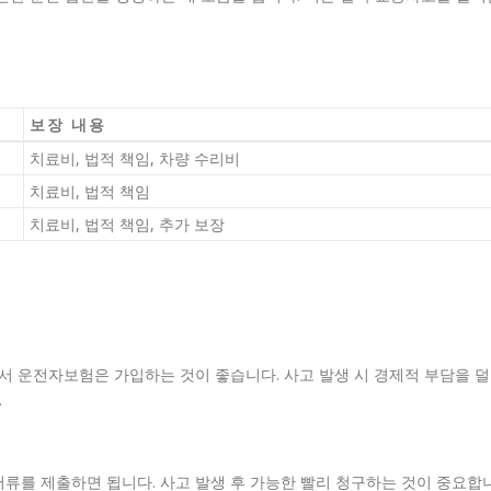
보장 내용
치료비, 법적 책임, 차량 수리비
치료비, 법적 책임
치료비, 법적 책임, 추가 보장
라서 운전자보험은 가입하는 것이 좋습니다. 사고 발생 시 경제적 부담을 덜
.
류를 제출하면 됩니다. 사고 발생 후 가능한 빨리 청구하는 것이 중요합