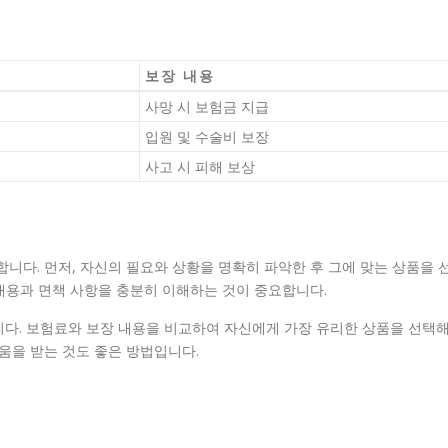
보장 내용
사망 시 보험금 지급
입원 및 수술비 보장
사고 시 피해 보상
니다. 먼저, 자신의 필요와 상황을 명확히 파악한 후 그에 맞는 상품을 
 내용과 면책 사항을 충분히 이해하는 것이 중요합니다.
니다. 보험료와 보장 내용을 비교하여 자신에게 가장 유리한 상품을 선택
도움을 받는 것도 좋은 방법입니다.