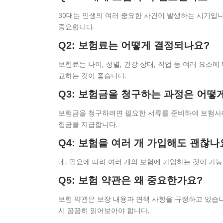
30대는 인생의 여러 중요한 사건이 발생하는 시기입니
중요합니다.
Q2: 보험료는 어떻게 결정되나요?
보험료는 나이, 성별, 건강 상태, 직업 등 여러 요소
교하는 것이 좋습니다.
Q3: 보험금을 청구하는 과정은 어떻
보험금을 청구하려면 필요한 서류를 준비하여 보험사에
험금을 지급합니다.
Q4: 보험을 여러 개 가입해도 괜찮나
네, 필요에 따라 여러 개의 보험에 가입하는 것이 가능
Q5: 보험 약관은 왜 중요한가요?
보험 약관은 보장 내용과 면책 사항을 규정하고 있습니
시 꼼꼼히 읽어보아야 합니다.