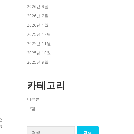
2026년 3월
2026년 2월
2026년 1월
2025년 12월
2025년 11월
2025년 10월
2025년 9월
카테고리
미분류
보험
험
요
검