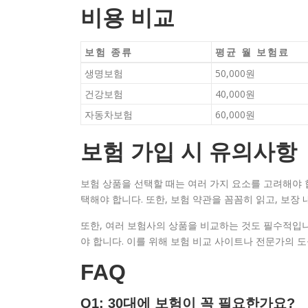
비용 비교
보험 종류
평균 월 보험료
생명보험
50,000원
건강보험
40,000원
자동차보험
60,000원
보험 가입 시 유의사항
보험 상품을 선택할 때는 여러 가지 요소를 고려해야 합
택해야 합니다. 또한, 보험 약관을 꼼꼼히 읽고, 보장
또한, 여러 보험사의 상품을 비교하는 것도 필수적입
야 합니다. 이를 위해 보험 비교 사이트나 전문가의 
FAQ
Q1: 30대에 보험이 꼭 필요한가요?