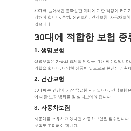
30대에 들어서면 불확실한 미래에 대한 걱정이 커지기
려해야 합니다. 특히, 생명보험, 건강보험, 자동차보험
있습니다.
30대에 적합한 보험 종
1. 생명보험
생명보험은 가족의 경제적 안정을 위해 필수적입니다. 
역할을 합니다. 다양한 상품이 있으므로 본인의 상황에
2. 건강보험
30대에는 건강이 가장 중요한 자산입니다. 건강보험은
에 대한 보장 범위를 잘 살펴보아야 합니다.
3. 자동차보험
자동차를 소유하고 있다면 자동차보험은 필수입니다. 
보험도 고려해야 합니다.