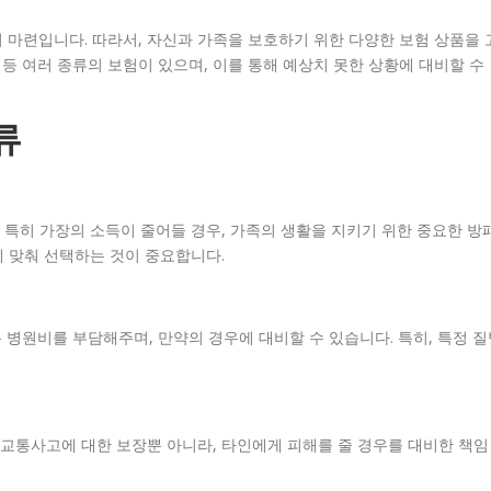
 마련입니다. 따라서, 자신과 가족을 보호하기 위한 다양한 보험 상품을 
 등 여러 종류의 보험이 있으며, 이를 통해 예상치 못한 상황에 대비할 수
류
특히 가장의 소득이 줄어들 경우, 가족의 생활을 지키기 위한 중요한 방
 맞춰 선택하는 것이 중요합니다.
 병원비를 부담해주며, 만약의 경우에 대비할 수 있습니다. 특히, 특정 질
교통사고에 대한 보장뿐 아니라, 타인에게 피해를 줄 경우를 대비한 책임