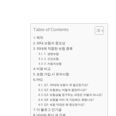
Table of Contents
목차
30대 보험의 중요성
30대에 적합한 보험 종류
1. 생명보험
2. 건강보험
3. 자동차보험
비용 비교
보험 가입 시 유의사항
FAQ
Q1: 30대에 보험이 꼭 필요한가요?
Q2: 보험료는 어떻게 결정되나요?
Q3: 보험금을 청구하는 과정은 어떻게 되나요?
Q4: 보험을 여러 개 가입해도 괜찮나요?
Q5: 보험 약관은 왜 중요한가요?
이 블로그 인기글
네이버 최신 글 모음