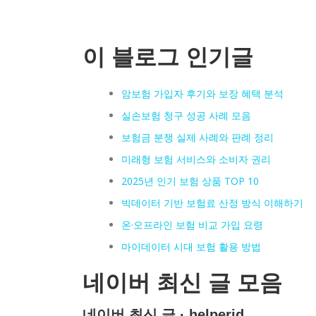
이 블로그 인기글
암보험 가입자 후기와 보장 혜택 분석
실손보험 청구 성공 사례 모음
보험금 분쟁 실제 사례와 판례 정리
미래형 보험 서비스와 소비자 권리
2025년 인기 보험 상품 TOP 10
빅데이터 기반 보험료 산정 방식 이해하기
온·오프라인 보험 비교 가입 요령
마이데이터 시대 보험 활용 방법
네이버 최신 글 모음
네이버 최신 글 · helperjd