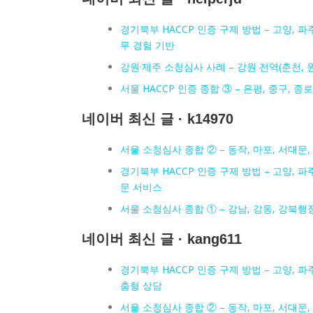
경기북부 HACCP 인증 구제 방법 – 고양, 파주
무 경험 기반
강원·제주 소청심사 사례 – 강원 전역(춘천, 
서울 HACCP 인증 종합 ③ – 은평, 중구, 
네이버 최신 글 · k14970
서울 소청심사 종합 ② – 동작, 마포, 서대문,
경기북부 HACCP 인증 구제 방법 – 고양, 파주
문 서비스
서울 소청심사 종합 ① – 강남, 강동, 강북행정
네이버 최신 글 · kang611
경기북부 HACCP 인증 구제 방법 – 고양, 파주
춤형 상담
서울 소청심사 종합 ② – 동작, 마포, 서대문,