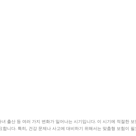
 자녀 출산 등 여러 가지 변화가 일어나는 시기입니다. 이 시기에 적절한 보
요합니다. 특히, 건강 문제나 사고에 대비하기 위해서는 맞춤형 보험이 필