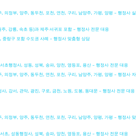
, 의정부, 양주, 동두천, 포천, 연천, 구리, 남양주, 가평, 양평 – 행정사 실
원주, 강릉, 속초 등)과 제주·서귀포 포함 – 행정사 전문 대응
종로, 중랑구 포함 수도권 사례 – 행정사 맞춤형 상담
 서초행정사, 성동, 성북, 송파, 양천, 영등포, 용산 – 행정사 전문 대응
, 의정부, 양주, 동두천, 연천, 포천, 구리, 남양주, 가평, 양평 – 행정사 자
사, 강서, 관악, 광진, 구로, 금천, 노원, 도봉, 동대문 – 행정사 전문 대응
, 의정부, 양주, 동두천, 연천, 포천, 구리, 남양주, 양평, 가평 – 행정사 맞
 서초, 성동행정사, 성북, 송파, 양천, 영등포, 용산 – 행정사 전문 대응