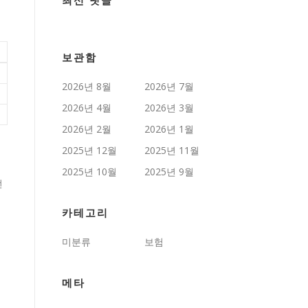
최신 댓글
보관함
2026년 8월
2026년 7월
2026년 4월
2026년 3월
2026년 2월
2026년 1월
2025년 12월
2025년 11월
2025년 10월
2025년 9월
선
카테고리
해
미분류
보험
메타