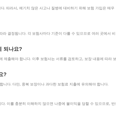
다. 따라서, 예기치 않은 사고나 질병에 대비하기 위해 보험 가입은 매우
에 따라 결정됩니다. 각 보험사마다 기준이 다를 수 있으므로 여러 곳에서 비
게 되나요?
 제출해야 합니다. 이후 보험사는 서류를 검토하고, 보장 내용에 따라 
요?
합니다. 다만, 중복 보장이나 과다한 보험료 지출에 유의해야 합니다.
다. 이를 충분히 이해하지 않으면 나중에 불이익을 당할 수 있으므로, 반