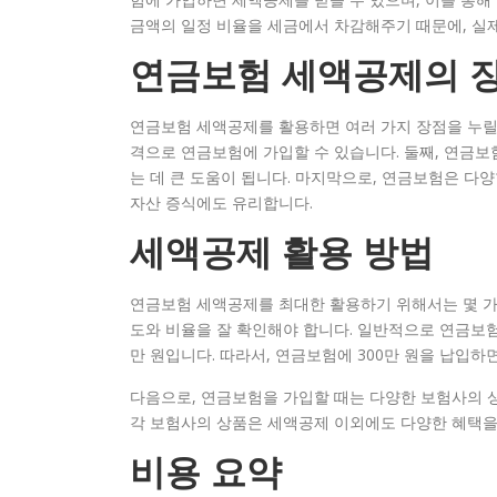
금액의 일정 비율을 세금에서 차감해주기 때문에, 실제
연금보험 세액공제의 
연금보험 세액공제를 활용하면 여러 가지 장점을 누릴 
격으로 연금보험에 가입할 수 있습니다. 둘째, 연금보
는 데 큰 도움이 됩니다. 마지막으로, 연금보험은 다
자산 증식에도 유리합니다.
세액공제 활용 방법
연금보험 세액공제를 최대한 활용하기 위해서는 몇 가지
도와 비율을 잘 확인해야 합니다. 일반적으로 연금보험에
만 원입니다. 따라서, 연금보험에 300만 원을 납입하
다음으로, 연금보험을 가입할 때는 다양한 보험사의 
각 보험사의 상품은 세액공제 이외에도 다양한 혜택을
비용 요약