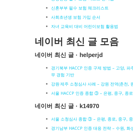
신혼부부 필수 보험 체크리스트
사회초년생 보험 가입 순서
자녀 교육비 대비 어린이보험 활용법
네이버 최신 글 모음
네이버 최신 글 · helperjd
경기북부 HACCP 인증 구제 방법 – 고양, 파주
무 경험 기반
강원·제주 소청심사 사례 – 강원 전역(춘천, 
서울 HACCP 인증 종합 ③ – 은평, 중구, 
네이버 최신 글 · k14970
서울 소청심사 종합 ③ – 은평, 종로, 중구,
경기남부 HACCP 인증 대응 전략 – 수원, 화성