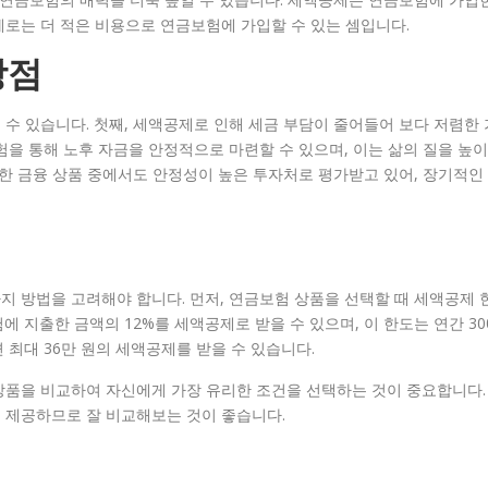
로는 더 적은 비용으로 연금보험에 가입할 수 있는 셈입니다.
장점
수 있습니다. 첫째, 세액공제로 인해 세금 부담이 줄어들어 보다 저렴한 
험을 통해 노후 자금을 안정적으로 마련할 수 있으며, 이는 삶의 질을 높이
양한 금융 상품 중에서도 안정성이 높은 투자처로 평가받고 있어, 장기적인
 방법을 고려해야 합니다. 먼저, 연금보험 상품을 선택할 때 세액공제 
 지출한 금액의 12%를 세액공제로 받을 수 있으며, 이 한도는 연간 30
면 최대 36만 원의 세액공제를 받을 수 있습니다.
상품을 비교하여 자신에게 가장 유리한 조건을 선택하는 것이 중요합니다.
 제공하므로 잘 비교해보는 것이 좋습니다.