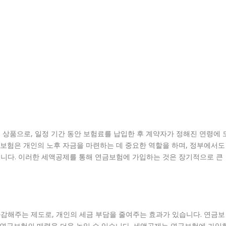
상품으로, 일정 기간 동안 보험료를 납입한 후 계약자가 정해진 연령에 
보험은 개인의 노후 자금을 마련하는 데 중요한 역할을 하며, 정부에서도
니다. 이러한 세액공제를 통해 연금보험에 가입하는 것은 장기적으로 큰
감해주는 제도로, 개인의 세금 부담을 줄여주는 효과가 있습니다. 연금보
 연금보험의 매력을 더욱 높일 수 있습니다. 세액공제는 연금보험에 가입