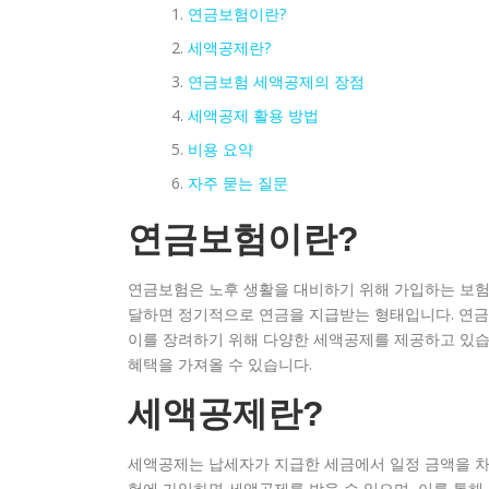
연금보험이란?
세액공제란?
연금보험 세액공제의 장점
세액공제 활용 방법
비용 요약
자주 묻는 질문
연금보험이란?
연금보험은 노후 생활을 대비하기 위해 가입하는 보험 
달하면 정기적으로 연금을 지급받는 형태입니다. 연금
이를 장려하기 위해 다양한 세액공제를 제공하고 있습
혜택을 가져올 수 있습니다.
세액공제란?
세액공제는 납세자가 지급한 세금에서 일정 금액을 차
험에 가입하면 세액공제를 받을 수 있으며, 이를 통해