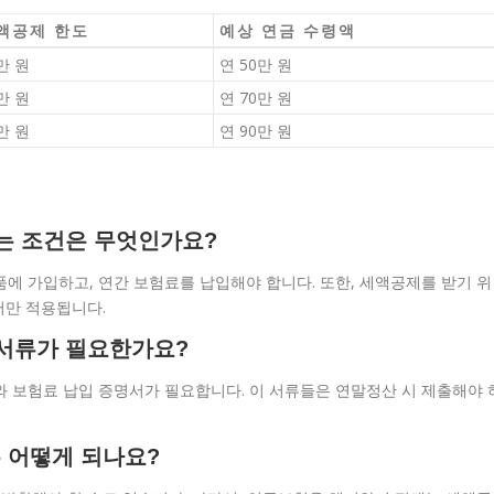
액공제 한도
예상 연금 수령액
만 원
연 50만 원
만 원
연 70만 원
만 원
연 90만 원
있는 조건은 무엇인가요?
품에 가입하고, 연간 보험료를 납입해야 합니다. 또한, 세액공제를 받기 위
서만 적용됩니다.
 서류가 필요한가요?
와 보험료 납입 증명서가 필요합니다. 이 서류들은 연말정산 시 제출해야 
 어떻게 되나요?