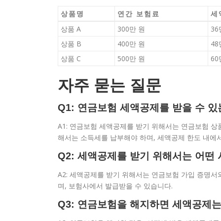
상품명
연간 보험료
세
상품 A
300만 원
36
상품 B
400만 원
48
상품 C
500만 원
60
자주 묻는 질문
Q1: 연금보험 세액공제를 받을 수 
A1: 연금보험 세액공제를 받기 위해서는 연금보험 상
해서는 소득세를 납부해야 하며, 세액공제 한도 내에
Q2: 세액공제를 받기 위해서는 어떤
A2: 세액공제를 받기 위해서는 연금보험 가입 증명서
며, 보험사에서 발급받을 수 있습니다.
Q3: 연금보험을 해지하면 세액공제는