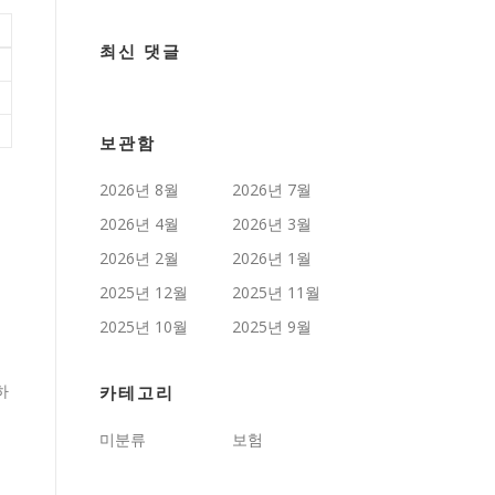
최신 댓글
보관함
2026년 8월
2026년 7월
2026년 4월
2026년 3월
2026년 2월
2026년 1월
2025년 12월
2025년 11월
2025년 10월
2025년 9월
하
카테고리
미분류
보험