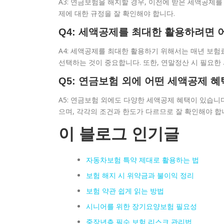
A3: 연금보험을 해지할 경우, 이전에 받은 세액공제
제에 대한 규정을 잘 확인해야 합니다.
Q4: 세액공제를 최대한 활용하려면 
A4: 세액공제를 최대한 활용하기 위해서는 매년 보험
선택하는 것이 중요합니다. 또한, 연말정산 시 필요한
Q5: 연금보험 외에 어떤 세액공제 
A5: 연금보험 외에도 다양한 세액공제 혜택이 있습니다
으며, 각각의 조건과 한도가 다르므로 잘 확인해야 합
이 블로그 인기글
자동차보험 특약 제대로 활용하는 법
보험 해지 시 위약금과 불이익 정리
보험 약관 쉽게 읽는 방법
시니어를 위한 장기요양보험 필요성
중장년층 필수 보험 리스크 관리법