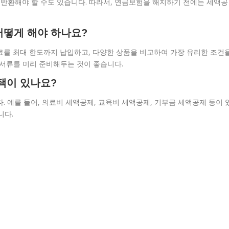
를 반환해야 할 수도 있습니다. 따라서, 연금보험을 해지하기 전에는 세액공
어떻게 해야 하나요?
료를 최대 한도까지 납입하고, 다양한 상품을 비교하여 가장 유리한 조건
 서류를 미리 준비해두는 것이 좋습니다.
혜택이 있나요?
. 예를 들어, 의료비 세액공제, 교육비 세액공제, 기부금 세액공제 등이 
니다.