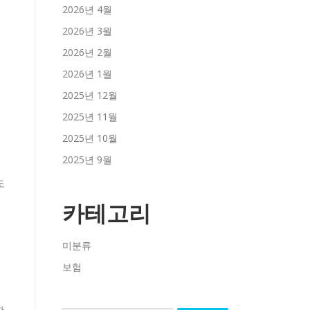
2026년 4월
2026년 3월
2026년 2월
2026년 1월
2025년 12월
2025년 11월
2025년 10월
2025년 9월
도
카테고리
미분류
보험
한