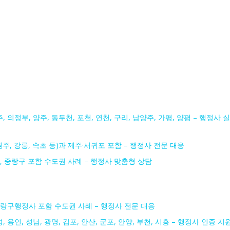
, 의정부, 양주, 동두천, 포천, 연천, 구리, 남양주, 가평, 양평 – 행정사 실
원주, 강릉, 속초 등)과 제주·서귀포 포함 – 행정사 전문 대응
종로, 중랑구 포함 수도권 사례 – 행정사 맞춤형 상담
 중랑구행정사 포함 수도권 사례 – 행정사 전문 대응
, 용인, 성남, 광명, 김포, 안산, 군포, 안양, 부천, 시흥 – 행정사 인증 지