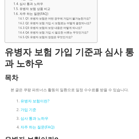
심사 통과 노하우
유병자 보험 상품 비교
자주 하는 질문(FAQ)
Q1: 유병자 보험은 어떤 경우에 가입이 불가능한가요?
Q2: 유병자 보험 가입 시 보험료는 어떻게 결정되나요?
Q3: 유병자 보험의 보장 내용은 어떻게 되나요?
Q4: 유병자 보험 가입 시 필요한 서류는 무엇인가요?
Q5: 유병자 보험의 장점은 무엇인가요?
유병자 보험 가입 기준과 심사 통
과 노하우
목차
본 글은 쿠팡 파트너스 활동의 일환으로 일정 수수료를 받을 수 있습니다.
유병자 보험이란?
가입 기준
심사 통과 노하우
자주 하는 질문(FAQ)