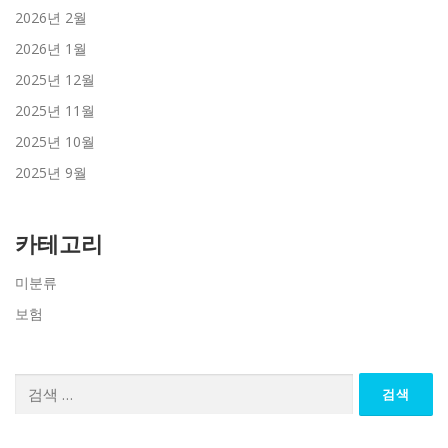
2026년 2월
2026년 1월
2025년 12월
2025년 11월
2025년 10월
2025년 9월
카테고리
미분류
보험
검
색: