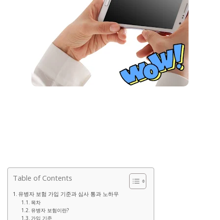
Table of Contents
유병자 보험 가입 기준과 심사 통과 노하우
목차
유병자 보험이란?
가입 기준