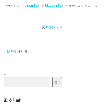
더 많은 정보는
helperjd.com
와
bloggerjd.com
에서 확인할 수 있습니다.
미분류
에 게시됨
검색
검색
최신 글