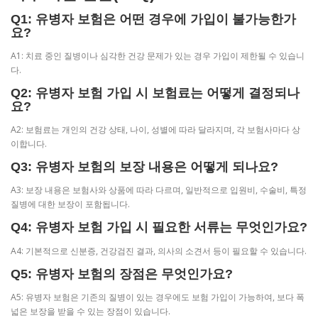
Q1: 유병자 보험은 어떤 경우에 가입이 불가능한가
요?
A1: 치료 중인 질병이나 심각한 건강 문제가 있는 경우 가입이 제한될 수 있습니
다.
Q2: 유병자 보험 가입 시 보험료는 어떻게 결정되나
요?
A2: 보험료는 개인의 건강 상태, 나이, 성별에 따라 달라지며, 각 보험사마다 상
이합니다.
Q3: 유병자 보험의 보장 내용은 어떻게 되나요?
A3: 보장 내용은 보험사와 상품에 따라 다르며, 일반적으로 입원비, 수술비, 특정
질병에 대한 보장이 포함됩니다.
Q4: 유병자 보험 가입 시 필요한 서류는 무엇인가요?
A4: 기본적으로 신분증, 건강검진 결과, 의사의 소견서 등이 필요할 수 있습니다.
Q5: 유병자 보험의 장점은 무엇인가요?
A5: 유병자 보험은 기존의 질병이 있는 경우에도 보험 가입이 가능하여, 보다 폭
넓은 보장을 받을 수 있는 장점이 있습니다.