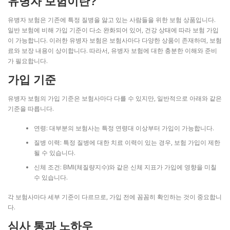
유병자 보험이란?
유병자 보험은 기존에 특정 질병을 앓고 있는 사람들을 위한 보험 상품입니다.
일반 보험에 비해 가입 기준이 다소 완화되어 있어, 건강 상태에 따라 보험 가입
이 가능합니다. 이러한 유병자 보험은 보험사마다 다양한 상품이 존재하며, 보험
료와 보장 내용이 상이합니다. 따라서, 유병자 보험에 대한 충분한 이해와 준비
가 필요합니다.
가입 기준
유병자 보험의 가입 기준은 보험사마다 다를 수 있지만, 일반적으로 아래와 같은
기준을 따릅니다.
연령: 대부분의 보험사는 특정 연령대 이상부터 가입이 가능합니다.
질병 이력: 특정 질병에 대한 치료 이력이 있는 경우, 보험 가입이 제한
될 수 있습니다.
신체 조건: BMI(체질량지수)와 같은 신체 지표가 가입에 영향을 미칠
수 있습니다.
각 보험사마다 세부 기준이 다르므로, 가입 전에 꼼꼼히 확인하는 것이 중요합니
다.
심사 통과 노하우