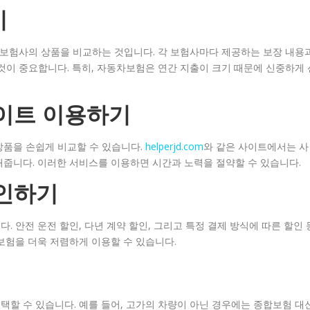
기
 보험사의 상품을 비교하는 것입니다. 각 보험사마다 제공하는 보장 내용
것이 중요합니다. 특히, 자동차보험은 연간 지출이 크기 때문에 신중하게 
사이트 이용하기
상품을 손쉽게 비교할 수 있습니다.
helperjd.com
와 같은 사이트에서는 사
해줍니다. 이러한 서비스를 이용하면 시간과 노력을 절약할 수 있습니다.
확인하기
 안전 운전 할인, 다년 계약 할인, 그리고 특정 결제 방식에 따른 할인 
보험을 더욱 저렴하게 이용할 수 있습니다.
할 수 있습니다. 예를 들어, 고가의 차량이 아닌 경우에는 종합보험 대