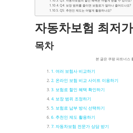
Q3: 자동차보험의 할인 혜택은 어떻게 받을 수 있나요?
Q4: 보장 범위를 줄이면 보험료가 얼마나 줄어드나요?
Q5: 추천인 제도는 어떻게 활용하나요?
자동차보험 최저가
목차
본 글은 쿠팡 파트너스 
1. 여러 보험사 비교하기
2. 온라인 보험 비교 사이트 이용하기
3. 보험료 할인 혜택 확인하기
4. 보장 범위 조정하기
5. 보험료 납부 방식 선택하기
6. 추천인 제도 활용하기
7. 자동차보험 전문가 상담 받기