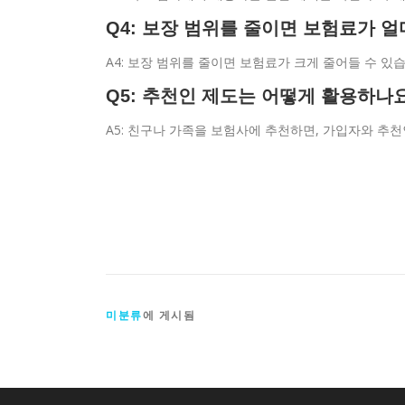
Q4: 보장 범위를 줄이면 보험료가 
A4: 보장 범위를 줄이면 보험료가 크게 줄어들 수 있
Q5: 추천인 제도는 어떻게 활용하나
A5: 친구나 가족을 보험사에 추천하면, 가입자와 추
미분류
에 게시됨