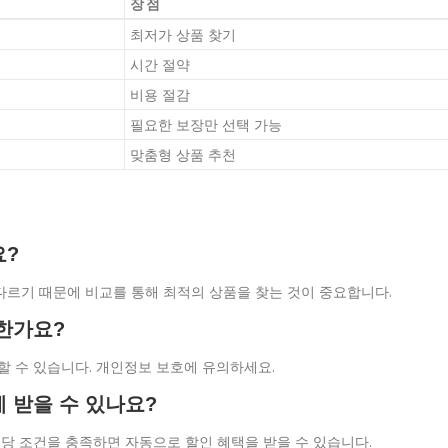
장점
최저가 상품 찾기
시간 절약
비용 절감
필요한 보장만 선택 가능
맞춤형 상품 추천
요?
다르기 때문에 비교를 통해 최적의 상품을 찾는 것이 중요합니다.
전한가요?
할 수 있습니다. 개인정보 보호에 유의하세요.
 받을 수 있나요?
해당 조건을 충족하면 자동으로 할인 혜택을 받을 수 있습니다.