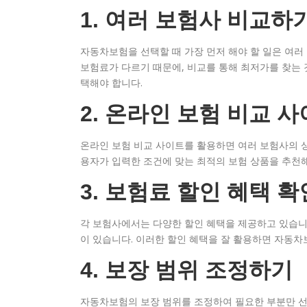
1. 여러 보험사 비교하
자동차보험을 선택할 때 가장 먼저 해야 할 일은 여러
보험료가 다르기 때문에, 비교를 통해 최저가를 찾는 
택해야 합니다.
2. 온라인 보험 비교 
온라인 보험 비교 사이트를 활용하면 여러 보험사의 
용자가 입력한 조건에 맞는 최적의 보험 상품을 추천
3. 보험료 할인 혜택 
각 보험사에서는 다양한 할인 혜택을 제공하고 있습니다.
이 있습니다. 이러한 할인 혜택을 잘 활용하면 자동차
4. 보장 범위 조정하기
자동차보험의 보장 범위를 조정하여 필요한 부분만 선택