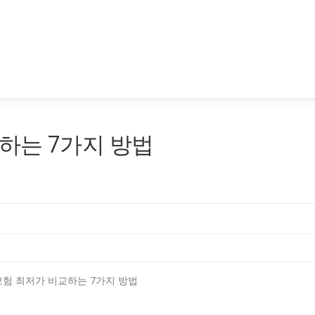
하는 7가지 방법