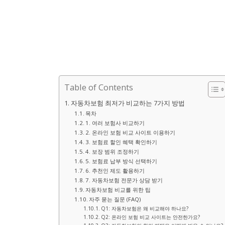
Table of Contents
자동차보험 최저가 비교하는 7가지 방법
목차
1. 여러 보험사 비교하기
2. 온라인 보험 비교 사이트 이용하기
3. 보험료 할인 혜택 확인하기
4. 보장 범위 조정하기
5. 보험료 납부 방식 선택하기
6. 추천인 제도 활용하기
7. 자동차보험 전문가 상담 받기
자동차보험 비교를 위한 팁
자주 묻는 질문 (FAQ)
Q1: 자동차보험은 왜 비교해야 하나요?
Q2: 온라인 보험 비교 사이트는 안전한가요?