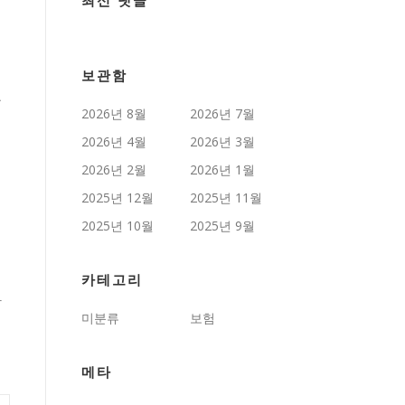
최신 댓글
보관함
교
2026년 8월
2026년 7월
2026년 4월
2026년 3월
2026년 2월
2026년 1월
2025년 12월
2025년 11월
2025년 10월
2025년 9월
카테고리
상
미분류
보험
메타