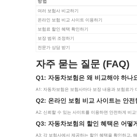
방법
여러 보험사 비교하기
온라인 보험 비교 사이트 이용하기
보험료 할인 혜택 확인하기
보장 범위 조정하기
전문가 상담 받기
자주 묻는 질문 (FAQ)
Q1: 자동차보험은 왜 비교해야 하나
A1: 자동차보험은 보험사마다 보장 내용과 보험료가 
Q2: 온라인 보험 비교 사이트는 안
A2: 신뢰할 수 있는 사이트를 이용하면 안전하게 비교
Q3: 자동차보험의 할인 혜택은 어떻게
A3: 각 보험사에서 제공하는 할인 혜택을 확인하고, 