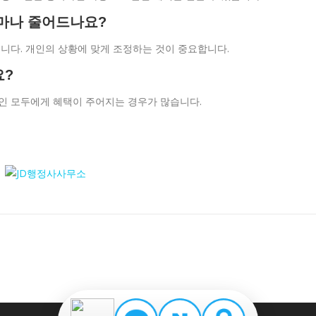
얼마나 줄어드나요?
습니다. 개인의 상황에 맞게 조정하는 것이 중요합니다.
요?
천인 모두에게 혜택이 주어지는 경우가 많습니다.