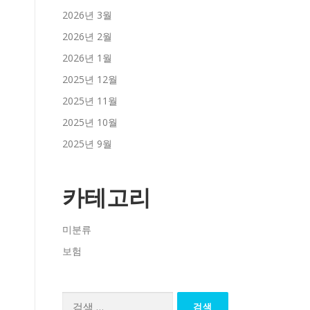
2026년 3월
2026년 2월
2026년 1월
2025년 12월
2025년 11월
2025년 10월
2025년 9월
카테고리
미분류
보험
검