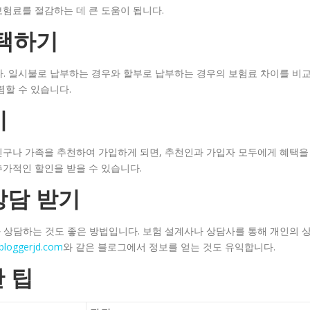
험료를 절감하는 데 큰 도움이 됩니다.
선택하기
다. 일시불로 납부하는 경우와 할부로 납부하는 경우의 보험료 차이를 비
렴할 수 있습니다.
기
친구나 가족을 추천하여 가입하게 되면, 추천인과 가입자 모두에게 혜택을
가적인 할인을 받을 수 있습니다.
상담 받기
 상담하는 것도 좋은 방법입니다. 보험 설계사나 상담사를 통해 개인의 
bloggerjd.com
와 같은 블로그에서 정보를 얻는 것도 유익합니다.
 팁