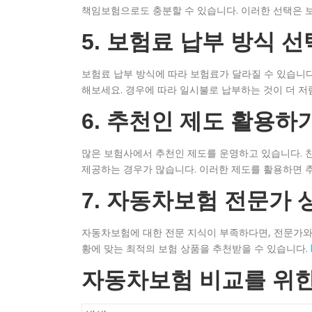
책임보험으로도 충분할 수 있습니다. 이러한 선택은 보
5. 보험료 납부 방식 
보험료 납부 방식에 따라 보험료가 달라질 수 있습니
해보세요. 경우에 따라 일시불로 납부하는 것이 더 저
6. 추천인 제도 활용하
많은 보험사에서 추천인 제도를 운영하고 있습니다. 
제공하는 경우가 많습니다. 이러한 제도를 활용하면 추
7. 자동차보험 전문가 
자동차보험에 대한 전문 지식이 부족하다면, 전문가와
황에 맞는 최적의 보험 상품을 추천받을 수 있습니다.
자동차보험 비교를 위한