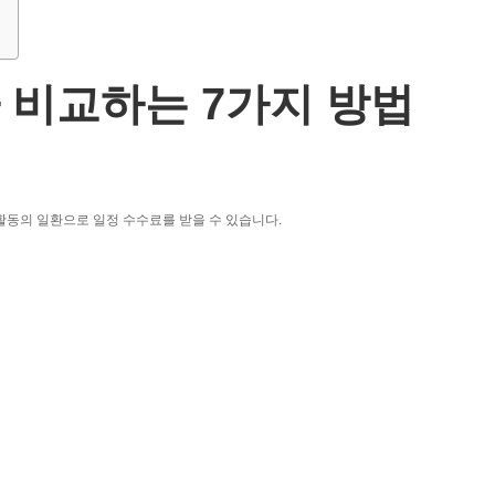
 비교하는 7가지 방법
활동의 일환으로 일정 수수료를 받을 수 있습니다.