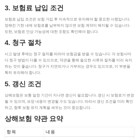
3. 보험료 납입 조건
보험료 납입 조건은 보험 가입 후 지속적으로 유지해야 할 중요한 사항입니다.
정해진 기한 내에 보험료를 납부하지 않으면 보험 계약이 해지될 수 있습니다.
또한, 보험료 인상 가능성에 대한 조항도 확인해야 합니다.
4. 청구 절차
사고 발생 후에는 청구 절차를 따라야 보험금을 받을 수 있습니다. 각 보험사마
다 청구 방법이 다를 수 있으므로, 약관을 통해 필요한 서류와 절차를 미리 숙지
하는 것이 좋습니다. 청구가 지연되거나 거부되는 경우도 있으므로, 이 부분을
특히 유의해야 합니다.
5. 갱신 조건
상해보험은 보통 일정 기간이 지나면 갱신이 필요합니다. 갱신 시 보험료가 변경
될 수 있으며, 보장 내용이 변경될 수도 있습니다. 따라서 갱신 조건을 미리 확인
하고, 향후 보험 유지 계획을 세우는 것이 중요합니다.
상해보험 약관 요약
항목
내용