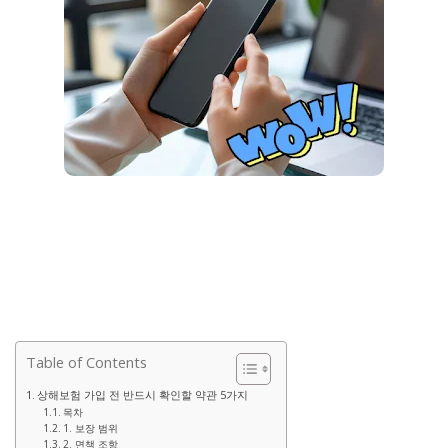
Table of Contents
상해보험 가입 전 반드시 확인할 약관 5가지
목차
1. 보장 범위
2. 면책 조항