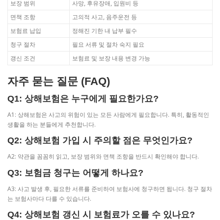
보장 범위
사망, 후유장애, 입원비 등
면책 조항
고의적 사고, 음주운전 등
보험료 납입
정해진 기한 내 납부 필수
청구 절차
필요 서류 및 절차 숙지 필요
갱신 조건
보험료 및 보장 내용 변경 가능
자주 묻는 질문 (FAQ)
Q1: 상해보험은 누구에게 필요한가요?
A1: 상해보험은 사고의 위험이 있는 모든 사람에게 필요합니다. 특히, 활동적인
생활을 하는 분들에게 추천합니다.
Q2: 상해보험 가입 시 주의할 점은 무엇인가요?
A2: 약관을 꼼꼼히 읽고, 보장 범위와 면책 조항을 반드시 확인해야 합니다.
Q3: 보험금 청구는 어떻게 하나요?
A3: 사고 발생 후, 필요한 서류를 준비하여 보험사에 청구하면 됩니다. 청구 절차
는 보험사마다 다를 수 있습니다.
Q4: 상해보험 갱신 시 보험료가 오를 수 있나요?