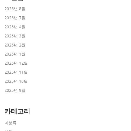
2026년 8월
2026년 7월
2026년 4월
2026년 3월
2026년 2월
2026년 1월
2025년 12월
2025년 11월
2025년 10월
2025년 9월
카테고리
미분류