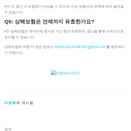
A4: 네, 갱신 시 보험료가 인상될 수 있으며, 이는 보험사의 정책에 따라 달라질
수 있습니다.
Q5: 상해보험은 언제까지 유효한가요?
A5: 상해보험은 계약서에 명시된 기간 동안 유효하며, 갱신을 통해 지속적으로
유지할 수 있습니다.
상해보험에 대한 더 많은 정보는
helperjd.com
와
bloggerjd.com
를 참조하시
기 바랍니다.
미분류
에 게시됨
검색