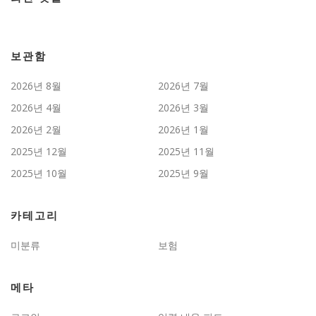
보관함
2026년 8월
2026년 7월
2026년 4월
2026년 3월
2026년 2월
2026년 1월
2025년 12월
2025년 11월
2025년 10월
2025년 9월
카테고리
미분류
보험
메타