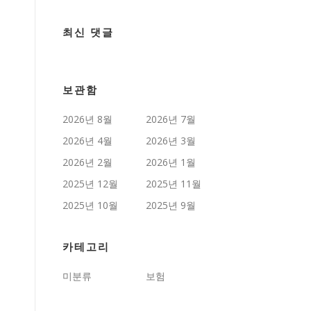
최신 댓글
보관함
2026년 8월
2026년 7월
2026년 4월
2026년 3월
2026년 2월
2026년 1월
2025년 12월
2025년 11월
2025년 10월
2025년 9월
카테고리
미분류
보험