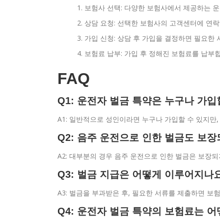
보험사 선택: 다양한 보험사에서 제공하는 운
상담 요청: 선택한 보험사의 고객센터에 연락
가입 신청: 상담 후 가입을 결정하면 필요한
보험료 납부: 가입 후 정해진 보험료를 납부
FAQ
Q1: 운전자 벌금 특약은 누구나 가입
A1: 일반적으로 성인이라면 누구나 가입할 수 있지만
Q2: 음주 운전으로 인한 벌금도 보
A2: 대부분의 경우 음주 운전으로 인한 벌금은 보장되
Q3: 벌금 지급은 어떻게 이루어지나
A3: 벌금을 부과받은 후, 필요한 서류를 제출하면 보
Q4: 운전자 벌금 특약의 보험료는 