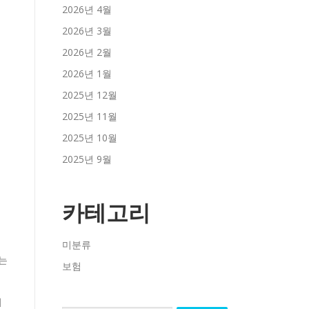
2026년 4월
2026년 3월
2026년 2월
2026년 1월
2025년 12월
2025년 11월
2025년 10월
2025년 9월
카테고리
미분류
는
보험
니