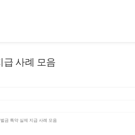
지급 사례 모음