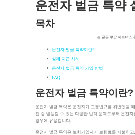
운전자 벌금 특약 
목차
본 글은 쿠팡 파트너스 
운전자 벌금 특약이란?
실제 지급 사례
운전자 벌금 특약 가입 방법
FAQ
운전자 벌금 특약이란?
운전자 벌금 특약은 운전자가 교통법규를 위반했을 때
전 중 발생할 수 있는 다양한 법적 문제로부터 운전자
경우에 유용합니다.
운전자 벌금 특약은 보험가입자가 보험료를 지불하고,