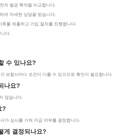
전자 벌금 특약을 비교합니다.
하여 자세한 상담을 받습니다.
 서류를 제출하고 가입 절차를 진행합니다.
합니다.
할 수 있나요?
, 각 보험사마다 조건이 다를 수 있으므로 확인이 필요합니다.
장되나요?
지 않습니다.
요?
험사가 심사를 거쳐 지급 여부를 결정합니다.
어떻게 결정되나요?