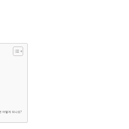
면 어떻게 되나요?