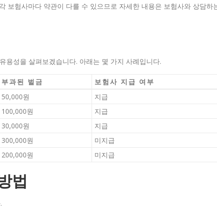
 각 보험사마다 약관이 다를 수 있으므로 자세한 내용은 보험사와 상담하
 유용성을 살펴보겠습니다. 아래는 몇 가지 사례입니다.
부과된 벌금
보험사 지급 여부
50,000원
지급
100,000원
지급
30,000원
지급
300,000원
미지급
200,000원
미지급
 방법
.