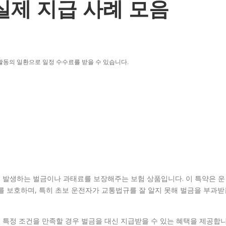
실제 지급 사례 모음
활동의 일환으로 일정 수수료를 받을 수 있습니다.
 발생하는 벌금이나 과태료를 보장해주는 보험 상품입니다. 이 특약은 운
를 보호하며, 특히 초보 운전자가 교통법규를 잘 알지 못해 벌금을 부과받
 특정 조건을 만족할 경우 벌금을 대신 지급받을 수 있는 혜택을 제공합