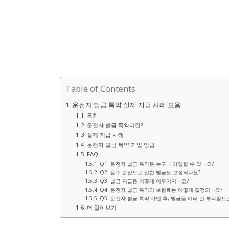
Table of Contents
운전자 벌금 특약 실제 지급 사례 모음
목차
운전자 벌금 특약이란?
실제 지급 사례
운전자 벌금 특약 가입 방법
FAQ
Q1: 운전자 벌금 특약은 누구나 가입할 수 있나요?
Q2: 음주 운전으로 인한 벌금도 보장되나요?
Q3: 벌금 지급은 어떻게 이루어지나요?
Q4: 운전자 벌금 특약의 보험료는 어떻게 결정되나요?
Q5: 운전자 벌금 특약 가입 후, 벌금을 여러 번 부과받으
더 알아보기