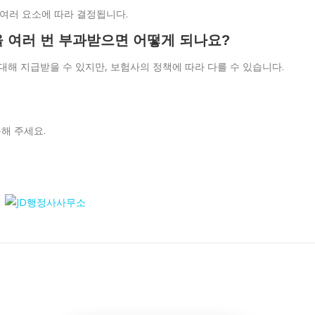
등 여러 요소에 따라 결정됩니다.
금을 여러 번 부과받으면 어떻게 되나요?
대해 지급받을 수 있지만, 보험사의 정책에 따라 다를 수 있습니다.
해 주세요.