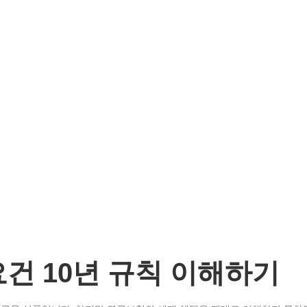
건 10년 규칙 이해하기