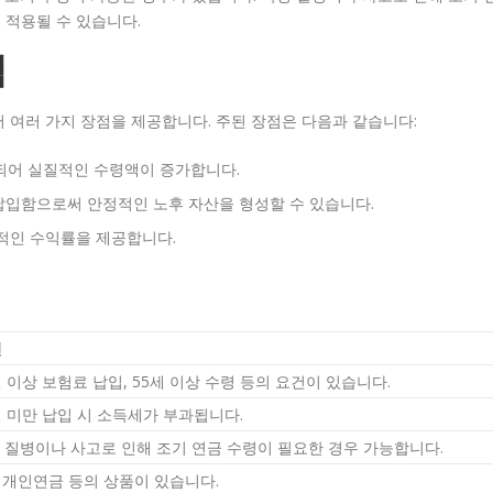
 적용될 수 있습니다.
점
 여러 가지 장점을 제공합니다. 주된 장점은 다음과 같습니다:
제되어 실질적인 수령액이 증가합니다.
 납입함으로써 안정적인 노후 자산을 형성할 수 있습니다.
적인 수익률을 제공합니다.
변
년 이상 보험료 납입, 55세 이상 수령 등의 요건이 있습니다.
년 미만 납입 시 소득세가 부과됩니다.
 질병이나 사고로 인해 조기 연금 수령이 필요한 경우 가능합니다.
P, 개인연금 등의 상품이 있습니다.