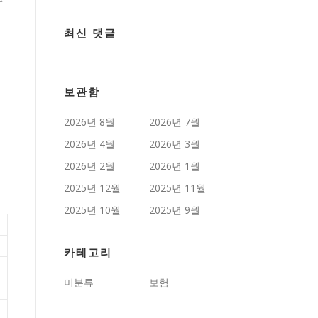
최신 댓글
보관함
2026년 8월
2026년 7월
2026년 4월
2026년 3월
2026년 2월
2026년 1월
2025년 12월
2025년 11월
2025년 10월
2025년 9월
카테고리
미분류
보험