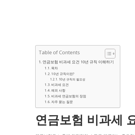
Table of Contents
연금보험 비과세 요건 10년 규칙 이해하기
목차
10년 규칙이란?
10년 규칙의 필요성
비과세 요건
예외 사항
비과세 연금보험의 장점
자주 묻는 질문
연금보험 비과세 요