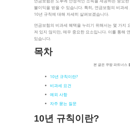
연금보험은 노후에 안정적인 소득을 제공하는 중요한 
불이익을 받을 수 있습니다. 특히, 연금보험의 비과세 
10년 규칙에 대해 자세히 살펴보겠습니다.
연금보험의 비과세 혜택을 누리기 위해서는 몇 가지 요
져 있지 않지만, 매우 중요한 요소입니다. 이를 통해 
있습니다.
목차
본 글은 쿠팡 파트너스 
10년 규칙이란?
비과세 요건
예외 사항
자주 묻는 질문
10년 규칙이란?