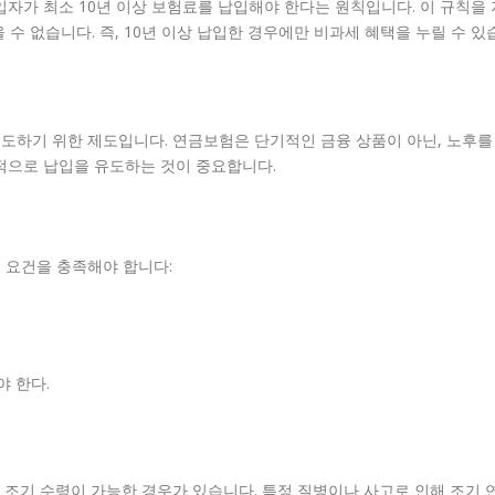
입자가 최소 10년 이상 보험료를 납입해야 한다는 원칙입니다. 이 규칙을 
수 없습니다. 즉, 10년 이상 납입한 경우에만 비과세 혜택을 누릴 수 있
도하기 위한 제도입니다. 연금보험은 단기적인 금융 상품이 아닌, 노후를
적으로 납입을 유도하는 것이 중요합니다.
 요건을 충족해야 합니다:
.
 한다.
, 조기 수령이 가능한 경우가 있습니다. 특정 질병이나 사고로 인해 조기 