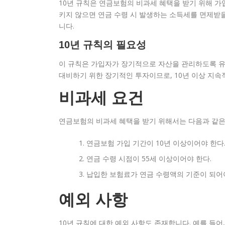
10년 규칙은 연금보험의 비과세 혜택을 받기 위해 가
키지 않으면 연금 수령 시 발생하는 소득세를 면제받을 
니다.
10년 규칙의 필요성
이 규칙은 가입자가 장기적으로 자산을 관리하도록 유
대비하기 위한 장기적인 투자이므로, 10년 이상 지속
비과세 요건
연금보험의 비과세 혜택을 받기 위해서는 다음과 같은
연금보험 가입 기간이 10년 이상이어야 한다
연금 수령 시점이 55세 이상이어야 한다.
납입한 보험료가 연금 수령액의 기준이 되어야
예외 사항
10년 규칙에 대한 예외 사항도 존재합니다. 예를 들어