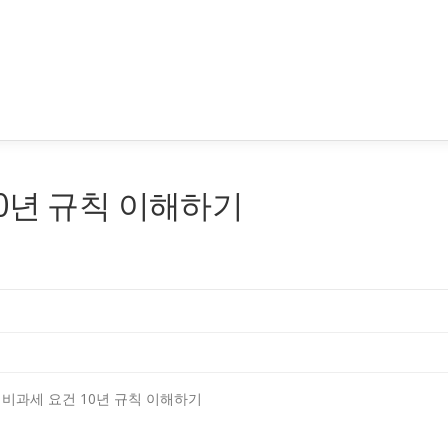
0년 규칙 이해하기