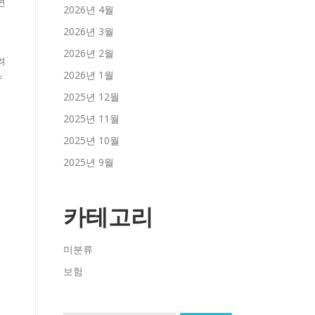
면
2026년 4월
이
2026년 3월
2026년 2월
려
2026년 1월
수
2025년 12월
2025년 11월
2025년 10월
2025년 9월
카테고리
미분류
보험