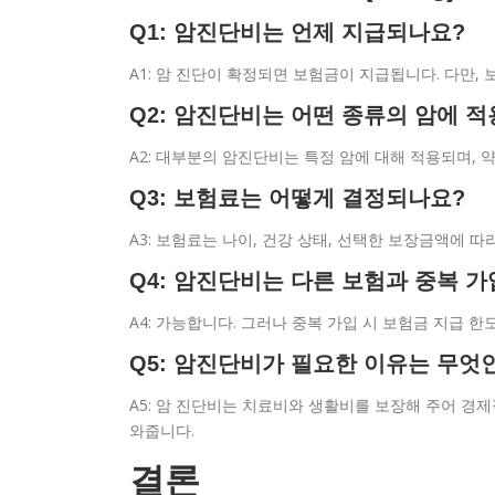
Q1: 암진단비는 언제 지급되나요?
A1: 암 진단이 확정되면 보험금이 지급됩니다. 다만, 
Q2: 암진단비는 어떤 종류의 암에 
A2: 대부분의 암진단비는 특정 암에 대해 적용되며, 
Q3: 보험료는 어떻게 결정되나요?
A3: 보험료는 나이, 건강 상태, 선택한 보장금액에 따
Q4: 암진단비는 다른 보험과 중복 
A4: 가능합니다. 그러나 중복 가입 시 보험금 지급 
Q5: 암진단비가 필요한 이유는 무엇
A5: 암 진단비는 치료비와 생활비를 보장해 주어 경제
와줍니다.
결론