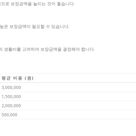
아지므로 보장금액을 늘리는 것이 좋습니다.
 높은 보장금액이 필요할 수 있습니다.
재의 생활비를 고려하여 보장금액을 결정해야 합니다.
평균 비용 (원)
3,000,000
1,500,000
2,000,000
500,000