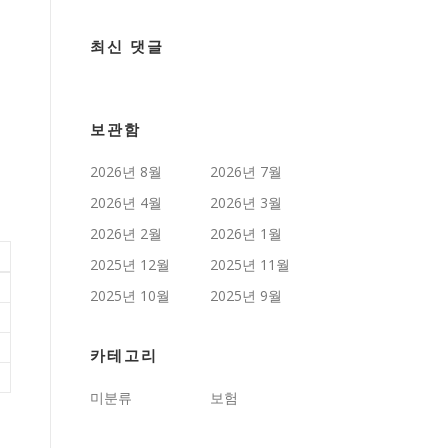
최신 댓글
보관함
2026년 8월
2026년 7월
2026년 4월
2026년 3월
2026년 2월
2026년 1월
2025년 12월
2025년 11월
2025년 10월
2025년 9월
카테고리
미분류
보험