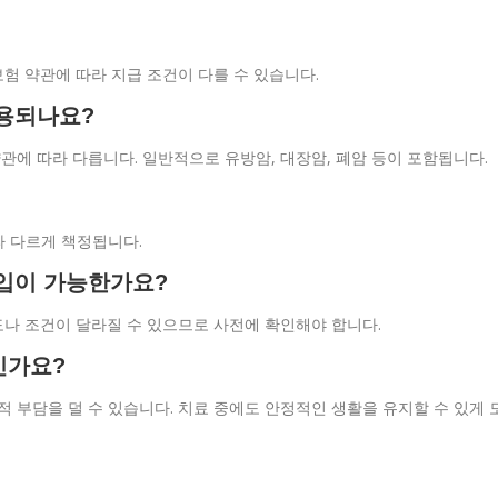
보험 약관에 따라 지급 조건이 다를 수 있습니다.
적용되나요?
약관에 따라 다릅니다. 일반적으로 유방암, 대장암, 폐암 등이 포함됩니다.
라 다르게 책정됩니다.
가입이 가능한가요?
한도나 조건이 달라질 수 있으므로 사전에 확인해야 합니다.
인가요?
적 부담을 덜 수 있습니다. 치료 중에도 안정적인 생활을 유지할 수 있게 