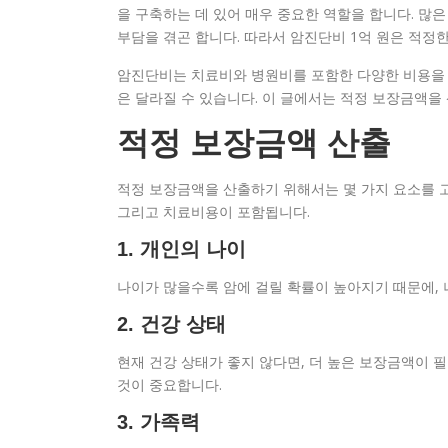
을 구축하는 데 있어 매우 중요한 역할을 합니다. 많은
부담을 겪곤 합니다. 따라서 암진단비 1억 원은 적정
암진단비는 치료비와 병원비를 포함한 다양한 비용을 
은 달라질 수 있습니다. 이 글에서는 적정 보장금액을
적정 보장금액 산출
적정 보장금액을 산출하기 위해서는 몇 가지 요소를 고려
그리고 치료비용이 포함됩니다.
1. 개인의 나이
나이가 많을수록 암에 걸릴 확률이 높아지기 때문에,
2. 건강 상태
현재 건강 상태가 좋지 않다면, 더 높은 보장금액이 
것이 중요합니다.
3. 가족력