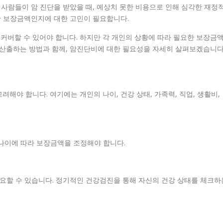
 사람들이 암 진단을 받았을 때, 예상치 못한 비용으로 인해 심각한 재정
한 보장금액인지에 대한 고민이 필요합니다.
커버할 수 있어야 합니다. 하지만 각 개인의 상황에 따라 필요한 보장금
 산출하는 방법과 함께, 암진단비에 대한 필요성을 자세히 살펴보겠습니다
해야 합니다. 여기에는 개인의 나이, 건강 상태, 가족력, 직업, 생활비,
 나이에 따라 보장금액을 조정해야 합니다.
필요할 수 있습니다. 정기적인 건강검진을 통해 자신의 건강 상태를 체크하