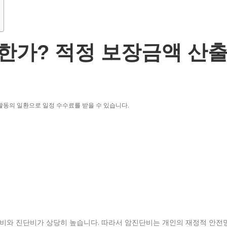
한가? 적정 보장금액 산
활동의 일환으로 일정 수수료를 받을 수 있습니다.
료비와 진단비가 상당히 높습니다. 따라서 암진단비는 개인의 재정적 안전