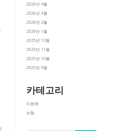
2026년 4월
2026년 3월
2026년 2월
출
2026년 1월
2025년 12월
2025년 11월
2025년 10월
2025년 9월
카테고리
미분류
보험
망