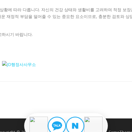
 상황에 따라 다릅니다. 자신의 건강 상태와 생활비를 고려하여 적정 보장
운 재정적 부담을 덜어줄 수 있는 중요한 요소이므로, 충분한 검토와 상
고하시기 바랍니다.