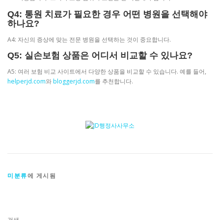
Q4: 통원 치료가 필요한 경우 어떤 병원을 선택해야
하나요?
A4: 자신의 증상에 맞는 전문 병원을 선택하는 것이 중요합니다.
Q5: 실손보험 상품은 어디서 비교할 수 있나요?
A5: 여러 보험 비교 사이트에서 다양한 상품을 비교할 수 있습니다. 예를 들어,
helperjd.com
와
bloggerjd.com
를 추천합니다.
미분류
에 게시됨
검색