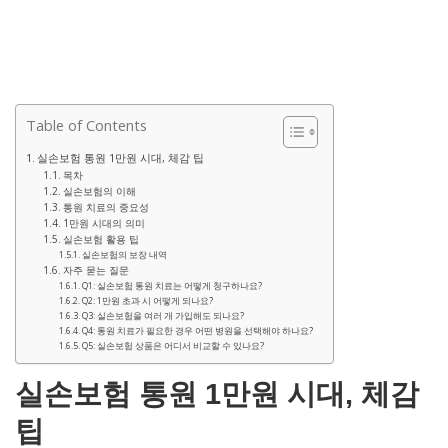
Table of Contents
실손보험 통원 1만원 시대, 체감 팁
목차
실손보험의 이해
통원 치료의 중요성
1만원 시대의 의미
실손보험 활용 팁
실손보험의 보장 내역
자주 묻는 질문
Q1: 실손보험 통원 치료는 어떻게 청구하나요?
Q2: 1만원 초과 시 어떻게 되나요?
Q3: 실손보험을 여러 개 가입해도 되나요?
Q4: 통원 치료가 필요한 경우 어떤 병원을 선택해야 하나요?
Q5: 실손보험 상품은 어디서 비교할 수 있나요?
실손보험 통원 1만원 시대, 체감
팁