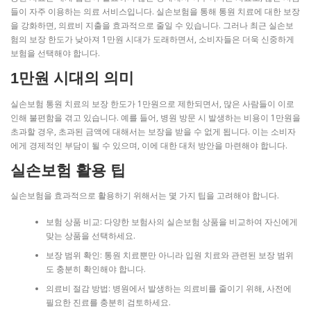
들이 자주 이용하는 의료 서비스입니다. 실손보험을 통해 통원 치료에 대한 보장
을 강화하면, 의료비 지출을 효과적으로 줄일 수 있습니다. 그러나 최근 실손보
험의 보장 한도가 낮아져 1만원 시대가 도래하면서, 소비자들은 더욱 신중하게
보험을 선택해야 합니다.
1만원 시대의 의미
실손보험 통원 치료의 보장 한도가 1만원으로 제한되면서, 많은 사람들이 이로
인해 불편함을 겪고 있습니다. 예를 들어, 병원 방문 시 발생하는 비용이 1만원을
초과할 경우, 초과된 금액에 대해서는 보장을 받을 수 없게 됩니다. 이는 소비자
에게 경제적인 부담이 될 수 있으며, 이에 대한 대처 방안을 마련해야 합니다.
실손보험 활용 팁
실손보험을 효과적으로 활용하기 위해서는 몇 가지 팁을 고려해야 합니다.
보험 상품 비교: 다양한 보험사의 실손보험 상품을 비교하여 자신에게
맞는 상품을 선택하세요.
보장 범위 확인: 통원 치료뿐만 아니라 입원 치료와 관련된 보장 범위
도 충분히 확인해야 합니다.
의료비 절감 방법: 병원에서 발생하는 의료비를 줄이기 위해, 사전에
필요한 진료를 충분히 검토하세요.