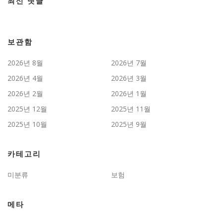
최신 댓글
보관함
2026년 8월
2026년 7월
2026년 4월
2026년 3월
2026년 2월
2026년 1월
2025년 12월
2025년 11월
2025년 10월
2025년 9월
카테고리
미분류
보험
메타