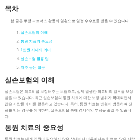
목차
본 글은 쿠팡 파트너스 활동의 일환으로 일정 수수료를 받을 수 있습니다.
실손보험의 이해
통원 치료의 중요성
1만원 시대의 의미
실손보험 활용 팁
자주 묻는 질문
실손보험의 이해
실손보험은 의료비를 보장해주는 보험으로, 실제 발생한 의료비의 일부를 보상
받을 수 있습니다. 최근 실손보험의 통원 치료에 대한 보장 범위가 확대되면서
많은 사람들이 이를 활용하고 있습니다. 특히, 통원 치료는 병원에 방문하여 진
료를 받는 경우를 의미하며, 실손보험을 통해 경제적인 부담을 줄일 수 있습니
다.
통원 치료의 중요성
통원 치료는 대개 입원이 필요하지 않은 상태에서 이루어지는 치료로, 많은 사람