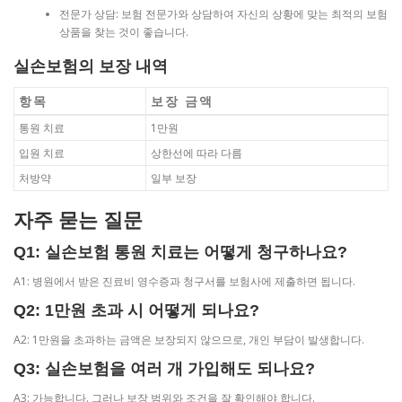
전문가 상담: 보험 전문가와 상담하여 자신의 상황에 맞는 최적의 보험
상품을 찾는 것이 좋습니다.
실손보험의 보장 내역
항목
보장 금액
통원 치료
1만원
입원 치료
상한선에 따라 다름
처방약
일부 보장
자주 묻는 질문
Q1: 실손보험 통원 치료는 어떻게 청구하나요?
A1: 병원에서 받은 진료비 영수증과 청구서를 보험사에 제출하면 됩니다.
Q2: 1만원 초과 시 어떻게 되나요?
A2: 1만원을 초과하는 금액은 보장되지 않으므로, 개인 부담이 발생합니다.
Q3: 실손보험을 여러 개 가입해도 되나요?
A3: 가능합니다. 그러나 보장 범위와 조건을 잘 확인해야 합니다.