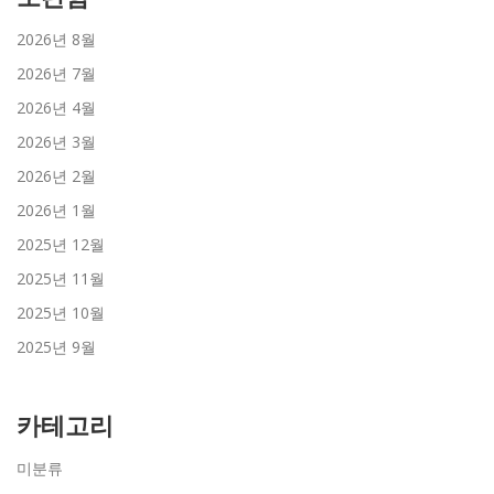
2026년 8월
2026년 7월
2026년 4월
2026년 3월
2026년 2월
2026년 1월
2025년 12월
2025년 11월
2025년 10월
2025년 9월
카테고리
미분류