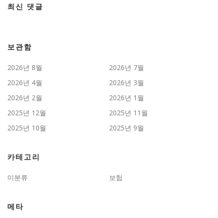
최신 댓글
보관함
2026년 8월
2026년 7월
2026년 4월
2026년 3월
2026년 2월
2026년 1월
2025년 12월
2025년 11월
2025년 10월
2025년 9월
카테고리
미분류
보험
메타