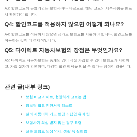
A3: 할인코드의 유효기간은 보험사마다 다르므로, 해당 코드의 세부사항을 반드
시 확인해야 합니다.
Q4: 할인코드를 적용하지 않으면 어떻게 되나요?
A4: 할인코드를 적용하지 않으면 정가로 보험료를 지불해야 합니다. 할인코드를
적용하는 것이 더 경제적입니다.
Q5: 다이렉트 자동차보험의 장점은 무엇인가요?
A5: 다이렉트 자동차보험은 중개인 없이 직접 가입할 수 있어 보험료가 저렴하
고, 가입 절차가 간편하며, 다양한 할인 혜택을 받을 수 있다는 장점이 있습니다.
관련 글(내부 링크)
보험 비교 사이트, 현명하게 고르는 법
암보험 필요 진단서류 리스트
실비 자동이체 카드 변경과 납입 유예 팁
보험사기 의심 받지 않는 청구 요령
실손 보험료 인상 억제, 생활 속 실천법