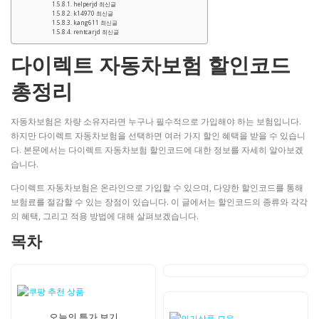
helperjd 최신글
k14970 최신글
kang611 최신글
rentcarjd 최신글
다이렉트 자동차보험 할인코드
총정리
자동차보험은 차량 소유자라면 누구나 필수적으로 가입해야 하는 보험입니다.
하지만 다이렉트 자동차보험을 선택하면 여러 가지 할인 혜택을 받을 수 있습니
다. 본문에서는 다이렉트 자동차보험 할인코드에 대한 정보를 자세히 알아보겠
습니다.
다이렉트 자동차보험은 온라인으로 가입할 수 있으며, 다양한 할인코드를 통해
보험료를 절감할 수 있는 장점이 있습니다. 이 글에서는 할인코드의 종류와 각각
의 혜택, 그리고 적용 방법에 대해 살펴보겠습니다.
목차
오늘의 특가 보기