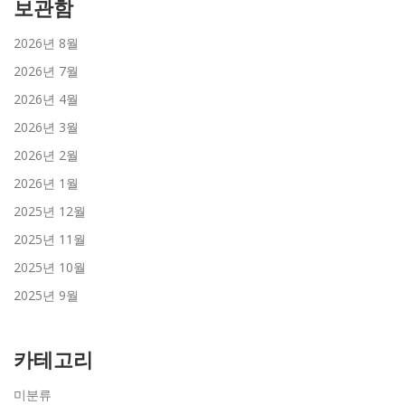
보관함
2026년 8월
2026년 7월
2026년 4월
2026년 3월
2026년 2월
2026년 1월
2025년 12월
2025년 11월
2025년 10월
2025년 9월
카테고리
미분류