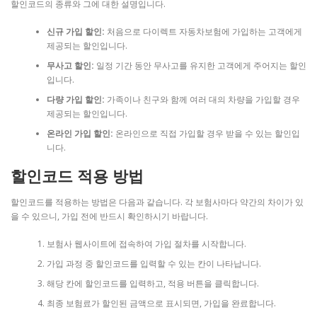
할인코드의 종류와 그에 대한 설명입니다.
신규 가입 할인:
처음으로 다이렉트 자동차보험에 가입하는 고객에게
제공되는 할인입니다.
무사고 할인:
일정 기간 동안 무사고를 유지한 고객에게 주어지는 할인
입니다.
다량 가입 할인:
가족이나 친구와 함께 여러 대의 차량을 가입할 경우
제공되는 할인입니다.
온라인 가입 할인:
온라인으로 직접 가입할 경우 받을 수 있는 할인입
니다.
할인코드 적용 방법
할인코드를 적용하는 방법은 다음과 같습니다. 각 보험사마다 약간의 차이가 있
을 수 있으니, 가입 전에 반드시 확인하시기 바랍니다.
보험사 웹사이트에 접속하여 가입 절차를 시작합니다.
가입 과정 중 할인코드를 입력할 수 있는 칸이 나타납니다.
해당 칸에 할인코드를 입력하고, 적용 버튼을 클릭합니다.
최종 보험료가 할인된 금액으로 표시되면, 가입을 완료합니다.