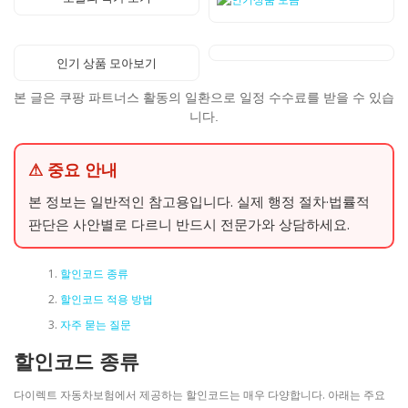
인기 상품 모아보기
본 글은 쿠팡 파트너스 활동의 일환으로 일정 수수료를 받을 수 있습
니다.
⚠ 중요 안내
본 정보는 일반적인 참고용입니다. 실제 행정 절차·법률적
판단은 사안별로 다르니 반드시 전문가와 상담하세요.
할인코드 종류
할인코드 적용 방법
자주 묻는 질문
할인코드 종류
다이렉트 자동차보험에서 제공하는 할인코드는 매우 다양합니다. 아래는 주요