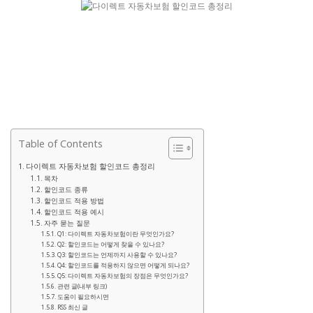
Table of Contents
다이렉트 자동차보험 할인코드 총정리
목차
할인코드 종류
할인코드 적용 방법
할인코드 적용 예시
자주 묻는 질문
Q1: 다이렉트 자동차보험이란 무엇인가요?
Q2: 할인코드는 어떻게 찾을 수 있나요?
Q3: 할인코드는 언제까지 사용할 수 있나요?
Q4: 할인코드를 적용하지 않으면 어떻게 되나요?
Q5: 다이렉트 자동차보험의 장점은 무엇인가요?
관련 글(내부 링크)
도움이 필요하시면
RSS 최신 글