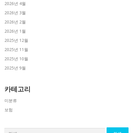
2026년 4월
2026년 3월
2026년 2월
2026년 1월
2025년 12월
2025년 11월
2025년 10월
2025년 9월
카테고리
미분류
보험
검