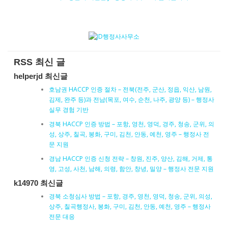
RSS 최신 글
helperjd 최신글
호남권 HACCP 인증 절차 – 전북(전주, 군산, 정읍, 익산, 남원,
김제, 완주 등)과 전남(목포, 여수, 순천, 나주, 광양 등) – 행정사
실무 경험 기반
경북 HACCP 인증 방법 – 포항, 영천, 영덕, 경주, 청송, 군위, 의
성, 상주, 칠곡, 봉화, 구미, 김천, 안동, 예천, 영주 – 행정사 전
문 지원
경남 HACCP 인증 신청 전략 – 창원, 진주, 양산, 김해, 거제, 통
영, 고성, 사천, 남해, 의령, 함안, 창녕, 밀양 – 행정사 전문 지원
k14970 최신글
경북 소청심사 방법 – 포항, 경주, 영천, 영덕, 청송, 군위, 의성,
상주, 칠곡행정사, 봉화, 구미, 김천, 안동, 예천, 영주 – 행정사
전문 대응