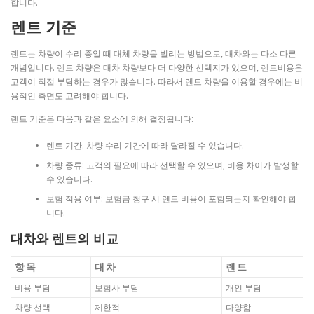
합니다.
렌트 기준
렌트는 차량이 수리 중일 때 대체 차량을 빌리는 방법으로, 대차와는 다소 다른
개념입니다. 렌트 차량은 대차 차량보다 더 다양한 선택지가 있으며, 렌트비용은
고객이 직접 부담하는 경우가 많습니다. 따라서 렌트 차량을 이용할 경우에는 비
용적인 측면도 고려해야 합니다.
렌트 기준은 다음과 같은 요소에 의해 결정됩니다:
렌트 기간: 차량 수리 기간에 따라 달라질 수 있습니다.
차량 종류: 고객의 필요에 따라 선택할 수 있으며, 비용 차이가 발생할
수 있습니다.
보험 적용 여부: 보험금 청구 시 렌트 비용이 포함되는지 확인해야 합
니다.
대차와 렌트의 비교
항목
대차
렌트
비용 부담
보험사 부담
개인 부담
차량 선택
제한적
다양함