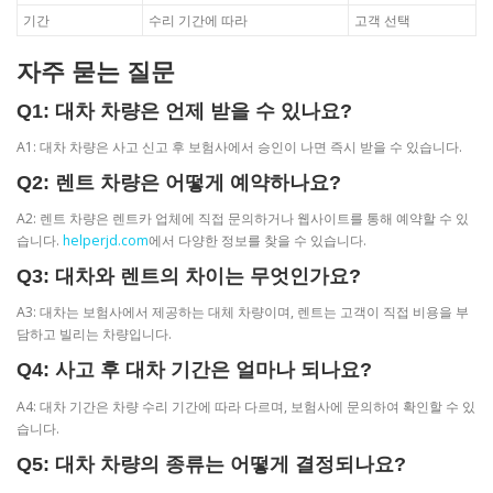
기간
수리 기간에 따라
고객 선택
자주 묻는 질문
Q1: 대차 차량은 언제 받을 수 있나요?
A1: 대차 차량은 사고 신고 후 보험사에서 승인이 나면 즉시 받을 수 있습니다.
Q2: 렌트 차량은 어떻게 예약하나요?
A2: 렌트 차량은 렌트카 업체에 직접 문의하거나 웹사이트를 통해 예약할 수 있
습니다.
helperjd.com
에서 다양한 정보를 찾을 수 있습니다.
Q3: 대차와 렌트의 차이는 무엇인가요?
A3: 대차는 보험사에서 제공하는 대체 차량이며, 렌트는 고객이 직접 비용을 부
담하고 빌리는 차량입니다.
Q4: 사고 후 대차 기간은 얼마나 되나요?
A4: 대차 기간은 차량 수리 기간에 따라 다르며, 보험사에 문의하여 확인할 수 있
습니다.
Q5: 대차 차량의 종류는 어떻게 결정되나요?