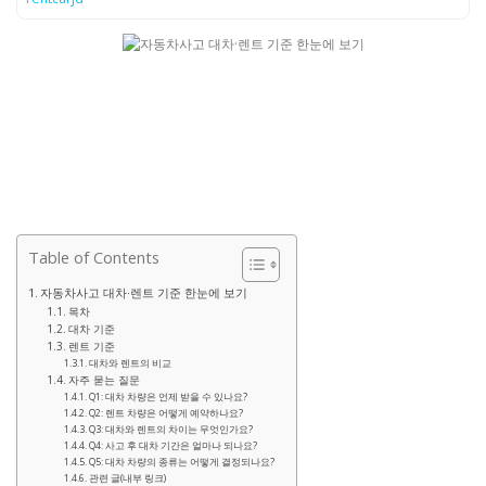
Table of Contents
자동차사고 대차·렌트 기준 한눈에 보기
목차
대차 기준
렌트 기준
대차와 렌트의 비교
자주 묻는 질문
Q1: 대차 차량은 언제 받을 수 있나요?
Q2: 렌트 차량은 어떻게 예약하나요?
Q3: 대차와 렌트의 차이는 무엇인가요?
Q4: 사고 후 대차 기간은 얼마나 되나요?
Q5: 대차 차량의 종류는 어떻게 결정되나요?
관련 글(내부 링크)