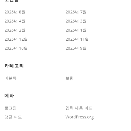
2026년 8월
2026년 7월
2026년 4월
2026년 3월
2026년 2월
2026년 1월
2025년 12월
2025년 11월
2025년 10월
2025년 9월
카테고리
미분류
보험
메타
로그인
입력 내용 피드
댓글 피드
WordPress.org