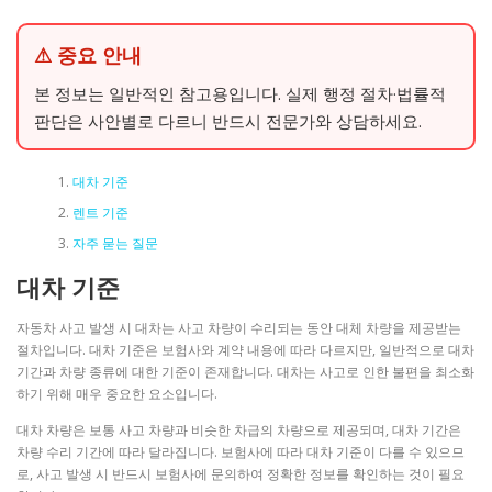
⚠ 중요 안내
본 정보는 일반적인 참고용입니다. 실제 행정 절차·법률적
판단은 사안별로 다르니 반드시 전문가와 상담하세요.
대차 기준
렌트 기준
자주 묻는 질문
대차 기준
자동차 사고 발생 시 대차는 사고 차량이 수리되는 동안 대체 차량을 제공받는
절차입니다. 대차 기준은 보험사와 계약 내용에 따라 다르지만, 일반적으로 대차
기간과 차량 종류에 대한 기준이 존재합니다. 대차는 사고로 인한 불편을 최소화
하기 위해 매우 중요한 요소입니다.
대차 차량은 보통 사고 차량과 비슷한 차급의 차량으로 제공되며, 대차 기간은
차량 수리 기간에 따라 달라집니다. 보험사에 따라 대차 기준이 다를 수 있으므
로, 사고 발생 시 반드시 보험사에 문의하여 정확한 정보를 확인하는 것이 필요