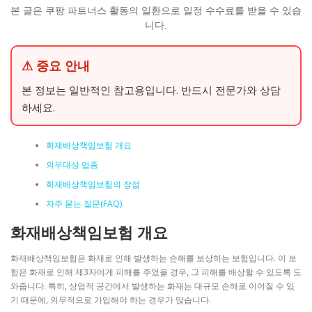
본 글은 쿠팡 파트너스 활동의 일환으로 일정 수수료를 받을 수 있습
니다.
⚠ 중요 안내
본 정보는 일반적인 참고용입니다. 반드시 전문가와 상담
하세요.
화재배상책임보험 개요
의무대상 업종
화재배상책임보험의 장점
자주 묻는 질문(FAQ)
화재배상책임보험 개요
화재배상책임보험은 화재로 인해 발생하는 손해를 보상하는 보험입니다. 이 보
험은 화재로 인해 제3자에게 피해를 주었을 경우, 그 피해를 배상할 수 있도록 도
와줍니다. 특히, 상업적 공간에서 발생하는 화재는 대규모 손해로 이어질 수 있
기 때문에, 의무적으로 가입해야 하는 경우가 많습니다.