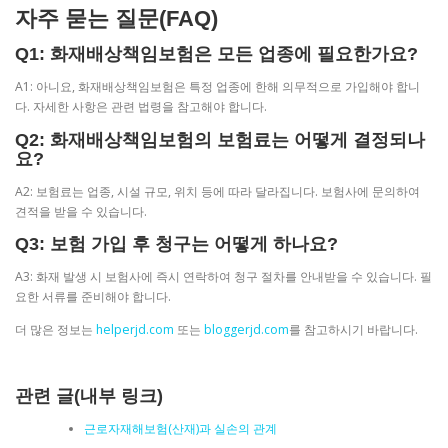
자주 묻는 질문(FAQ)
Q1: 화재배상책임보험은 모든 업종에 필요한가요?
A1: 아니요, 화재배상책임보험은 특정 업종에 한해 의무적으로 가입해야 합니
다. 자세한 사항은 관련 법령을 참고해야 합니다.
Q2: 화재배상책임보험의 보험료는 어떻게 결정되나
요?
A2: 보험료는 업종, 시설 규모, 위치 등에 따라 달라집니다. 보험사에 문의하여
견적을 받을 수 있습니다.
Q3: 보험 가입 후 청구는 어떻게 하나요?
A3: 화재 발생 시 보험사에 즉시 연락하여 청구 절차를 안내받을 수 있습니다. 필
요한 서류를 준비해야 합니다.
더 많은 정보는
helperjd.com
또는
bloggerjd.com
를 참고하시기 바랍니다.
관련 글(내부 링크)
근로자재해보험(산재)과 실손의 관계