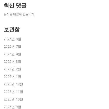
최신 댓글
보여줄 댓글이 없습니다.
보관함
2026년 8월
2026년 7월
2026년 4월
2026년 3월
2026년 2월
2026년 1월
2025년 12월
2025년 11월
2025년 10월
2025년 9월