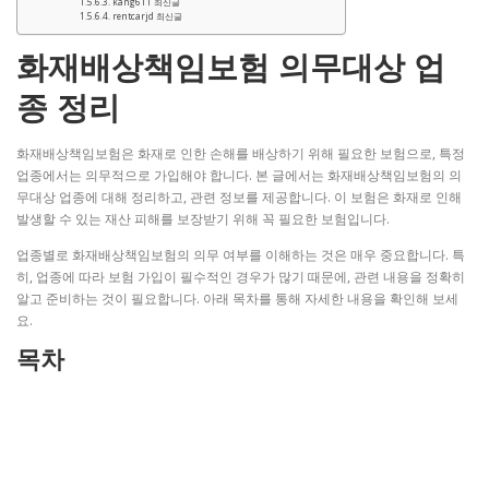
kang611 최신글
rentcarjd 최신글
화재배상책임보험 의무대상 업
종 정리
화재배상책임보험은 화재로 인한 손해를 배상하기 위해 필요한 보험으로, 특정
업종에서는 의무적으로 가입해야 합니다. 본 글에서는 화재배상책임보험의 의
무대상 업종에 대해 정리하고, 관련 정보를 제공합니다. 이 보험은 화재로 인해
발생할 수 있는 재산 피해를 보장받기 위해 꼭 필요한 보험입니다.
업종별로 화재배상책임보험의 의무 여부를 이해하는 것은 매우 중요합니다. 특
히, 업종에 따라 보험 가입이 필수적인 경우가 많기 때문에, 관련 내용을 정확히
알고 준비하는 것이 필요합니다. 아래 목차를 통해 자세한 내용을 확인해 보세
요.
목차