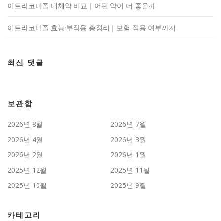
이트라코나졸 대체약 비교｜어떤 약이 더 좋을까
이트라코나졸 효능·부작용 총정리｜보험 적용 여부까지
최신 댓글
보관함
2026년 8월
2026년 7월
2026년 4월
2026년 3월
2026년 2월
2026년 1월
2025년 12월
2025년 11월
2025년 10월
2025년 9월
카테고리