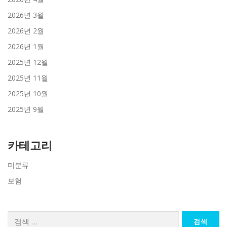
2026년 3월
2026년 2월
2026년 1월
2025년 12월
2025년 11월
2025년 10월
2025년 9월
카테고리
미분류
보험
검
색: