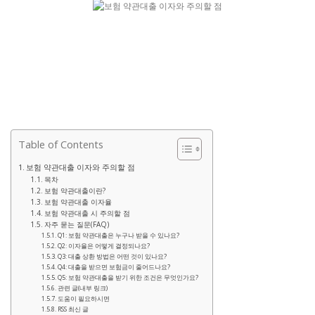
Table of Contents
보험 약관대출 이자와 주의할 점
목차
보험 약관대출이란?
보험 약관대출 이자율
보험 약관대출 시 주의할 점
자주 묻는 질문(FAQ)
Q1: 보험 약관대출은 누구나 받을 수 있나요?
Q2: 이자율은 어떻게 결정되나요?
Q3: 대출 상환 방법은 어떤 것이 있나요?
Q4: 대출을 받으면 보험금이 줄어드나요?
Q5: 보험 약관대출을 받기 위한 조건은 무엇인가요?
관련 글(내부 링크)
도움이 필요하시면
RSS 최신 글