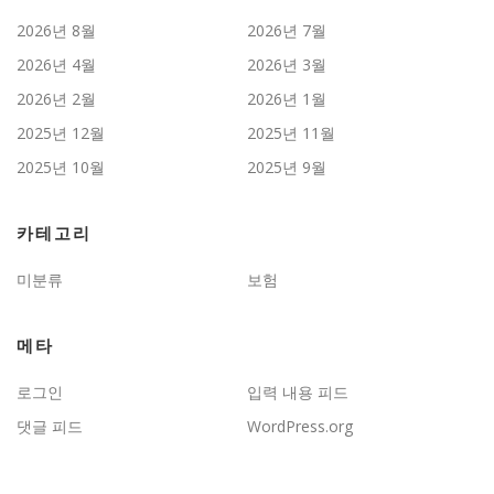
2026년 8월
2026년 7월
2026년 4월
2026년 3월
2026년 2월
2026년 1월
2025년 12월
2025년 11월
2025년 10월
2025년 9월
카테고리
미분류
보험
메타
로그인
입력 내용 피드
댓글 피드
WordPress.org