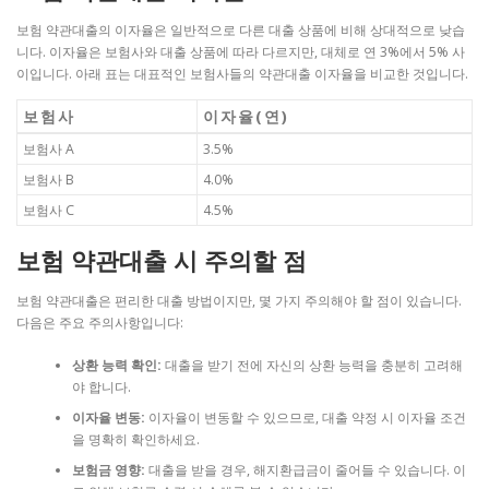
보험 약관대출의 이자율은 일반적으로 다른 대출 상품에 비해 상대적으로 낮습
니다. 이자율은 보험사와 대출 상품에 따라 다르지만, 대체로 연 3%에서 5% 사
이입니다. 아래 표는 대표적인 보험사들의 약관대출 이자율을 비교한 것입니다.
보험사
이자율(연)
보험사 A
3.5%
보험사 B
4.0%
보험사 C
4.5%
보험 약관대출 시 주의할 점
보험 약관대출은 편리한 대출 방법이지만, 몇 가지 주의해야 할 점이 있습니다.
다음은 주요 주의사항입니다:
상환 능력 확인:
대출을 받기 전에 자신의 상환 능력을 충분히 고려해
야 합니다.
이자율 변동:
이자율이 변동할 수 있으므로, 대출 약정 시 이자율 조건
을 명확히 확인하세요.
보험금 영향:
대출을 받을 경우, 해지환급금이 줄어들 수 있습니다. 이