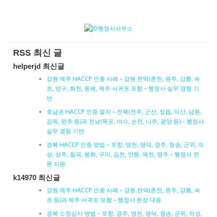
RSS 최신 글
helperjd 최신글
강원·제주 HACCP 인증 사례 – 강원 전역(춘천, 원주, 강릉, 속
초, 양구, 화천, 동해, 제주·서귀포 포함 – 행정사 실무 경험 기
반
호남권 HACCP 인증 절차 – 전북(전주, 군산, 정읍, 익산, 남원,
김제, 완주 등)과 전남(목포, 여수, 순천, 나주, 광양 등) – 행정사
실무 경험 기반
경북 HACCP 인증 방법 – 포항, 영천, 영덕, 경주, 청송, 군위, 의
성, 상주, 칠곡, 봉화, 구미, 김천, 안동, 예천, 영주 – 행정사 전
문 지원
k14970 최신글
강원·제주 HACCP 인증 사례 – 강원 전역(춘천, 원주, 강릉, 속
초 등)과 제주·서귀포 포함 – 행정사 현장 대응
경북 소청심사 방법 – 포항, 경주, 영천, 영덕, 청송, 군위, 의성,