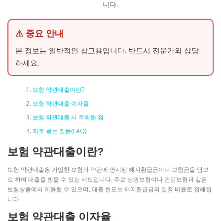
니다.
⚠ 중요 안내
본 정보는 일반적인 참고용입니다. 반드시 전문가와 상담
하세요.
보험 약관대출이란?
보험 약관대출 이자율
보험 약관대출 시 주의할 점
자주 묻는 질문(FAQ)
보험 약관대출이란?
보험 약관대출은 가입한 보험의 약관에 명시된 해지환급금이나 보험금을 담보
로 하여 대출을 받을 수 있는 제도입니다. 주로 생명보험이나 건강보험과 같은
보험상품에서 이용할 수 있으며, 대출 한도는 해지환급금의 일정 비율로 정해집
니다.
보험 약관대출 이자율