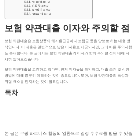
helperjd 최신글
k14970 최신글
kang611 최신글
rentcarjd 최신글
보험 약관대출 이자와 주의할 점
보험 약관대출은 보험상품의 해지환급금이나 보험금 등을 담보로 하는 대출 방
식입니다. 이 대출은 일반적으로 낮은 이자율로 제공되지만, 그에 따른 주의사항
도 존재합니다. 본 글에서는 보험 약관대출의 이자와 함께 주의할 점에 대해 자
세히 알아보겠습니다.
보험 약관대출을 고려하고 있다면, 먼저 이자율을 확인하고, 대출 조건 및 상환
방법에 대해 충분히 이해하는 것이 중요합니다. 또한, 보험 약관대출의 특성과
위험 요소를 인지하는 것이 필요합니다.
목차
본 글은 쿠팡 파트너스 활동의 일환으로 일정 수수료를 받을 수 있습