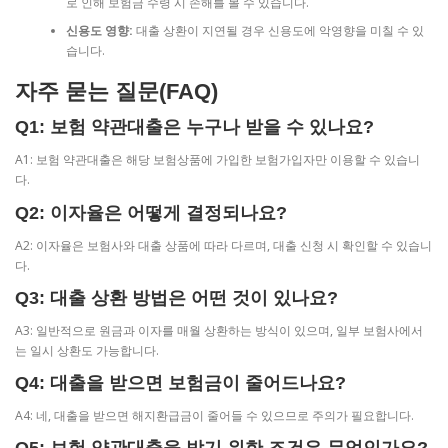
로 인해 보험금 수령 시 손해를 볼 수 있습니다.
신용도 영향:
대출 상환이 지연될 경우 신용도에 악영향을 미칠 수 있
습니다.
자주 묻는 질문(FAQ)
Q1: 보험 약관대출은 누구나 받을 수 있나요?
A1: 보험 약관대출은 해당 보험상품에 가입한 보험가입자만 이용할 수 있습니
다.
Q2: 이자율은 어떻게 결정되나요?
A2: 이자율은 보험사와 대출 상품에 따라 다르며, 대출 신청 시 확인할 수 있습니
다.
Q3: 대출 상환 방법은 어떤 것이 있나요?
A3: 일반적으로 원금과 이자를 매월 상환하는 방식이 있으며, 일부 보험사에서
는 일시 상환도 가능합니다.
Q4: 대출을 받으면 보험금이 줄어드나요?
A4: 네, 대출을 받으면 해지환급금이 줄어들 수 있으므로 주의가 필요합니다.