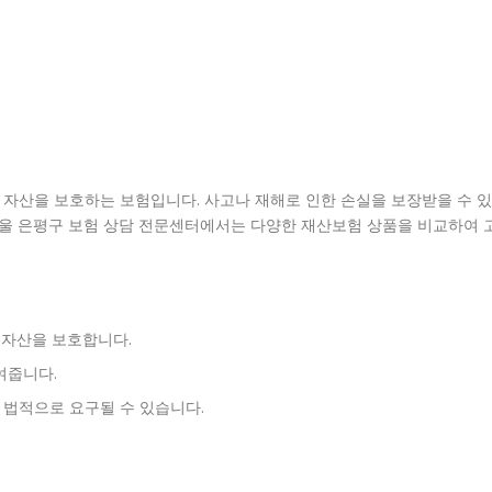
한 자산을 보호하는 보험입니다. 사고나 재해로 인한 손실을 보장받을 수 있
서울 은평구 보험 상담 전문센터에서는 다양한 재산보험 상품을 비교하여 
터 자산을 보호합니다.
여줍니다.
 법적으로 요구될 수 있습니다.