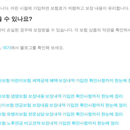
좋습니다. 어린 시절에 가입하면 보험료가 저렴하고 보장 내용이 유리합니다.
을 수 있나요?
자산이 손실된 경우에 보장받을 수 있습니다. 각 보험 상품의 약관을 확인하
,
여기
에서 블로그를 확인해 보세요.
보험·어린이보험 세액공제 혜택·보장내역·가입전 확인사항까지 한눈에 
보험·생명보험 보장내용·보장내역·가입전 확인사항까지 한눈에 정리
이보험·연금보험 보장내용·보장내역·가입전 확인사항까지 한눈에 정리
험·유병자보험 전문상담·보장내역·가입전 확인사항까지 한눈에 정리
험·노후연금 비교견적·보장내역·가입전 확인사항까지 한눈에 정리