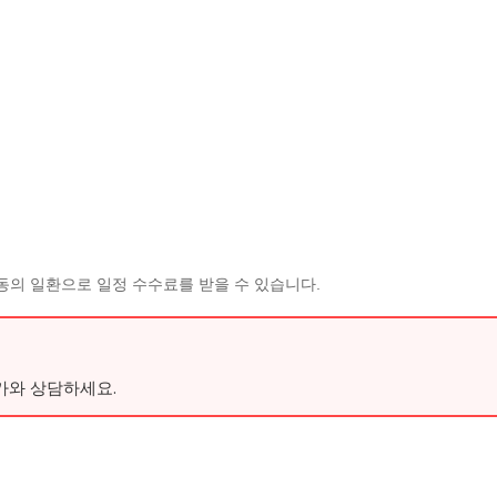
동의 일환으로 일정 수수료를 받을 수 있습니다.
가와 상담하세요.