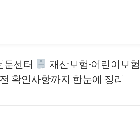
 전문센터
재산보험·어린이보
전 확인사항까지 한눈에 정리