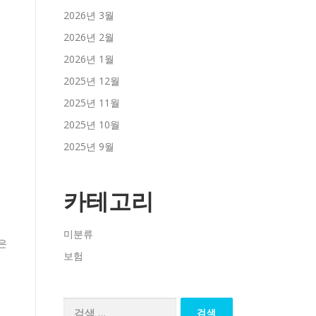
2026년 3월
2026년 2월
2026년 1월
2025년 12월
2025년 11월
2025년 10월
2025년 9월
카테고리
미분류
은
보험
검