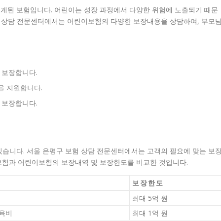
계된 보험입니다. 어린이는 성장 과정에서 다양한 위험에 노출되기 때문
보험 상담 전문센터에서는 어린이보험의 다양한 보장내용을 상담하여, 부모
 보장합니다.
을 지원합니다.
 보장합니다.
있습니다. 서울 은평구 보험 상담 전문센터에서는 고객의 필요에 맞는 보
보험과 어린이보험의 보장내역 및 보장한도를 비교한 것입니다.
보장한도
최대 5억 원
교육비
최대 1억 원