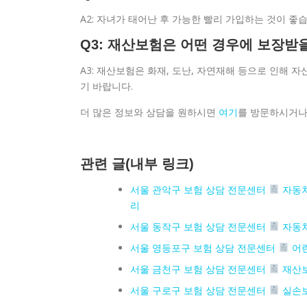
A2: 자녀가 태어난 후 가능한 빨리 가입하는 것이 
Q3: 재산보험은 어떤 경우에 보장받
A3: 재산보험은 화재, 도난, 자연재해 등으로 인해 
기 바랍니다.
더 많은 정보와 상담을 원하시면
여기
를 방문하시거나
관련 글(내부 링크)
서울 관악구 보험 상담 전문센터
자동차
리
서울 동작구 보험 상담 전문센터
자동차
서울 영등포구 보험 상담 전문센터
어린
서울 금천구 보험 상담 전문센터
재산보
서울 구로구 보험 상담 전문센터
실손보