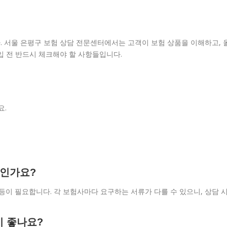
 서울 은평구 보험 상담 전문센터에서는 고객이 보험 상품을 이해하고, 
입 전 반드시 체크해야 할 사항들입니다.
요.
엇인가요?
등이 필요합니다. 각 보험사마다 요구하는 서류가 다를 수 있으니, 상담 
이 좋나요?