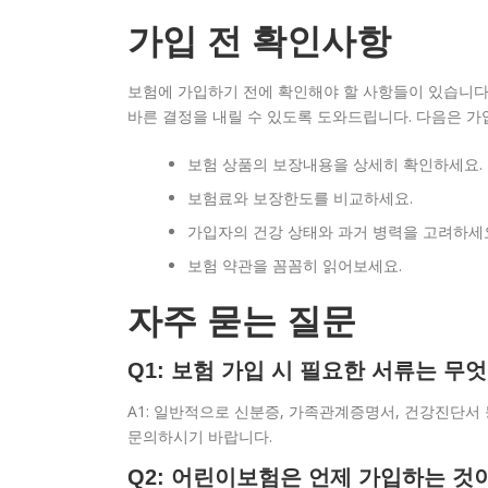
가입 전 확인사항
보험에 가입하기 전에 확인해야 할 사항들이 있습니다.
바른 결정을 내릴 수 있도록 도와드립니다. 다음은 가
보험 상품의 보장내용을 상세히 확인하세요.
보험료와 보장한도를 비교하세요.
가입자의 건강 상태와 과거 병력을 고려하세
보험 약관을 꼼꼼히 읽어보세요.
자주 묻는 질문
Q1: 보험 가입 시 필요한 서류는 무
A1: 일반적으로 신분증, 가족관계증명서, 건강진단서 
문의하시기 바랍니다.
Q2: 어린이보험은 언제 가입하는 것