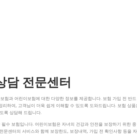
 상담 전문센터
보험과 어린이보험에 대한 다양한 정보를 제공합니다. 보험 가입 전 반드
정리하여, 고객님이 더욱 쉽게 이해할 수 있도록 도와드립니다. 보험 상품
있도록 상담해 드립니다.
 필수 보험입니다. 어린이보험은 자녀의 건강과 안전을 보장하기 위한 중
 전문센터의 서비스와 함께 보장한도, 보장내역, 가입 전 확인사항 등을 자