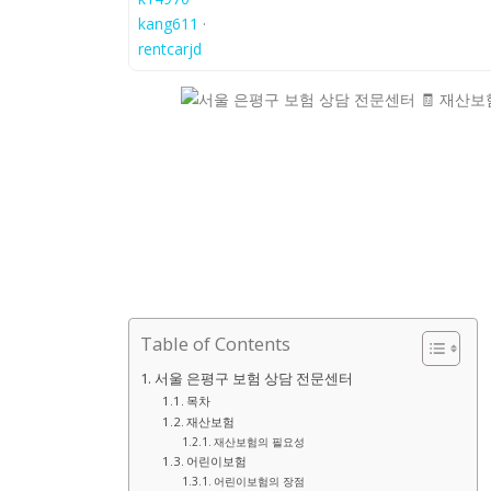
kang611
·
rentcarjd
Table of Contents
서울 은평구 보험 상담 전문센터
목차
재산보험
재산보험의 필요성
어린이보험
어린이보험의 장점