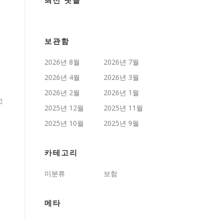
최신 댓글
보관함
2026년 8월
2026년 7월
2026년 4월
2026년 3월
2026년 2월
2026년 1월
고
2025년 12월
2025년 11월
2025년 10월
2025년 9월
카테고리
미분류
보험
메타