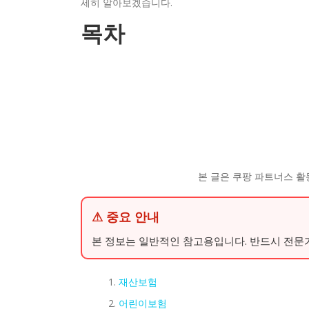
세히 알아보겠습니다.
목차
본 글은 쿠팡 파트너스 활
⚠ 중요 안내
본 정보는 일반적인 참고용입니다. 반드시 전문
재산보험
어린이보험