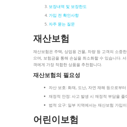
보장내역 및 보장한도
가입 전 확인사항
자주 묻는 질문
재산보험
재산보험은 주택, 상업용 건물, 차량 등 고객의 소중
으며, 보험금을 통해 손실을 최소화할 수 있습니다. 
객에게 가장 적합한 상품을 추천합니다.
재산보험의 필요성
자산 보호: 화재, 도난, 자연 재해 등으로부
재정적 안정: 사고 발생 시 재정적 부담을 줄
법적 요구: 일부 지역에서는 재산보험 가입이
어린이보험