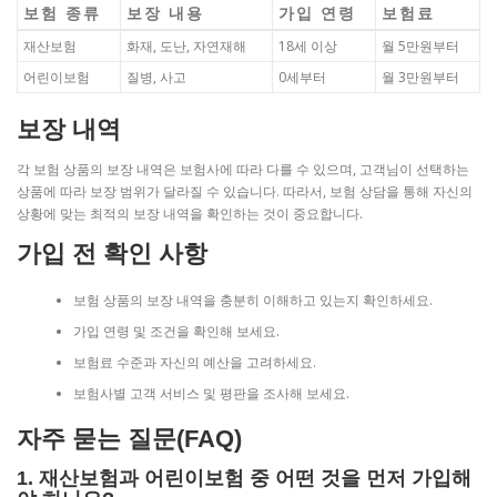
보험 종류
보장 내용
가입 연령
보험료
재산보험
화재, 도난, 자연재해
18세 이상
월 5만원부터
어린이보험
질병, 사고
0세부터
월 3만원부터
보장 내역
각 보험 상품의 보장 내역은 보험사에 따라 다를 수 있으며, 고객님이 선택하는
상품에 따라 보장 범위가 달라질 수 있습니다. 따라서, 보험 상담을 통해 자신의
상황에 맞는 최적의 보장 내역을 확인하는 것이 중요합니다.
가입 전 확인 사항
보험 상품의 보장 내역을 충분히 이해하고 있는지 확인하세요.
가입 연령 및 조건을 확인해 보세요.
보험료 수준과 자신의 예산을 고려하세요.
보험사별 고객 서비스 및 평판을 조사해 보세요.
자주 묻는 질문(FAQ)
1. 재산보험과 어린이보험 중 어떤 것을 먼저 가입해