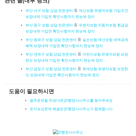
관련 글(내부 링크)
부산 서구 보험 상담 전문센터
재산보험·유병자보험 가입조건·
보장내역·가입전 확인사항까지 한눈에 정리
부산 중구 보험 상담 전문센터
유병자보험·자동차보험 환급금·
보장내역·가입전 확인사항까지 한눈에 정리
부산 동래구 보험 상담 전문센터
실손보험·재산보험 세액공제
혜택·보장내역·가입전 확인사항까지 한눈에 정리
부산 연제구 보험 상담 전문센터
어린이보험·유병자보험 보장
한도·보장내역·가입전 확인사항까지 한눈에 정리
부산 금정구 보험 상담 전문센터
화재보험·유병자보험 보장한
도·보장내역·가입전 확인사항까지 한눈에 정리
도움이 필요하시면
음주운전을 하셨다면 JD행정사사무소를 찾아주세요
토지보상문제 해결은 JD행정사사무소가 함께합니다