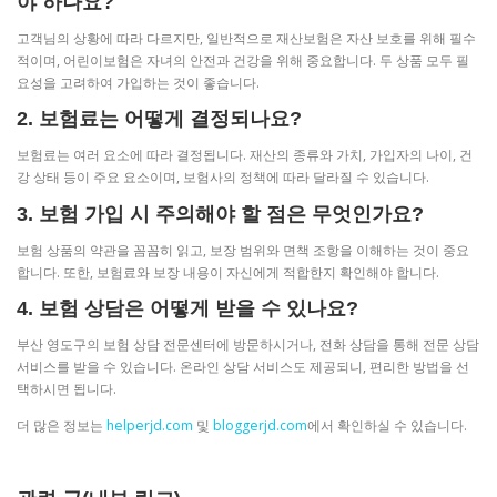
야 하나요?
고객님의 상황에 따라 다르지만, 일반적으로 재산보험은 자산 보호를 위해 필수
적이며, 어린이보험은 자녀의 안전과 건강을 위해 중요합니다. 두 상품 모두 필
요성을 고려하여 가입하는 것이 좋습니다.
2. 보험료는 어떻게 결정되나요?
보험료는 여러 요소에 따라 결정됩니다. 재산의 종류와 가치, 가입자의 나이, 건
강 상태 등이 주요 요소이며, 보험사의 정책에 따라 달라질 수 있습니다.
3. 보험 가입 시 주의해야 할 점은 무엇인가요?
보험 상품의 약관을 꼼꼼히 읽고, 보장 범위와 면책 조항을 이해하는 것이 중요
합니다. 또한, 보험료와 보장 내용이 자신에게 적합한지 확인해야 합니다.
4. 보험 상담은 어떻게 받을 수 있나요?
부산 영도구의 보험 상담 전문센터에 방문하시거나, 전화 상담을 통해 전문 상담
서비스를 받을 수 있습니다. 온라인 상담 서비스도 제공되니, 편리한 방법을 선
택하시면 됩니다.
더 많은 정보는
helperjd.com
및
bloggerjd.com
에서 확인하실 수 있습니다.