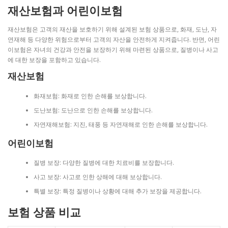
재산보험과 어린이보험
재산보험은 고객의 재산을 보호하기 위해 설계된 보험 상품으로, 화재, 도난, 자
연재해 등 다양한 위험으로부터 고객의 자산을 안전하게 지켜줍니다. 반면, 어린
이보험은 자녀의 건강과 안전을 보장하기 위해 마련된 상품으로, 질병이나 사고
에 대한 보장을 포함하고 있습니다.
재산보험
화재보험: 화재로 인한 손해를 보상합니다.
도난보험: 도난으로 인한 손해를 보상합니다.
자연재해보험: 지진, 태풍 등 자연재해로 인한 손해를 보상합니다.
어린이보험
질병 보장: 다양한 질병에 대한 치료비를 보장합니다.
사고 보장: 사고로 인한 상해에 대해 보상합니다.
특별 보장: 특정 질병이나 상황에 대해 추가 보장을 제공합니다.
보험 상품 비교