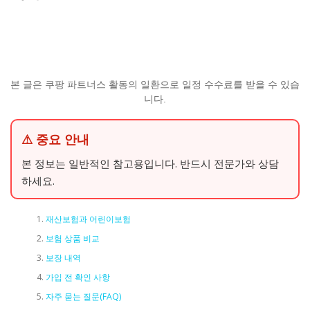
본 글은 쿠팡 파트너스 활동의 일환으로 일정 수수료를 받을 수 있습
니다.
⚠ 중요 안내
본 정보는 일반적인 참고용입니다. 반드시 전문가와 상담
하세요.
재산보험과 어린이보험
보험 상품 비교
보장 내역
가입 전 확인 사항
자주 묻는 질문(FAQ)