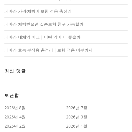
페마라 가격·처방비·보험 적용 총정리
페마라 처방받으면 실손보험 청구 가능할까
페마라 대체약 비교｜어떤 약이 더 좋을까
페마라 효능·부작용 총정리｜보험 적용 여부까지
최신 댓글
보관함
2026년 8월
2026년 7월
2026년 4월
2026년 3월
2026년 2월
2026년 1월