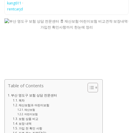
kang611
·
rentcarjd
Table of Contents
부산 영도구 보험 상담 전문센터
목차
재산보험과 어린이보험
재산보험
어린이보험
보험 상품 비교
보장 내역
가입 전 확인 사항