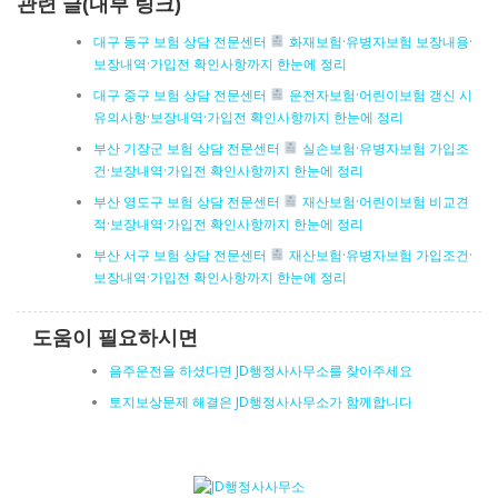
관련 글(내부 링크)
대구 동구 보험 상담 전문센터
화재보험·유병자보험 보장내용·
보장내역·가입전 확인사항까지 한눈에 정리
대구 중구 보험 상담 전문센터
운전자보험·어린이보험 갱신 시
유의사항·보장내역·가입전 확인사항까지 한눈에 정리
부산 기장군 보험 상담 전문센터
실손보험·유병자보험 가입조
건·보장내역·가입전 확인사항까지 한눈에 정리
부산 영도구 보험 상담 전문센터
재산보험·어린이보험 비교견
적·보장내역·가입전 확인사항까지 한눈에 정리
부산 서구 보험 상담 전문센터
재산보험·유병자보험 가입조건·
보장내역·가입전 확인사항까지 한눈에 정리
도움이 필요하시면
음주운전을 하셨다면 JD행정사사무소를 찾아주세요
토지보상문제 해결은 JD행정사사무소가 함께합니다