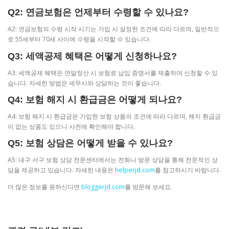
Q2: 연금보험은 언제부터 수령할 수 있나요?
A2: 연금보험의 수령 시작 시기는 가입 시 설정한 조건에 따라 다르며, 일반적으
로 55세부터 70세 사이에 수령을 시작할 수 있습니다.
Q3: 세액공제 혜택은 어떻게 신청하나요?
A3: 세액공제 혜택은 연말정산 시 보험료 납입 증명서를 제출하여 신청할 수 있
습니다. 자세한 방법은 세무사와 상담하는 것이 좋습니다.
Q4: 보험 해지 시 환급금은 어떻게 되나요?
A4: 보험 해지 시 환급금은 가입한 보험 상품의 조건에 따라 다르며, 해지 환급금
이 없는 상품도 있으니 사전에 확인해야 합니다.
Q5: 보험 상담은 어떻게 받을 수 있나요?
A5: 대구 서구 보험 상담 전문센터에서는 전화나 방문 상담을 통해 전문적인 상
담을 제공하고 있습니다. 자세한 내용은
helperjd.com
를 참고하시기 바랍니다.
더 많은 정보를 원하신다면
bloggerjd.com
를 방문해 보세요.