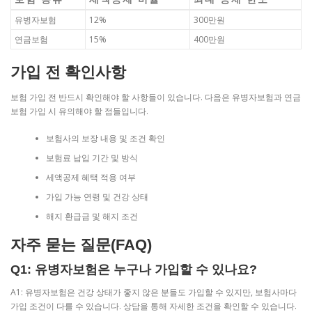
유병자보험
12%
300만원
연금보험
15%
400만원
가입 전 확인사항
보험 가입 전 반드시 확인해야 할 사항들이 있습니다. 다음은 유병자보험과 연금
보험 가입 시 유의해야 할 점들입니다.
보험사의 보장 내용 및 조건 확인
보험료 납입 기간 및 방식
세액공제 혜택 적용 여부
가입 가능 연령 및 건강 상태
해지 환급금 및 해지 조건
자주 묻는 질문(FAQ)
Q1: 유병자보험은 누구나 가입할 수 있나요?
A1: 유병자보험은 건강 상태가 좋지 않은 분들도 가입할 수 있지만, 보험사마다
가입 조건이 다를 수 있습니다. 상담을 통해 자세한 조건을 확인할 수 있습니다.