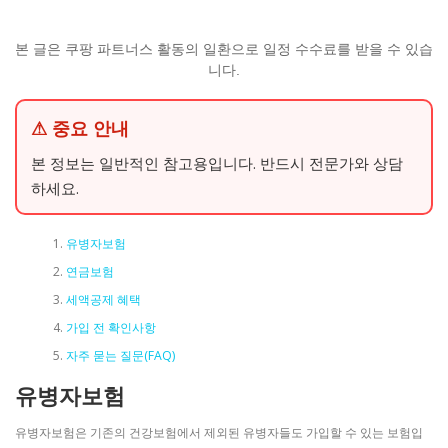
본 글은 쿠팡 파트너스 활동의 일환으로 일정 수수료를 받을 수 있습
니다.
⚠ 중요 안내
본 정보는 일반적인 참고용입니다. 반드시 전문가와 상담
하세요.
유병자보험
연금보험
세액공제 혜택
가입 전 확인사항
자주 묻는 질문(FAQ)
유병자보험
유병자보험은 기존의 건강보험에서 제외된 유병자들도 가입할 수 있는 보험입