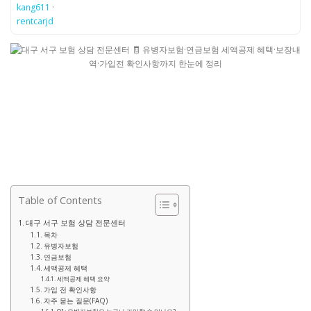
kang611
·
rentcarjd
Table of Contents
대구 서구 보험 상담 전문센터
목차
유병자보험
연금보험
세액공제 혜택
세액공제 혜택 요약
가입 전 확인사항
자주 묻는 질문(FAQ)