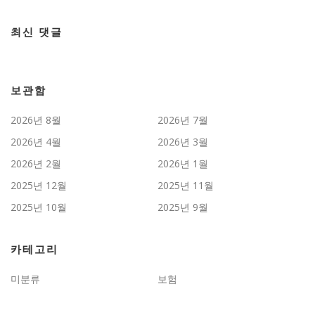
최신 댓글
보관함
2026년 8월
2026년 7월
2026년 4월
2026년 3월
2026년 2월
2026년 1월
2025년 12월
2025년 11월
2025년 10월
2025년 9월
카테고리
미분류
보험