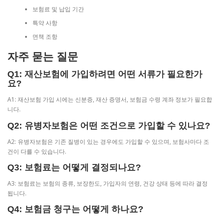
보험료 및 납입 기간
특약 사항
면책 조항
자주 묻는 질문
Q1: 재산보험에 가입하려면 어떤 서류가 필요한가
요?
A1: 재산보험 가입 시에는 신분증, 재산 증명서, 보험금 수령 계좌 정보가 필요합
니다.
Q2: 유병자보험은 어떤 조건으로 가입할 수 있나요?
A2: 유병자보험은 기존 질병이 있는 경우에도 가입할 수 있으며, 보험사마다 조
건이 다를 수 있습니다.
Q3: 보험료는 어떻게 결정되나요?
A3: 보험료는 보험의 종류, 보장한도, 가입자의 연령, 건강 상태 등에 따라 결정
됩니다.
Q4: 보험금 청구는 어떻게 하나요?