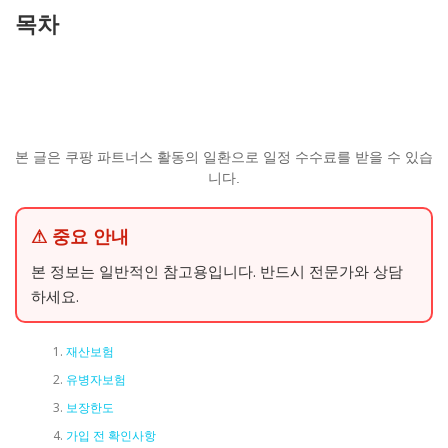
목차
본 글은 쿠팡 파트너스 활동의 일환으로 일정 수수료를 받을 수 있습
니다.
⚠ 중요 안내
본 정보는 일반적인 참고용입니다. 반드시 전문가와 상담
하세요.
재산보험
유병자보험
보장한도
가입 전 확인사항