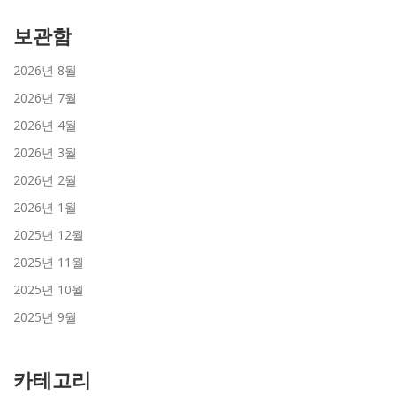
보관함
2026년 8월
2026년 7월
2026년 4월
2026년 3월
2026년 2월
2026년 1월
2025년 12월
2025년 11월
2025년 10월
2025년 9월
카테고리