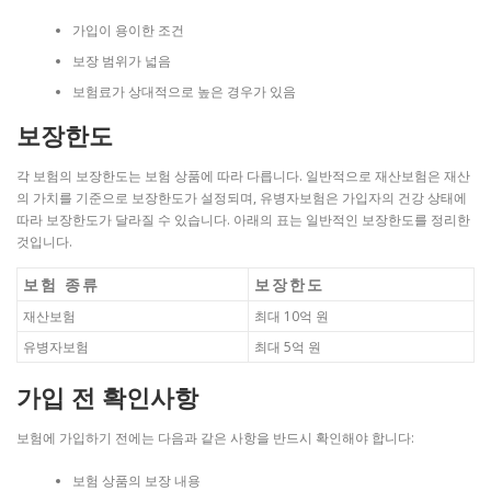
가입이 용이한 조건
보장 범위가 넓음
보험료가 상대적으로 높은 경우가 있음
보장한도
각 보험의 보장한도는 보험 상품에 따라 다릅니다. 일반적으로 재산보험은 재산
의 가치를 기준으로 보장한도가 설정되며, 유병자보험은 가입자의 건강 상태에
따라 보장한도가 달라질 수 있습니다. 아래의 표는 일반적인 보장한도를 정리한
것입니다.
보험 종류
보장한도
재산보험
최대 10억 원
유병자보험
최대 5억 원
가입 전 확인사항
보험에 가입하기 전에는 다음과 같은 사항을 반드시 확인해야 합니다:
보험 상품의 보장 내용