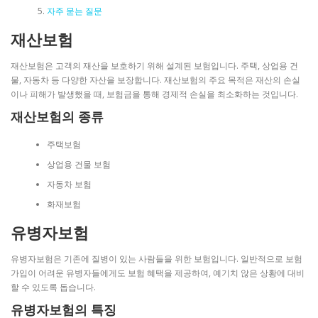
자주 묻는 질문
재산보험
재산보험은 고객의 재산을 보호하기 위해 설계된 보험입니다. 주택, 상업용 건
물, 자동차 등 다양한 자산을 보장합니다. 재산보험의 주요 목적은 재산의 손실
이나 피해가 발생했을 때, 보험금을 통해 경제적 손실을 최소화하는 것입니다.
재산보험의 종류
주택보험
상업용 건물 보험
자동차 보험
화재보험
유병자보험
유병자보험은 기존에 질병이 있는 사람들을 위한 보험입니다. 일반적으로 보험
가입이 어려운 유병자들에게도 보험 혜택을 제공하여, 예기치 않은 상황에 대비
할 수 있도록 돕습니다.
유병자보험의 특징