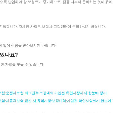
많을수록 납입해야 할 보험료가 증가하므로, 젊을 때부터 준비하는 것이 유리
 진행합니다. 자세한 사항은 보험사 고객센터에 문의하시기 바랍니다.
부담 없이 상담을 받아보시기 바랍니다.
 있나요?
한 자료를 찾을 수 있습니다.
험·운전자보험 비교견적·보장내역·가입전 확인사항까지 한눈에 정리
험·자동차보험 갱신 시 유의사항·보장내역·가입전 확인사항까지 한눈에 