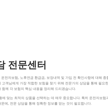
담 전문센터
운전자보험, 노후연금 환급금, 보장내역 및 가입 전 확인사항에 대해 종
서 고객님에게 가장 적합한 보험을 찾기 위해 전문가의 상담을 통해 필요
 함께 각 보험의 핵심 내용을 정리해 드리겠습니다.
황에 맞는 최적의 상품을 선택하는 데 매우 중요합니다. 특히 운전자보험
문에, 전문 상담을 통해 정확한 정보를 얻는 것이 필요합니다.