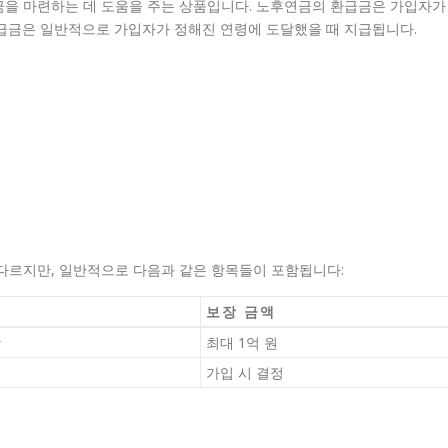
금을 마련하는 데 도움을 주는 상품입니다. 노후연금의 환급금은 가입자가
환급금은 일반적으로 가입자가 정해진 연령에 도달했을 때 지급됩니다.
 다르지만, 일반적으로 다음과 같은 항목들이 포함됩니다:
보장 금액
장
최대 1억 원
가입 시 결정