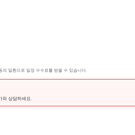
동의 일환으로 일정 수수료를 받을 수 있습니다.
가와 상담하세요.