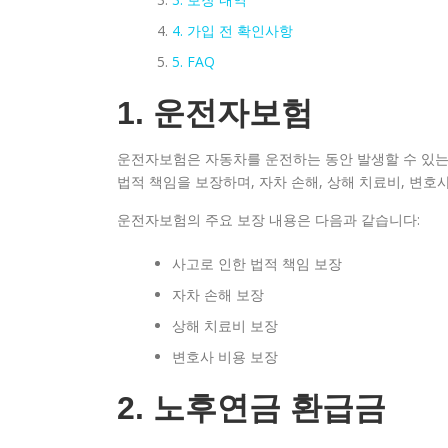
4. 가입 전 확인사항
5. FAQ
1. 운전자보험
운전자보험은 자동차를 운전하는 동안 발생할 수 있는
법적 책임을 보장하며, 자차 손해, 상해 치료비, 변호
운전자보험의 주요 보장 내용은 다음과 같습니다:
사고로 인한 법적 책임 보장
자차 손해 보장
상해 치료비 보장
변호사 비용 보장
2. 노후연금 환급금