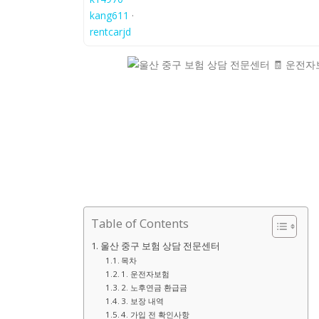
kang611
·
rentcarjd
Table of Contents
울산 중구 보험 상담 전문센터
목차
1. 운전자보험
2. 노후연금 환급금
3. 보장 내역
4. 가입 전 확인사항