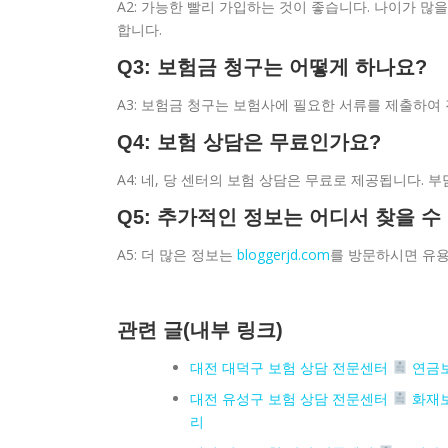
A2: 가능한 빨리 가입하는 것이 좋습니다. 나이가 
합니다.
Q3: 보험금 청구는 어떻게 하나요?
A3: 보험금 청구는 보험사에 필요한 서류를 제출하여
Q4: 보험 상담은 무료인가요?
A4: 네, 당 센터의 보험 상담은 무료로 제공됩니다. 
Q5: 추가적인 정보는 어디서 찾을 수
A5: 더 많은 정보는
bloggerjd.com
를 방문하시면 유용
관련 글(내부 링크)
대전 대덕구 보험 상담 전문센터
연금보
대전 유성구 보험 상담 전문센터
화재보
리