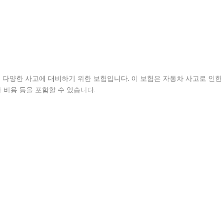
 다양한 사고에 대비하기 위한 보험입니다. 이 보험은 자동차 사고로 인
사 비용 등을 포함할 수 있습니다.