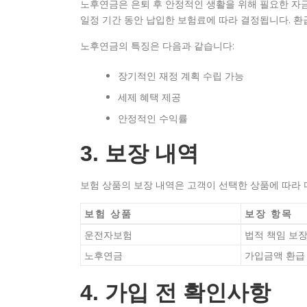
노후연금은 은퇴 후 안정적인 생활을 위해 필요한 자
일정 기간 동안 납입한 보험료에 따라 결정됩니다. 
노후연금의 특징은 다음과 같습니다:
장기적인 재정 계획 수립 가능
세제 혜택 제공
안정적인 수익률
3. 보장 내역
보험 상품의 보장 내역은 고객이 선택한 상품에 따라
보험 상품
보장 항목
운전자보험
법적 책임 보
노후연금
가입금액 환급
4. 가입 전 확인사항