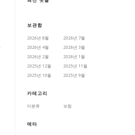
최신 댓글
보관함
2026년 8월
2026년 7월
2026년 4월
2026년 3월
한
2026년 2월
2026년 1월
2025년 12월
2025년 11월
2025년 10월
2025년 9월
카테고리
미분류
보험
메타