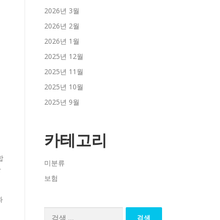
2026년 3월
2026년 2월
2026년 1월
2025년 12월
2025년 11월
2025년 10월
2025년 9월
카테고리
합
미분류
한
보험
과
검