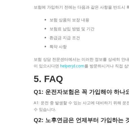
보험에 가입하기 전에는 다음과 같은 사항을 반드시 
보험 상품의 보장 내용
보험료 납입 방법 및 기간
환급금 지급 조건
특약 사항
보험 상담 전문센터에서는 이러한 정보를 상세히 안내
이 있으시다면
helperjd.com
를 방문하시거나 직접 상
5. FAQ
Q1: 운전자보험은 꼭 가입해야 하나
A1: 운전 중 발생할 수 있는 사고에 대비하기 위해 
수 있습니다.
Q2: 노후연금은 언제부터 가입하는 