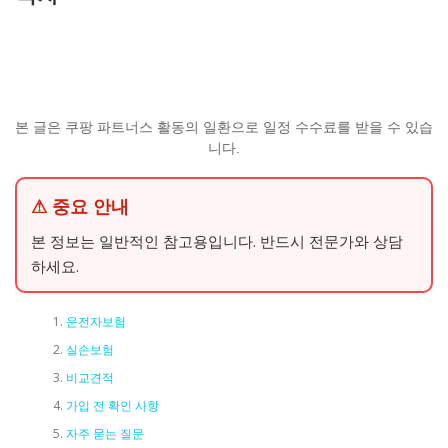
본 글은 쿠팡 파트너스 활동의 일환으로 일정 수수료를 받을 수 있습
니다.
⚠ 중요 안내
본 정보는 일반적인 참고용입니다. 반드시 전문가와 상담
하세요.
운전자보험
실손보험
비교견적
가입 전 확인 사항
자주 묻는 질문