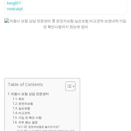
kang611
·
rentcarjd
Table of Contents
의왕시 보험 상담 전문센터
목차
운전자보험
실손보험
비교견적
가입 전 확인 사항
자주 묻는 질문
Q1: 운전자보험은 필수인가요?