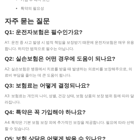
특약의 필요성
자주 묻는 질문
Q1: 운전자보험은 필수인가요?
A1: 운전 중 사고 발생 시 법적 책임을 보장받기 때문에 운전자보험은 매우 유용
합니다. 하지만 법적으로 필수는 아닙니다.
Q2: 실손보험은 어떤 경우에 도움이 되나요?
A2: 실손보험은 병원에서 치료를 받을 때 발생하는 의료비를 보장해주므로, 의
료비 부담을 줄이는 데 큰 도움이 됩니다.
Q3: 보험료는 어떻게 결정되나요?
A3: 보험료는 개인의 나이, 성별, 건강 상태, 보험 상품의 보장 범위 등에 따라 달
라집니다.
Q4: 특약은 꼭 가입해야 하나요?
A4: 특약은 기본 보험 보장 외에 추가적인 보장을 제공합니다. 필요에 따라 선택
할 수 있습니다.
Q5: 보험 상담은 어떻게 받을 수 있나요?