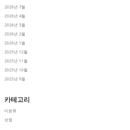
2026년 7월
2026년 4월
2026년 3월
2026년 2월
2026년 1월
2025년 12월
2025년 11월
2025년 10월
2025년 9월
카테고리
미분류
보험