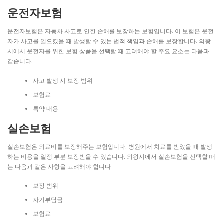
운전자보험
운전자보험은 자동차 사고로 인한 손해를 보장하는 보험입니다. 이 보험은 운전
자가 사고를 일으켰을 때 발생할 수 있는 법적 책임과 손해를 보장합니다. 의왕
시에서 운전자를 위한 보험 상품을 선택할 때 고려해야 할 주요 요소는 다음과
같습니다.
사고 발생 시 보장 범위
보험료
특약 내용
실손보험
실손보험은 의료비를 보장해주는 보험입니다. 병원에서 치료를 받았을 때 발생
하는 비용을 일정 부분 보장받을 수 있습니다. 의왕시에서 실손보험을 선택할 때
는 다음과 같은 사항을 고려해야 합니다.
보장 범위
자기부담금
보험료