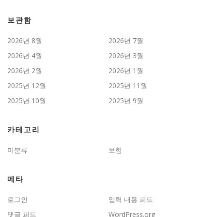
보관함
2026년 8월
2026년 7월
2026년 4월
2026년 3월
2026년 2월
2026년 1월
2025년 12월
2025년 11월
2025년 10월
2025년 9월
카테고리
미분류
보험
메타
로그인
입력 내용 피드
댓글 피드
WordPress.org