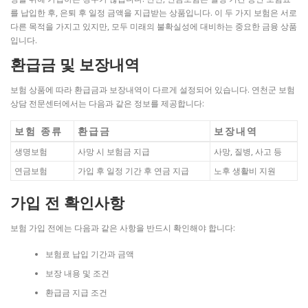
를 납입한 후, 은퇴 후 일정 금액을 지급받는 상품입니다. 이 두 가지 보험은 서로
다른 목적을 가지고 있지만, 모두 미래의 불확실성에 대비하는 중요한 금융 상품
입니다.
환급금 및 보장내역
보험 상품에 따라 환급금과 보장내역이 다르게 설정되어 있습니다. 연천군 보험
상담 전문센터에서는 다음과 같은 정보를 제공합니다:
보험 종류
환급금
보장내역
생명보험
사망 시 보험금 지급
사망, 질병, 사고 등
연금보험
가입 후 일정 기간 후 연금 지급
노후 생활비 지원
가입 전 확인사항
보험 가입 전에는 다음과 같은 사항을 반드시 확인해야 합니다:
보험료 납입 기간과 금액
보장 내용 및 조건
환급금 지급 조건