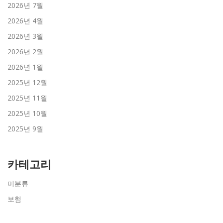
2026년 7월
2026년 4월
2026년 3월
2026년 2월
2026년 1월
2025년 12월
2025년 11월
2025년 10월
2025년 9월
카테고리
미분류
보험