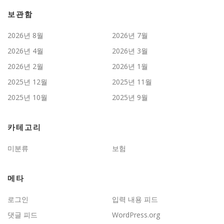
보관함
2026년 8월
2026년 7월
2026년 4월
2026년 3월
2026년 2월
2026년 1월
2025년 12월
2025년 11월
2025년 10월
2025년 9월
카테고리
미분류
보험
메타
로그인
입력 내용 피드
댓글 피드
WordPress.org