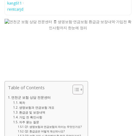
kang611
·
rentcarjd
Table of Contents
연천군 보험 상담 전문센터
목차
생명보험과 연금보험 개요
환급금 및 보장내역
가입 전 확인사항
자주 묻는 질문
Q1: 생명보험과 연금보험의 차이는 무엇인가요?
Q2: 환급금은 어떻게 계산되나요?
Q3: 보험 가입 시 주의해야 할 점은 무엇인가요?