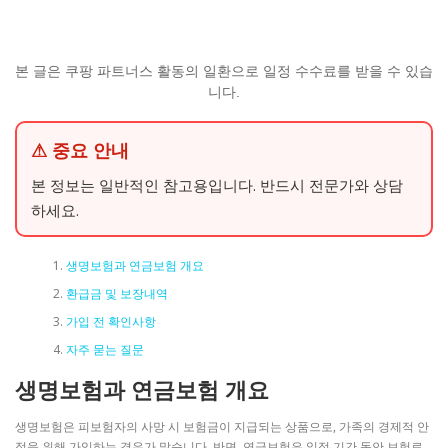
본 글은 쿠팡 파트너스 활동의 일환으로 일정 수수료를 받을 수 있습
니다.
⚠ 중요 안내
본 정보는 일반적인 참고용입니다. 반드시 전문가와 상담
하세요.
생명보험과 연금보험 개요
환급금 및 보장내역
가입 전 확인사항
자주 묻는 질문
생명보험과 연금보험 개요
생명보험은 피보험자의 사망 시 보험금이 지급되는 상품으로, 가족의 경제적 안
정을 위해 가입하는 경우가 많습니다. 반면, 연금보험은 일정 기간 동안 보험료