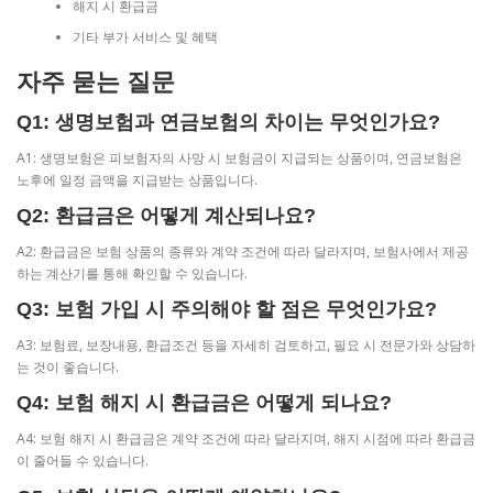
해지 시 환급금
기타 부가 서비스 및 혜택
자주 묻는 질문
Q1: 생명보험과 연금보험의 차이는 무엇인가요?
A1: 생명보험은 피보험자의 사망 시 보험금이 지급되는 상품이며, 연금보험은
노후에 일정 금액을 지급받는 상품입니다.
Q2: 환급금은 어떻게 계산되나요?
A2: 환급금은 보험 상품의 종류와 계약 조건에 따라 달라지며, 보험사에서 제공
하는 계산기를 통해 확인할 수 있습니다.
Q3: 보험 가입 시 주의해야 할 점은 무엇인가요?
A3: 보험료, 보장내용, 환급조건 등을 자세히 검토하고, 필요 시 전문가와 상담하
는 것이 좋습니다.
Q4: 보험 해지 시 환급금은 어떻게 되나요?
A4: 보험 해지 시 환급금은 계약 조건에 따라 달라지며, 해지 시점에 따라 환급금
이 줄어들 수 있습니다.