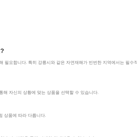
?
위해 필요합니다. 특히 강릉시와 같은 자연재해가 빈번한 지역에서는 필수
 통해 자신의 상황에 맞는 상품을 선택할 수 있습니다.
보험 상품에 따라 다릅니다.