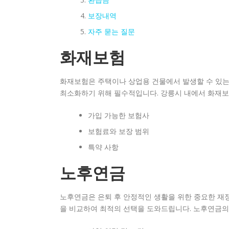
보장내역
자주 묻는 질문
화재보험
화재보험은 주택이나 상업용 건물에서 발생할 수 있는
최소화하기 위해 필수적입니다. 강릉시 내에서 화재보험
가입 가능한 보험사
보험료와 보장 범위
특약 사항
노후연금
노후연금은 은퇴 후 안정적인 생활을 위한 중요한 재
을 비교하여 최적의 선택을 도와드립니다. 노후연금의