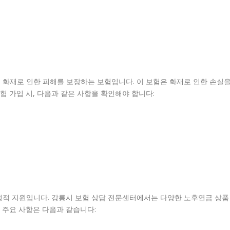
 화재로 인한 피해를 보장하는 보험입니다. 이 보험은 화재로 인한 손실
 가입 시, 다음과 같은 사항을 확인해야 합니다:
정적 지원입니다. 강릉시 보험 상담 전문센터에서는 다양한 노후연금 상품
 주요 사항은 다음과 같습니다: