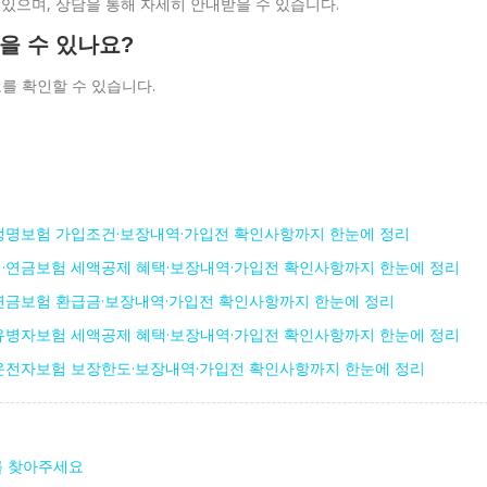
 있으며, 상담을 통해 자세히 안내받을 수 있습니다.
얻을 수 있나요?
를 확인할 수 있습니다.
생명보험 가입조건·보장내역·가입전 확인사항까지 한눈에 정리
·연금보험 세액공제 혜택·보장내역·가입전 확인사항까지 한눈에 정리
연금보험 환급금·보장내역·가입전 확인사항까지 한눈에 정리
유병자보험 세액공제 혜택·보장내역·가입전 확인사항까지 한눈에 정리
운전자보험 보장한도·보장내역·가입전 확인사항까지 한눈에 정리
를 찾아주세요