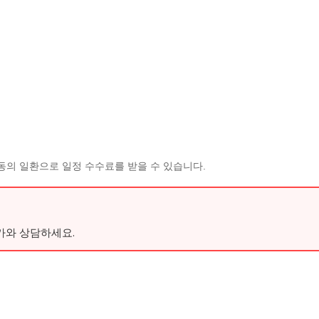
동의 일환으로 일정 수수료를 받을 수 있습니다.
가와 상담하세요.