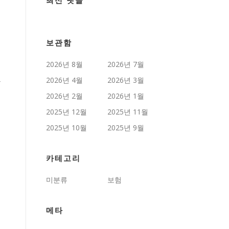
최신 댓글
보관함
2026년 8월
2026년 7월
2026년 4월
2026년 3월
을
2026년 2월
2026년 1월
2025년 12월
2025년 11월
2025년 10월
2025년 9월
카테고리
미분류
보험
메타