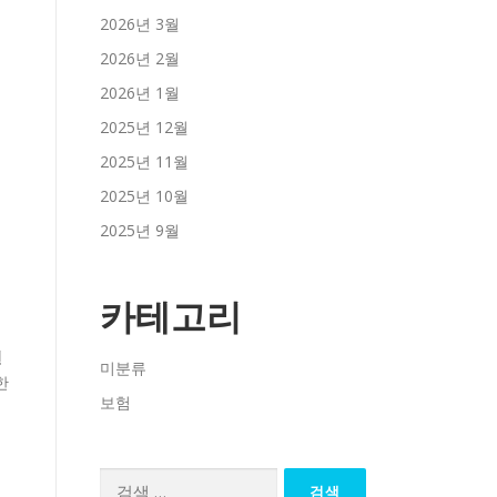
2026년 3월
2026년 2월
2026년 1월
2025년 12월
2025년 11월
2025년 10월
2025년 9월
카테고리
연
미분류
한
보험
검