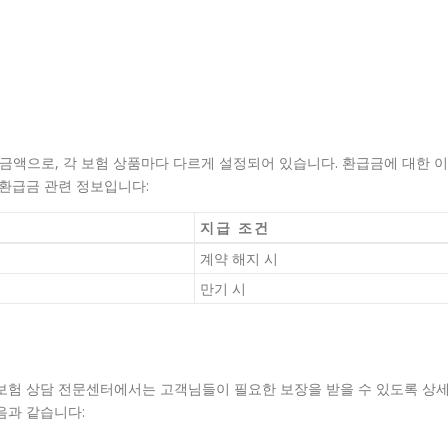
 금액으로, 각 보험 상품마다 다르게 설정되어 있습니다. 환급금에 대한 이
 환급금 관련 정보입니다:
지급 조건
계약 해지 시
만기 시
 보험 상담 전문센터에서는 고객님들이 필요한 보장을 받을 수 있도록 상
음과 같습니다: