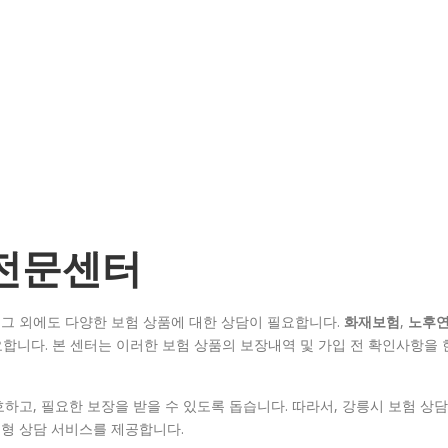
 전문센터
그 외에도 다양한 보험 상품에 대한 상담이 필요합니다.
화재보험
,
노후
합니다. 본 센터는 이러한 보험 상품의 보장내역 및 가입 전 확인사항을 
하고, 필요한 보장을 받을 수 있도록 돕습니다. 따라서, 강릉시 보험 상담
형 상담 서비스를 제공합니다.