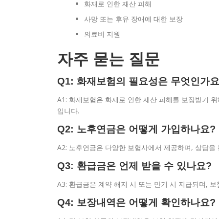
화재로 인한 재산 피해
사망 또는 후유 장애에 대한 보장
의료비 지원
자주 묻는 질문
Q1: 화재보험의 필요성은 무엇인가요
A1: 화재보험은 화재로 인한 재산 피해를 보장받기 
입니다.
Q2: 노후연금은 어떻게 가입하나요?
A2: 노후연금은 다양한 보험사에서 제공하며, 상담을
Q3: 환급금은 언제 받을 수 있나요?
A3: 환급금은 계약 해지 시 또는 만기 시 지급되며, 
Q4: 보장내역은 어떻게 확인하나요?