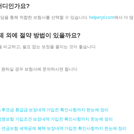
어디인가요?
 상담을 통해 적합한 보험사를 선택할 수 있습니다.
helperjd.com
에서 더 많
공제 외에 절약 방법이 있을까요?
을 비교하고, 필요 없는 보장을 줄이는 것이 좋습니다.
을 원하실 경우 보험사에 문의하시면 됩니다.
노후연금 환급금·보장내역·가입전 확인사항까지 한눈에 정리
생명보험 가입조건·보장내역·가입전 확인사항까지 한눈에 정리
·연금보험 세액공제 혜택·보장내역·가입전 확인사항까지 한눈에 정리