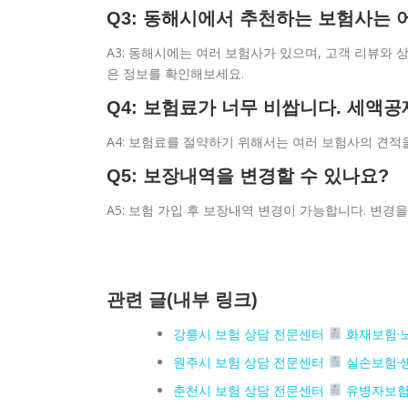
Q3: 동해시에서 추천하는 보험사는 
A3: 동해시에는 여러 보험사가 있으며, 고객 리뷰와
은 정보를 확인해보세요.
Q4: 보험료가 너무 비쌉니다. 세액
A4: 보험료를 절약하기 위해서는 여러 보험사의 견적
Q5: 보장내역을 변경할 수 있나요?
A5: 보험 가입 후 보장내역 변경이 가능합니다. 변경
관련 글(내부 링크)
강릉시 보험 상담 전문센터
화재보험·
원주시 보험 상담 전문센터
실손보험·
춘천시 보험 상담 전문센터
유병자보험