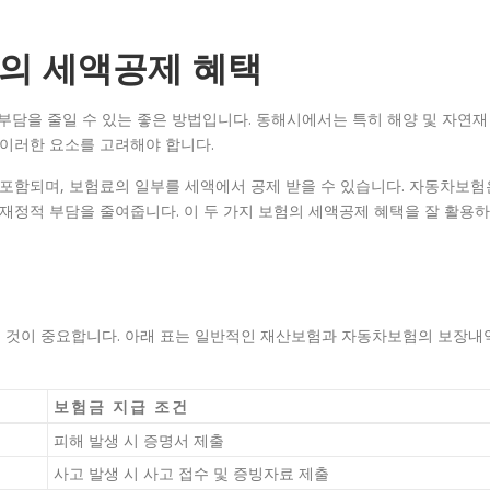
의 세액공제 혜택
담을 줄일 수 있는 좋은 방법입니다. 동해시에서는 특히 해양 및 자연재
 이러한 요소를 고려해야 합니다.
 포함되며, 보험료의 일부를 세액에서 공제 받을 수 있습니다. 자동차보험
 재정적 부담을 줄여줍니다. 이 두 가지 보험의 세액공제 혜택을 잘 활용하
 것이 중요합니다. 아래 표는 일반적인 재산보험과 자동차보험의 보장내
보험금 지급 조건
피해 발생 시 증명서 제출
사고 발생 시 사고 접수 및 증빙자료 제출