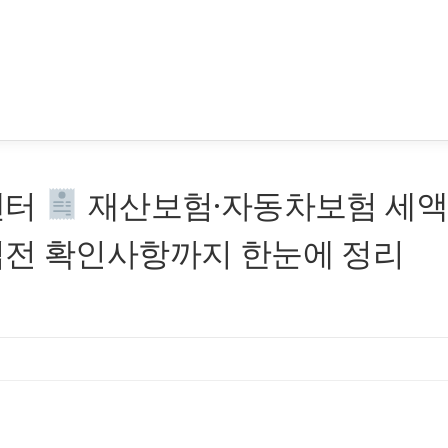
센터
재산보험·자동차보험 세
입전 확인사항까지 한눈에 정리