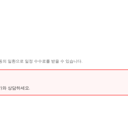
동의 일환으로 일정 수수료를 받을 수 있습니다.
가와 상담하세요.