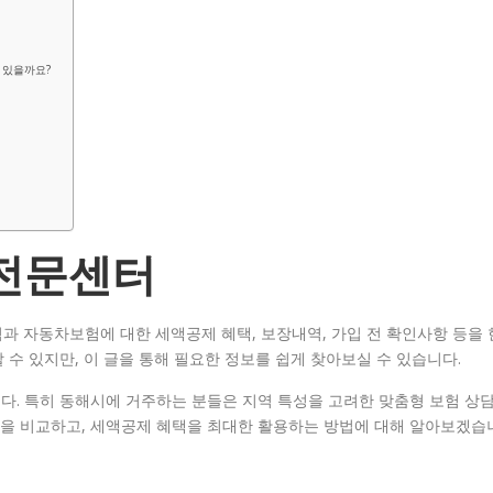
 있을까요?
 전문센터
과 자동차보험에 대한 세액공제 혜택, 보장내역, 가입 전 확인사항 등을 
수 있지만, 이 글을 통해 필요한 정보를 쉽게 찾아보실 수 있습니다.
다. 특히 동해시에 거주하는 분들은 지역 특성을 고려한 맞춤형 보험 상
을 비교하고, 세액공제 혜택을 최대한 활용하는 방법에 대해 알아보겠습