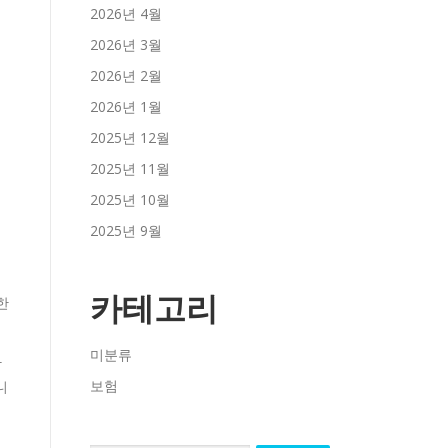
2026년 4월
2026년 3월
2026년 2월
2026년 1월
2025년 12월
2025년 11월
2025년 10월
2025년 9월
카테고리
한
미분류
담
보험
니