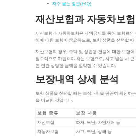
자주 묻는 질문(FAQ)
재산보험과 자동차보험
재산보험과 자동차보험은 세액공제를 통해 보험료의 부
해에 대한 보험이 중요하므로, 보험 상품을 선택할 때
재산보험의 경우, 주택 및 상업용 건물에 대한 보험이
필수적으로 가입해야 하는 보험으로, 사고 발생 시 큰
면 연간 상당한 금액을 절약할 수 있습니다.
보장내역 상세 분석
보험 상품을 선택할 때는 보장내역을 꼼꼼히 확인하는
을 비교한 것입니다.
보험 종류
보장 내용
재산보험
화재, 도난, 자연재해 등
자동차보험
사고, 도난, 상해 등