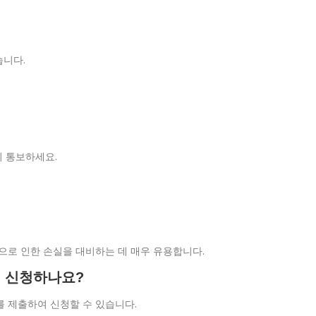
습니다.
시 통보하세요.
등으로 인한 손실을 대비하는 데 매우 유용합니다.
게 신청하나요?
를 제출하여 신청할 수 있습니다.