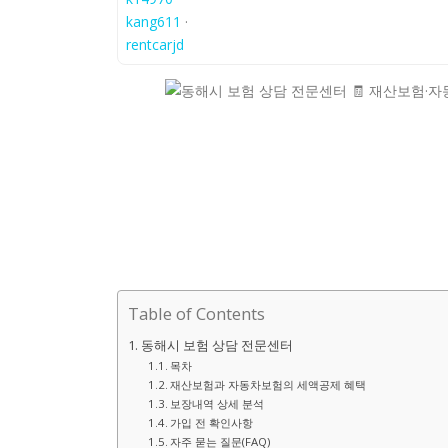
kang611
·
rentcarjd
Table of Contents
동해시 보험 상담 전문센터
목차
재산보험과 자동차보험의 세액공제 혜택
보장내역 상세 분석
가입 전 확인사항
자주 묻는 질문(FAQ)