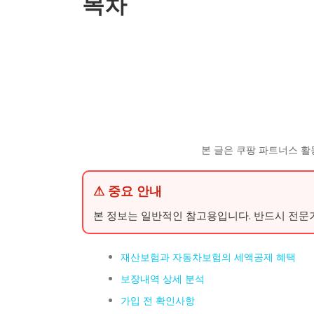
목차
본 글은 쿠팡 파트너스 활
⚠ 중요 안내
본 정보는 일반적인 참고용입니다. 반드시 전문
재산보험과 자동차보험의 세액공제 혜택
보장내역 상세 분석
가입 전 확인사항