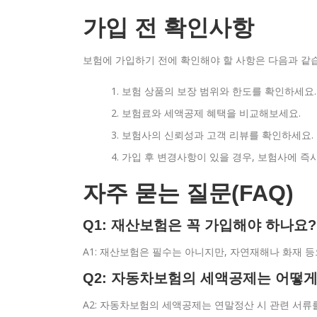
가입 전 확인사항
보험에 가입하기 전에 확인해야 할 사항은 다음과 같
보험 상품의 보장 범위와 한도를 확인하세요.
보험료와 세액공제 혜택을 비교해보세요.
보험사의 신뢰성과 고객 리뷰를 확인하세요.
가입 후 변경사항이 있을 경우, 보험사에 즉
자주 묻는 질문(FAQ)
Q1: 재산보험은 꼭 가입해야 하나요?
A1: 재산보험은 필수는 아니지만, 자연재해나 화재 
Q2: 자동차보험의 세액공제는 어떻
A2: 자동차보험의 세액공제는 연말정산 시 관련 서류