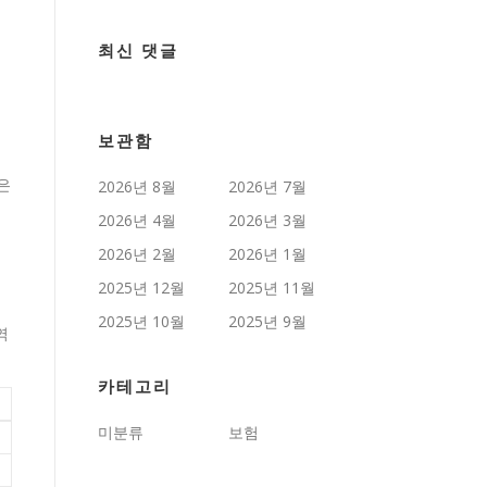
최신 댓글
보관함
은
2026년 8월
2026년 7월
2026년 4월
2026년 3월
2026년 2월
2026년 1월
2025년 12월
2025년 11월
2025년 10월
2025년 9월
역
카테고리
미분류
보험