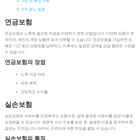
가입 전 확인 사항
자주 묻는 질문
연금보험
연금보험은 노후에 필요한 자금을 마련하기 위한 보험입니다. 다양한 상품이 존
재하며, 개인의 재정 상황에 맞게 선택할 수 있습니다. 연금보험을 가입하면 정
해진 기간 동안 보험료를 납부하고, 이후에는 일정한 금액을 연금 형태로 수령할
수 있습니다.
연금보험의 장점
노후 자금 마련
세제 혜택
안정적인 수익률
실손보험
실손보험은 의료비를 보장해주는 보험으로, 실제 발생한 의료비를 일정 비율로
보장받을 수 있습니다. 병원에 가서 치료를 받은 후, 발생한 비용을 청구하여 환
급받는 구조입니다. 따라서, 의료비에 대한 부담을 줄일 수 있습니다.
실손보험의 특징