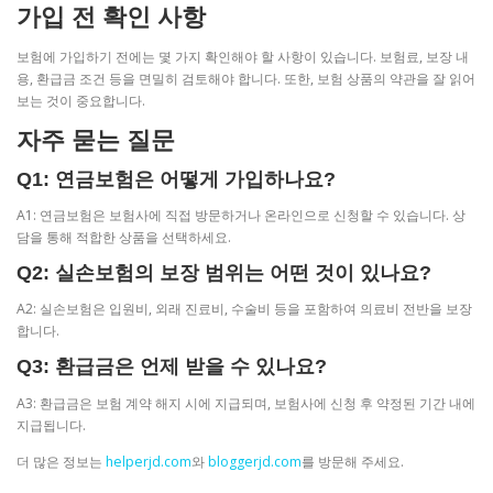
가입 전 확인 사항
보험에 가입하기 전에는 몇 가지 확인해야 할 사항이 있습니다. 보험료, 보장 내
용, 환급금 조건 등을 면밀히 검토해야 합니다. 또한, 보험 상품의 약관을 잘 읽어
보는 것이 중요합니다.
자주 묻는 질문
Q1: 연금보험은 어떻게 가입하나요?
A1: 연금보험은 보험사에 직접 방문하거나 온라인으로 신청할 수 있습니다. 상
담을 통해 적합한 상품을 선택하세요.
Q2: 실손보험의 보장 범위는 어떤 것이 있나요?
A2: 실손보험은 입원비, 외래 진료비, 수술비 등을 포함하여 의료비 전반을 보장
합니다.
Q3: 환급금은 언제 받을 수 있나요?
A3: 환급금은 보험 계약 해지 시에 지급되며, 보험사에 신청 후 약정된 기간 내에
지급됩니다.
더 많은 정보는
helperjd.com
와
bloggerjd.com
를 방문해 주세요.