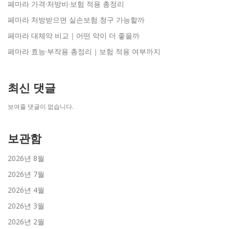
페마라 가격·처방비·보험 적용 총정리
페마라 처방받으면 실손보험 청구 가능할까
페마라 대체약 비교｜어떤 약이 더 좋을까
페마라 효능·부작용 총정리｜보험 적용 여부까지
최신 댓글
보여줄 댓글이 없습니다.
보관함
2026년 8월
2026년 7월
2026년 4월
2026년 3월
2026년 2월