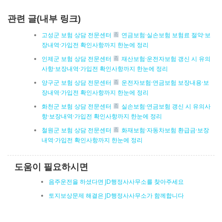
관련 글(내부 링크)
고성군 보험 상담 전문센터
연금보험·실손보험 보험료 절약·보
장내역·가입전 확인사항까지 한눈에 정리
인제군 보험 상담 전문센터
재산보험·운전자보험 갱신 시 유의
사항·보장내역·가입전 확인사항까지 한눈에 정리
양구군 보험 상담 전문센터
운전자보험·연금보험 보장내용·보
장내역·가입전 확인사항까지 한눈에 정리
화천군 보험 상담 전문센터
실손보험·연금보험 갱신 시 유의사
항·보장내역·가입전 확인사항까지 한눈에 정리
철원군 보험 상담 전문센터
화재보험·자동차보험 환급금·보장
내역·가입전 확인사항까지 한눈에 정리
도움이 필요하시면
음주운전을 하셨다면 JD행정사사무소를 찾아주세요
토지보상문제 해결은 JD행정사사무소가 함께합니다