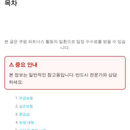
목차
본 글은 쿠팡 파트너스 활동의 일환으로 일정 수수료를 받을 수 있습
니다.
⚠ 중요 안내
본 정보는 일반적인 참고용입니다. 반드시 전문가와 상담
하세요.
연금보험
실손보험
환급금
보장 내역