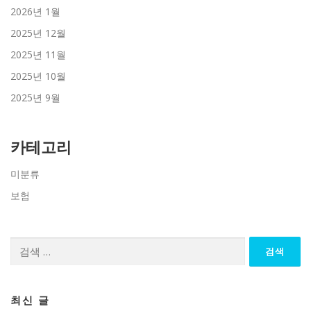
2026년 1월
2025년 12월
2025년 11월
2025년 10월
2025년 9월
카테고리
미분류
보험
검
색:
최신 글