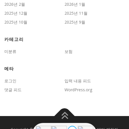
2026년 2월
2026년 1월
2025년 12월
2025년 11월
2025년 10월
2025년 9월
카테고리
미분류
보험
메타
로그인
입력 내용 피드
댓글 피드
WordPress.org