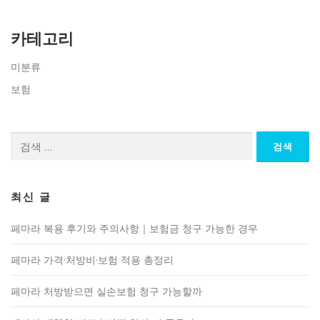
카테고리
미분류
보험
검
색:
최신 글
페마라 복용 후기와 주의사항｜보험금 청구 가능한 경우
페마라 가격·처방비·보험 적용 총정리
페마라 처방받으면 실손보험 청구 가능할까