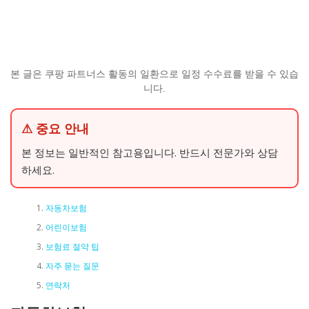
본 글은 쿠팡 파트너스 활동의 일환으로 일정 수수료를 받을 수 있습
니다.
⚠ 중요 안내
본 정보는 일반적인 참고용입니다. 반드시 전문가와 상담
하세요.
자동차보험
어린이보험
보험료 절약 팁
자주 묻는 질문
연락처