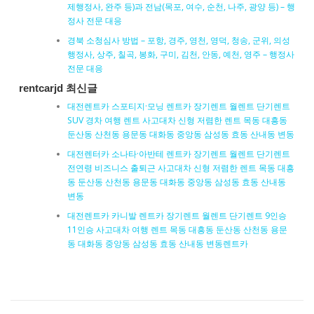
제행정사, 완주 등)과 전남(목포, 여수, 순천, 나주, 광양 등) – 행
정사 전문 대응
경북 소청심사 방법 – 포항, 경주, 영천, 영덕, 청송, 군위, 의성
행정사, 상주, 칠곡, 봉화, 구미, 김천, 안동, 예천, 영주 – 행정사
전문 대응
rentcarjd 최신글
대전렌트카 스포티지·모닝 렌트카 장기렌트 월렌트 단기렌트
SUV 경차 여행 렌트 사고대차 신형 저렴한 렌트 목동 대흥동
둔산동 산천동 용문동 대화동 중앙동 삼성동 효동 산내동 변동
대전렌터카 소나타·아반테 렌트카 장기렌트 월렌트 단기렌트
전연령 비즈니스 출퇴근 사고대차 신형 저렴한 렌트 목동 대흥
동 둔산동 산천동 용문동 대화동 중앙동 삼성동 효동 산내동
변동
대전렌트카 카니발 렌트카 장기렌트 월렌트 단기렌트 9인승
11인승 사고대차 여행 렌트 목동 대흥동 둔산동 산천동 용문
동 대화동 중앙동 삼성동 효동 산내동 변동렌트카