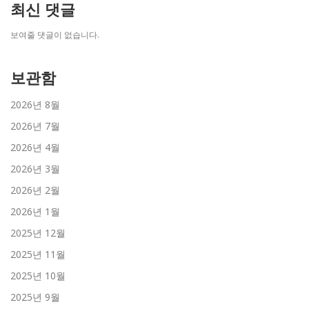
최신 댓글
보여줄 댓글이 없습니다.
보관함
2026년 8월
2026년 7월
2026년 4월
2026년 3월
2026년 2월
2026년 1월
2025년 12월
2025년 11월
2025년 10월
2025년 9월