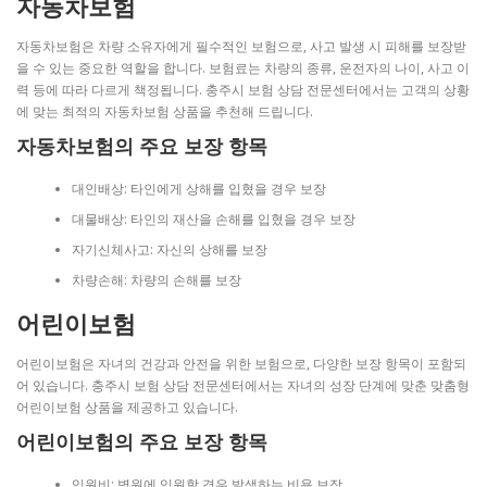
자동차보험
자동차보험은 차량 소유자에게 필수적인 보험으로, 사고 발생 시 피해를 보장받
을 수 있는 중요한 역할을 합니다. 보험료는 차량의 종류, 운전자의 나이, 사고 이
력 등에 따라 다르게 책정됩니다. 충주시 보험 상담 전문센터에서는 고객의 상황
에 맞는 최적의 자동차보험 상품을 추천해 드립니다.
자동차보험의 주요 보장 항목
대인배상: 타인에게 상해를 입혔을 경우 보장
대물배상: 타인의 재산을 손해를 입혔을 경우 보장
자기신체사고: 자신의 상해를 보장
차량손해: 차량의 손해를 보장
어린이보험
어린이보험은 자녀의 건강과 안전을 위한 보험으로, 다양한 보장 항목이 포함되
어 있습니다. 충주시 보험 상담 전문센터에서는 자녀의 성장 단계에 맞춘 맞춤형
어린이보험 상품을 제공하고 있습니다.
어린이보험의 주요 보장 항목
입원비: 병원에 입원할 경우 발생하는 비용 보장