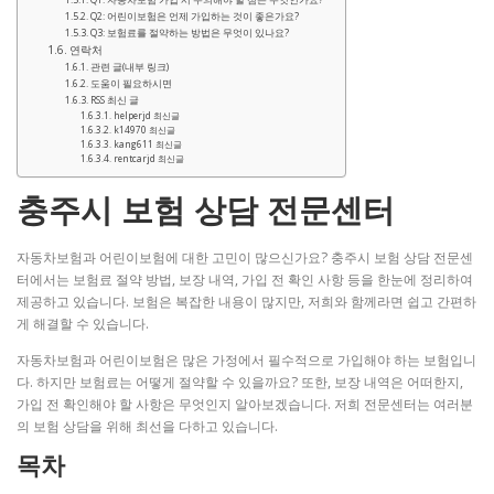
Q2: 어린이보험은 언제 가입하는 것이 좋은가요?
Q3: 보험료를 절약하는 방법은 무엇이 있나요?
연락처
관련 글(내부 링크)
도움이 필요하시면
RSS 최신 글
helperjd 최신글
k14970 최신글
kang611 최신글
rentcarjd 최신글
충주시 보험 상담 전문센터
자동차보험과 어린이보험에 대한 고민이 많으신가요? 충주시 보험 상담 전문센
터에서는 보험료 절약 방법, 보장 내역, 가입 전 확인 사항 등을 한눈에 정리하여
제공하고 있습니다. 보험은 복잡한 내용이 많지만, 저희와 함께라면 쉽고 간편하
게 해결할 수 있습니다.
자동차보험과 어린이보험은 많은 가정에서 필수적으로 가입해야 하는 보험입니
다. 하지만 보험료는 어떻게 절약할 수 있을까요? 또한, 보장 내역은 어떠한지,
가입 전 확인해야 할 사항은 무엇인지 알아보겠습니다. 저희 전문센터는 여러분
의 보험 상담을 위해 최선을 다하고 있습니다.
목차