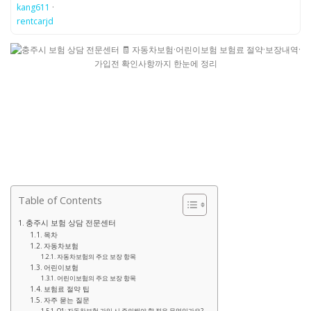
kang611
·
rentcarjd
Table of Contents
충주시 보험 상담 전문센터
목차
자동차보험
자동차보험의 주요 보장 항목
어린이보험
어린이보험의 주요 보장 항목
보험료 절약 팁
자주 묻는 질문
Q1: 자동차보험 가입 시 주의해야 할 점은 무엇인가요?