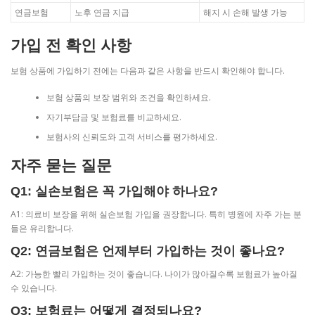
연금보험
노후 연금 지급
해지 시 손해 발생 가능
가입 전 확인 사항
보험 상품에 가입하기 전에는 다음과 같은 사항을 반드시 확인해야 합니다.
보험 상품의 보장 범위와 조건을 확인하세요.
자기부담금 및 보험료를 비교하세요.
보험사의 신뢰도와 고객 서비스를 평가하세요.
자주 묻는 질문
Q1: 실손보험은 꼭 가입해야 하나요?
A1: 의료비 보장을 위해 실손보험 가입을 권장합니다. 특히 병원에 자주 가는 분
들은 유리합니다.
Q2: 연금보험은 언제부터 가입하는 것이 좋나요?
A2: 가능한 빨리 가입하는 것이 좋습니다. 나이가 많아질수록 보험료가 높아질
수 있습니다.
Q3: 보험료는 어떻게 결정되나요?