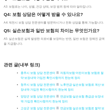
A3: 보험료는 나이, 성별, 건강 상태, 보장 범위 등에 따라 달라집니다.
Q4: 보험 상담은 어떻게 받을 수 있나요?
A4: 제천시 보험 상담 전문센터를 방문하시거나 전화 상담을 통해 가능합니다.
Q5: 실손보험과 일반 보험의 차이는 무엇인가요?
A5: 실손보험은 실제 발생한 의료비를 보장하는 반면, 일반 보험은 정해진 금액
을 지급합니다.
관련 글(내부 링크)
충주시 보험 상담 전문센터
자동차보험·어린이보험 보험료 절
약·보장내역·가입전 확인사항까지 한눈에 정리
청주시 보험 상담 전문센터
노후연금·실손보험 보험료 계산·보
장내역·가입전 확인사항까지 한눈에 정리
양양군 보험 상담 전문센터
연금보험·실손보험 환급금·보장내
역·가입전 확인사항까지 한눈에 정리
고성군 보험 상담 전문센터
연금보험·실손보험 보험료 절약·보