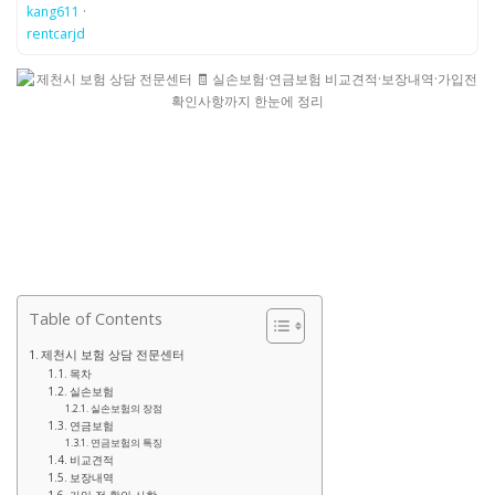
kang611
·
rentcarjd
Table of Contents
제천시 보험 상담 전문센터
목차
실손보험
실손보험의 장점
연금보험
연금보험의 특징
비교견적
보장내역