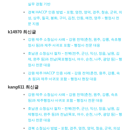
실무 경험 기반
경북 HACCP 인증 방법 – 포항, 영천, 영덕, 경주, 청송, 군위, 의
성, 상주, 칠곡, 봉화, 구미, 김천, 안동, 예천, 영주 – 행정사 전
문 지원
k14970 최신글
강원·제주 소청심사 사례 – 강원 전역(춘천, 원주, 강릉, 속초행
정사 등)과 제주·서귀포 포함 – 행정사 전문 대응
호남권 소청심사 절차 – 전북(전주, 군산, 익산, 정읍, 남원, 김
제, 완주 등)과 전남(목포행정사, 여수, 순천, 나주, 광양 등) – 행
정사 전문 대응
강원·제주 HACCP 인증 사례 – 강원 전역(춘천, 원주, 강릉, 속
초 등)과 제주·서귀포 포함 – 행정사 현장 대응
kang611 최신글
강원·제주 소청심사 사례 – 강원 전역(춘천, 원주, 강릉, 속초
등)과 제주행정사·서귀포 포함 – 행정사 전문 대응
호남권 소청심사 절차 – 전북(전주, 군산, 익산, 정읍, 남원, 김
제행정사, 완주 등)과 전남(목포, 여수, 순천, 나주, 광양 등) – 행
정사 전문 대응
경북 소청심사 방법 – 포항, 경주, 영천, 영덕, 청송, 군위, 의성