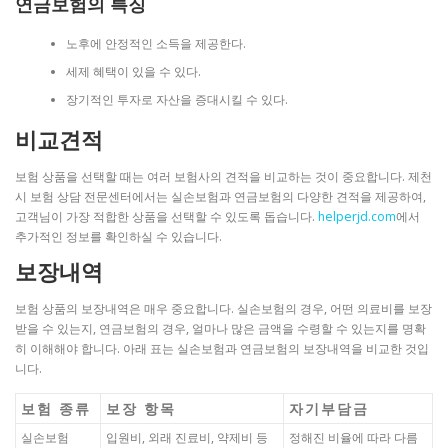
연금보험의 특징
노후에 안정적인 소득을 제공한다.
세제 혜택이 있을 수 있다.
장기적인 투자로 자산을 증대시킬 수 있다.
비교견적
보험 상품을 선택할 때는 여러 보험사의 견적을 비교하는 것이 중요합니다. 제천
시 보험 상담 전문센터에서는 실손보험과 연금보험의 다양한 견적을 제공하여,
고객님이 가장 적합한 상품을 선택할 수 있도록 돕습니다.
helperjd.com
에서
추가적인 정보를 확인하실 수 있습니다.
보장내역
보험 상품의 보장내역은 매우 중요합니다. 실손보험의 경우, 어떤 의료비를 보장
받을 수 있는지, 연금보험의 경우, 얼마나 많은 금액을 수령할 수 있는지를 명확
히 이해해야 합니다. 아래 표는 실손보험과 연금보험의 보장내역을 비교한 것입
니다.
보험 종류
보장 항목
자기부담금
실손보험
입원비, 외래 진료비, 약제비 등
정해진 비율에 따라 다름