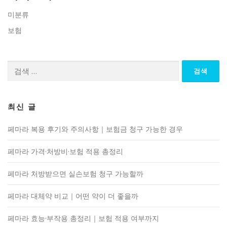
미분류
보험
검
색:
최신 글
페마라 복용 후기와 주의사항｜보험금 청구 가능한 경우
페마라 가격·처방비·보험 적용 총정리
페마라 처방받으면 실손보험 청구 가능할까
페마라 대체약 비교｜어떤 약이 더 좋을까
페마라 효능·부작용 총정리｜보험 적용 여부까지