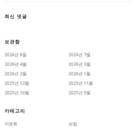
최신 댓글
보관함
2026년 8월
2026년 7월
2026년 4월
2026년 3월
2026년 2월
2026년 1월
2025년 12월
2025년 11월
2025년 10월
2025년 9월
카테고리
미분류
보험