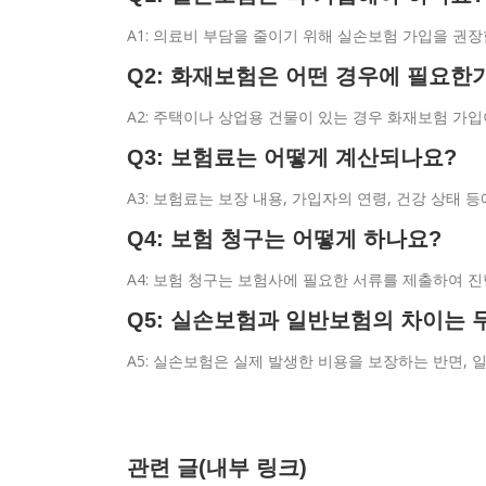
A1: 의료비 부담을 줄이기 위해 실손보험 가입을 권장
Q2: 화재보험은 어떤 경우에 필요한
A2: 주택이나 상업용 건물이 있는 경우 화재보험 가입
Q3: 보험료는 어떻게 계산되나요?
A3: 보험료는 보장 내용, 가입자의 연령, 건강 상태 
Q4: 보험 청구는 어떻게 하나요?
A4: 보험 청구는 보험사에 필요한 서류를 제출하여 
Q5: 실손보험과 일반보험의 차이는 
A5: 실손보험은 실제 발생한 비용을 보장하는 반면,
관련 글(내부 링크)