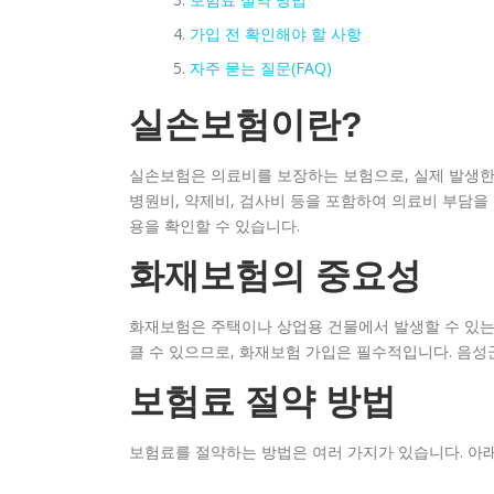
가입 전 확인해야 할 사항
자주 묻는 질문(FAQ)
실손보험이란?
실손보험은 의료비를 보장하는 보험으로, 실제 발생한
병원비, 약제비, 검사비 등을 포함하여 의료비 부담을
용을 확인할 수 있습니다.
화재보험의 중요성
화재보험은 주택이나 상업용 건물에서 발생할 수 있는
클 수 있으므로, 화재보험 가입은 필수적입니다. 음
보험료 절약 방법
보험료를 절약하는 방법은 여러 가지가 있습니다. 아래