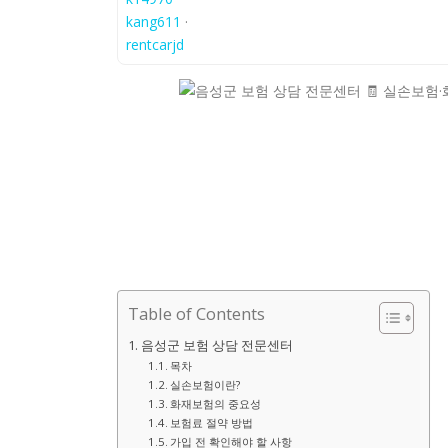
kang611
·
rentcarjd
Table of Contents
음성군 보험 상담 전문센터
목차
실손보험이란?
화재보험의 중요성
보험료 절약 방법
가입 전 확인해야 할 사항