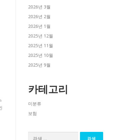
2026년 3월
2026년 2월
2026년 1월
2025년 12월
2025년 11월
2025년 10월
2025년 9월
카테고리
수
미분류
인
보험
검