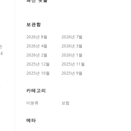
최신 댓글
보관함
2026년 8월
2026년 7월
2026년 4월
2026년 3월
은
내
2026년 2월
2026년 1월
2025년 12월
2025년 11월
2025년 10월
2025년 9월
우
카테고리
미분류
보험
메타