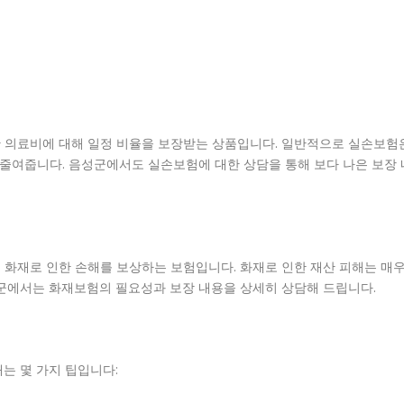
 의료비에 대해 일정 비율을 보장받는 상품입니다. 일반적으로 실손보험
 줄여줍니다. 음성군에서도 실손보험에 대한 상담을 통해 보다 나은 보장 
 화재로 인한 손해를 보상하는 보험입니다. 화재로 인한 재산 피해는 매
성군에서는 화재보험의 필요성과 보장 내용을 상세히 상담해 드립니다.
는 몇 가지 팁입니다: