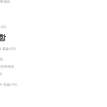
하세요.
니다.
항
 같습니다:
요.
확인하세요.
요.
수 있습니다.