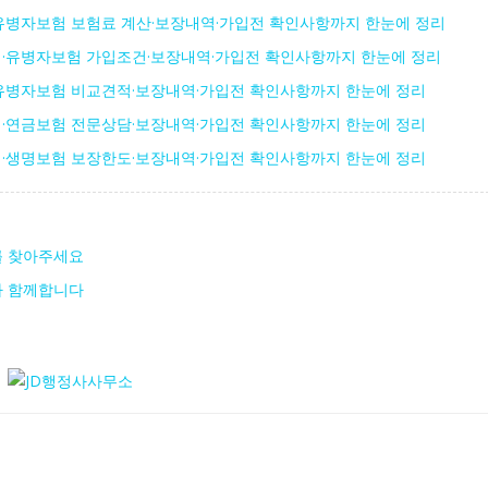
유병자보험 보험료 계산·보장내역·가입전 확인사항까지 한눈에 정리
·유병자보험 가입조건·보장내역·가입전 확인사항까지 한눈에 정리
유병자보험 비교견적·보장내역·가입전 확인사항까지 한눈에 정리
·연금보험 전문상담·보장내역·가입전 확인사항까지 한눈에 정리
·생명보험 보장한도·보장내역·가입전 확인사항까지 한눈에 정리
를 찾아주세요
가 함께합니다