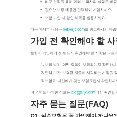
비교 견적을 통해 여러 보험사의 상품을 비교
필요한 보장 내용만 선택하여 가입하세요.
보험 가입 시 할인 혜택을 활용하세요.
더욱 자세한 내용은
helperjd.com
를 참고하시기 바랍
가입 전 확인해야 할 사
보험에 가입하기 전 반드시 확인해야 할 사항은 다음과
보장 범위: 어떤 항목이 보장되는지 확인하세
면책 기간: 보험금 지급이 시작되는 시점을 
보험료: 자신에게 맞는 보험료인지 확인하세
이 외에도 다양한 정보는
bloggerjd.com
에서 확인할 
자주 묻는 질문(FAQ)
Q1: 실손보험은 꼭 가입해야 하나요?