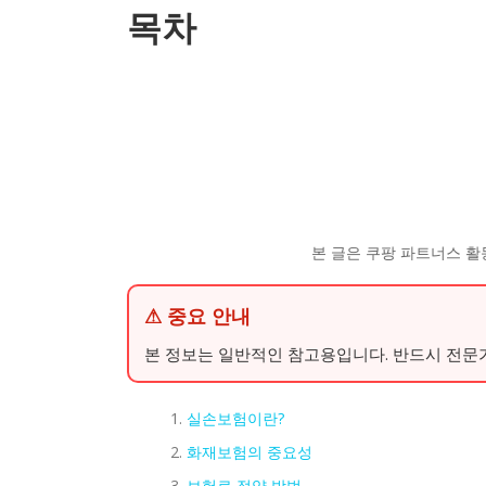
목차
본 글은 쿠팡 파트너스 활
⚠ 중요 안내
본 정보는 일반적인 참고용입니다. 반드시 전문
실손보험이란?
화재보험의 중요성
보험료 절약 방법