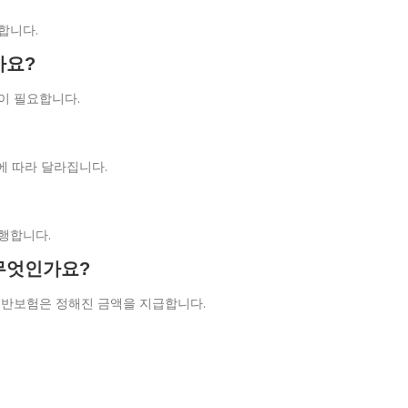
합니다.
가요?
이 필요합니다.
등에 따라 달라집니다.
진행합니다.
무엇인가요?
 일반보험은 정해진 금액을 지급합니다.