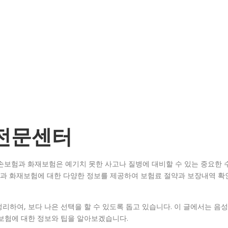
 전문센터
손보험과 화재보험은 예기치 못한 사고나 질병에 대비할 수 있는 중요한 
과 화재보험에 대한 다양한 정보를 제공하여 보험료 절약과 보장내역 확
리하여, 보다 나은 선택을 할 수 있도록 돕고 있습니다. 이 글에서는 음성
재보험에 대한 정보와 팁을 알아보겠습니다.