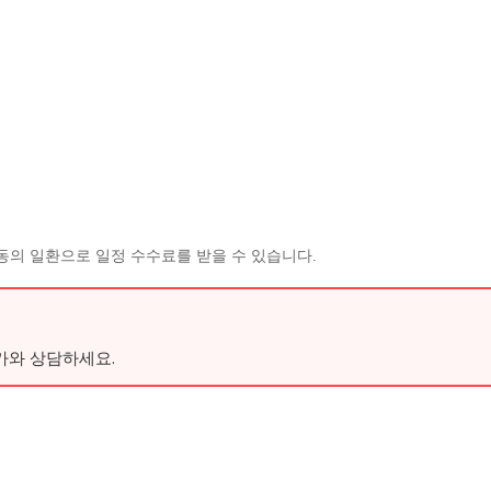
동의 일환으로 일정 수수료를 받을 수 있습니다.
가와 상담하세요.