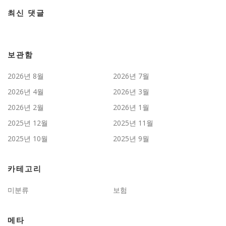
최신 댓글
보관함
2026년 8월
2026년 7월
2026년 4월
2026년 3월
2026년 2월
2026년 1월
2025년 12월
2025년 11월
2025년 10월
2025년 9월
카테고리
미분류
보험
메타