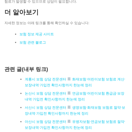
험료가 발생할 수 있으므로 상담이 필요합니다.
더 알아보기
자세한 정보는 아래 링크를 통해 확인하실 수 있습니다:
보험 정보 제공 사이트
보험 관련 블로그
관련 글(내부 링크)
계룡시 보험 상담 전문센터
화재보험·어린이보험 보험료 계산·
보장내역·가입전 확인사항까지 한눈에 정리
논산시 보험 상담 전문센터
연금보험·어린이보험 환급금·보장
내역·가입전 확인사항까지 한눈에 정리
서산시 보험 상담 전문센터
생명보험·화재보험 보험료 절약·보
장내역·가입전 확인사항까지 한눈에 정리
아산시 보험 상담 전문센터
유병자보험·연금보험 보험료 절약·
보장내역·가입전 확인사항까지 한눈에 정리