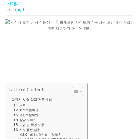
kang611
·
rentcarjd
Table of Contents
당진시 보험 상담 전문센터
목차
화재보험이란?
재산보험이란?
상담 서비스
가입 전 확인 사항
자주 묻는 질문
Q1: 화재보험은 필수인가요?