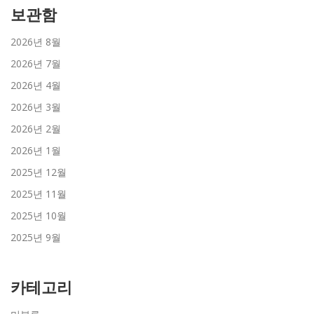
보관함
2026년 8월
2026년 7월
2026년 4월
2026년 3월
2026년 2월
2026년 1월
2025년 12월
2025년 11월
2025년 10월
2025년 9월
카테고리