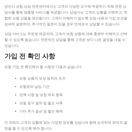
당진시 보험 상담 전문센터에서는 고객의 다양한 요구에 부응하기 위해 전문 상
담사를 통해 맞춤형 서비스를 제공합니다. 상담사는 고객의 상황을 이해하고, 적
합한 보험 상품을 제안합니다. 고객이 이해하기 쉽도록 보장 내용과 가입 조건을
상세히 설명하며, 추가적인 질문이 있을 경우 언제든지 상담할 수 있습니다.
상담 서비스는 무료로 제공되며, 고객이 보험 상품에 대해 충분히 이해하고 선택
할 수 있도록 돕습니다. 전문적인 상담을 통해 고객은 보다 나은 결정을 내릴 수
있습니다.
가입 전 확인 사항
보험 가입 전 확인해야 할 사항은 다음과 같습니다:
보험 상품의 보장 범위와 조건
보험료와 납입 기간
면책 사항 및 보장 제외 항목
보험 청구 절차 및 필요 서류
기타 추가 옵션 및 할인 혜택
이 외에도 고객의 상황에 맞는 다양한 정보를 상담사와 함께 논의하여 최적의 결
정을 할 수 있도록 해야 합니다.