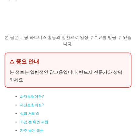
본 글은 쿠팡 파트너스 활동의 일환으로 일정 수수료를 받을 수 있습
니다.
⚠ 중요 안내
본 정보는 일반적인 참고용입니다. 반드시 전문가와 상담
하세요.
화재보험이란?
재산보험이란?
상담 서비스
가입 전 확인 사항
자주 묻는 질문