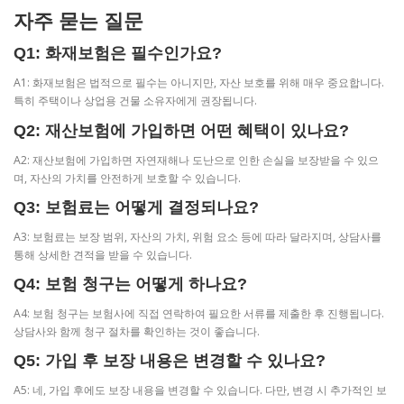
자주 묻는 질문
Q1: 화재보험은 필수인가요?
A1: 화재보험은 법적으로 필수는 아니지만, 자산 보호를 위해 매우 중요합니다.
특히 주택이나 상업용 건물 소유자에게 권장됩니다.
Q2: 재산보험에 가입하면 어떤 혜택이 있나요?
A2: 재산보험에 가입하면 자연재해나 도난으로 인한 손실을 보장받을 수 있으
며, 자산의 가치를 안전하게 보호할 수 있습니다.
Q3: 보험료는 어떻게 결정되나요?
A3: 보험료는 보장 범위, 자산의 가치, 위험 요소 등에 따라 달라지며, 상담사를
통해 상세한 견적을 받을 수 있습니다.
Q4: 보험 청구는 어떻게 하나요?
A4: 보험 청구는 보험사에 직접 연락하여 필요한 서류를 제출한 후 진행됩니다.
상담사와 함께 청구 절차를 확인하는 것이 좋습니다.
Q5: 가입 후 보장 내용은 변경할 수 있나요?
A5: 네, 가입 후에도 보장 내용을 변경할 수 있습니다. 다만, 변경 시 추가적인 보