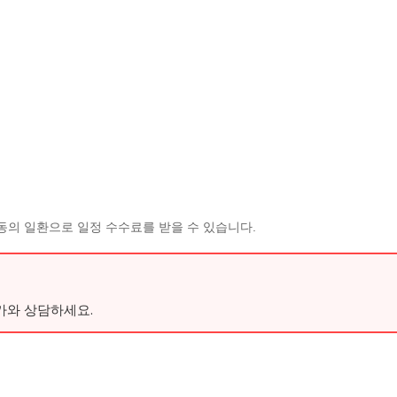
동의 일환으로 일정 수수료를 받을 수 있습니다.
가와 상담하세요.