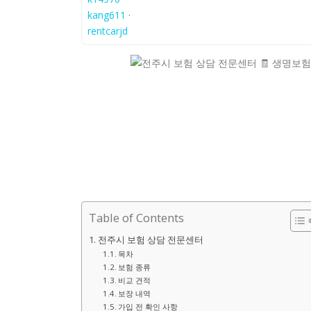
kang611
·
rentcarjd
Table of Contents
전주시 보험 상담 전문센터
목차
보험 종류
비교 견적
보장 내역
가입 전 확인 사항