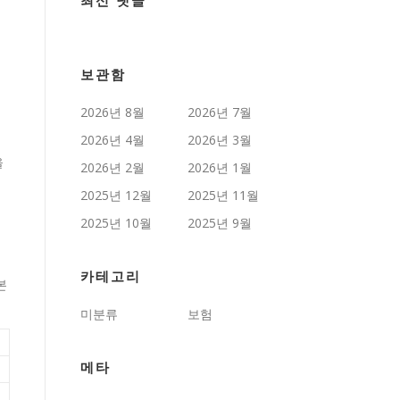
최신 댓글
보관함
2026년 8월
2026년 7월
2026년 4월
2026년 3월
을
2026년 2월
2026년 1월
2025년 12월
2025년 11월
2025년 10월
2025년 9월
카테고리
본
미분류
보험
메타