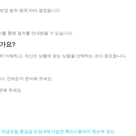
한 보장 범위 등에 따라 결정됩니다.
터를 통해 절차를 안내받을 수 있습니다.
인가요?
충분히 이해하고, 자신의 상황에 맞는 상품을 선택하는 것이 중요합니다.
니다. 언제든지 문의해 주세요.
문해 주세요.
·연금보험 환급금·보장내역·가입전 확인사항까지 한눈에 정리