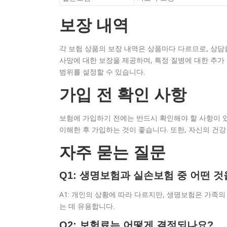
보장 내역
각 보험 상품의 보장 내역은 상품마다 다르므로, 상
사망에 대한 보장을 제공하며, 특정 질병에 대한 추가
범위를 설정할 수 있습니다.
가입 전 확인 사항
보험에 가입하기 전에는 반드시 확인해야 할 사항이 있습
이해한 후 가입하는 것이 좋습니다. 또한, 자신의 건
자주 묻는 질문
Q1: 생명보험과 실손보험 중 어떤 
A1: 개인의 상황에 따라 다르지만, 생명보험은 가족
는 데 유용합니다.
Q2: 보험료는 어떻게 결정되나요?