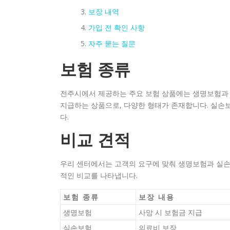
보장 내역
가입 전 확인 사항
자주 묻는 질문
보험 종류
전주시에서 제공하는 주요 보험 상품에는 생명보험과
지급하는 상품으로, 다양한 형태가 존재합니다. 실손
다.
비교 견적
우리 센터에서는 고객의 요구에 맞춰 생명보험과 실손
적인 비교를 나타냅니다.
보험 종류
보장 내용
생명보험
사망 시 보험금 지급
실손보험
의료비 보장