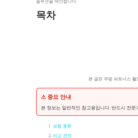
솔루션을 제안합니다.
목차
본 글은 쿠팡 파트너스 활
⚠ 중요 안내
본 정보는 일반적인 참고용입니다. 반드시 전문
보험 종류
비교 견적