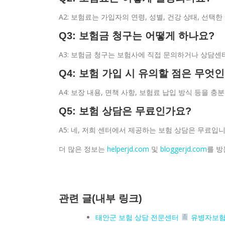
A2: 보험료는 가입자의 연령, 성별, 건강 상태, 선택
Q3: 보험금 청구는 어떻게 하나요?
A3: 보험금 청구는 보험사에 직접 문의하거나 상담센
Q4: 보험 가입 시 유의할 점은 무엇
A4: 보장 내용, 면책 사항, 보험료 납입 방식 등을 
Q5: 보험 상담은 무료인가요?
A5: 네, 저희 센터에서 제공하는 보험 상담은 무료입
더 많은 정보는
helperjd.com
및
bloggerjd.com
를 방
관련 글(내부 링크)
태안군 보험 상담 전문센터
유병자보험