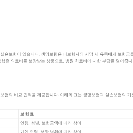
 실손보험이 있습니다. 생명보험은 피보험자의 사망 시 유족에게 보험금
보험은 의료비를 보장받는 상품으로, 병원 치료비에 대한 부담을 덜어줍니
보험의 비교 견적을 제공합니다. 아래의 표는 생명보험과 실손보험의 기
보험료
연령, 성별, 보험금액에 따라 상이
가입 연령, 보장 범위에 따라 상이