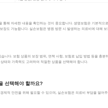
담을 통해 자세한 내용을 확인하는 것이 중요합니다. 생명보험은 기본적으
 보장도 가능합니다. 실손보험은 병원 방문 시 발생하는 의료비에 대해 보
니다. 보험 상품의 보장 범위, 면책 사항, 보험료 납입 방법 등을 충분
강 상태와 가족력도 고려하여 적절한 상품을 선택해야 합니다.
것을 선택해야 할까요?
의 경제적 안전을 위해 필요할 수 있으며, 실손보험은 의료비 부담을 덜어주