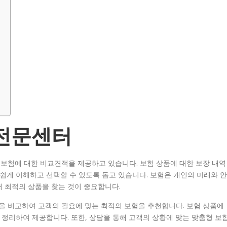
 전문센터
보험에 대한 비교견적을 제공하고 있습니다. 보험 상품에 대한 보장 내역
 쉽게 이해하고 선택할 수 있도록 돕고 있습니다. 보험은 개인의 미래와 안
 최적의 상품을 찾는 것이 중요합니다.
 비교하여 고객의 필요에 맞는 최적의 보험을 추천합니다. 보험 상품에
 정리하여 제공합니다. 또한, 상담을 통해 고객의 상황에 맞는 맞춤형 보