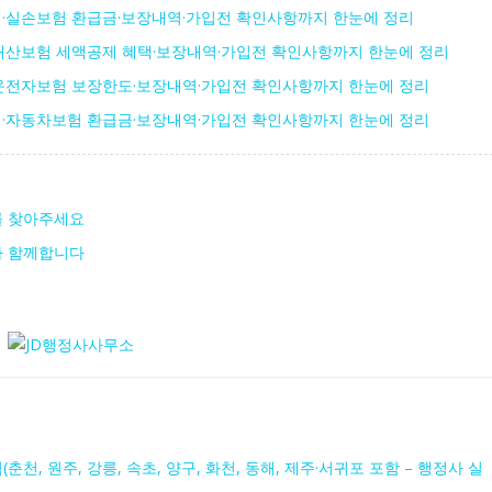
·실손보험 환급금·보장내역·가입전 확인사항까지 한눈에 정리
재산보험 세액공제 혜택·보장내역·가입전 확인사항까지 한눈에 정리
운전자보험 보장한도·보장내역·가입전 확인사항까지 한눈에 정리
·자동차보험 환급금·보장내역·가입전 확인사항까지 한눈에 정리
를 찾아주세요
가 함께합니다
(춘천, 원주, 강릉, 속초, 양구, 화천, 동해, 제주·서귀포 포함 – 행정사 실