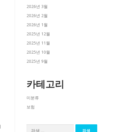
2026년 3월
2026년 2월
2026년 1월
2025년 12월
2025년 11월
2025년 10월
2025년 9월
카테고리
미분류
보험
험
검