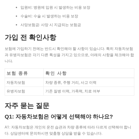
입원비: 병원에 입원 시 발생하는 비용 보장
수술비: 수술 시 발생하는 비용 보장
사망보험금: 사망 시 지급되는 보험금
가입 전 확인사항
보험에 가입하기 전에는 반드시 확인해야 할 사항이 있습니다. 특히 자동차보험
과 유병자보험은 각기 다른 특성을 가지고 있으므로, 아래의 사항을 체크해야 합
니다.
보험 종류
확인 사항
자동차보험
차량 종류, 주행 거리, 사고 이력
유병자보험
기존 질병 이력, 가족력, 치료 여부
자주 묻는 질문
Q1: 자동차보험은 어떻게 선택해야 하나요?
A1: 자동차보험은 개인의 운전 습관과 차량 종류에 따라 다르게 선택해야 합니
다. 상담센터에 문의하시면 맞춤형 상담을 받을 수 있습니다.