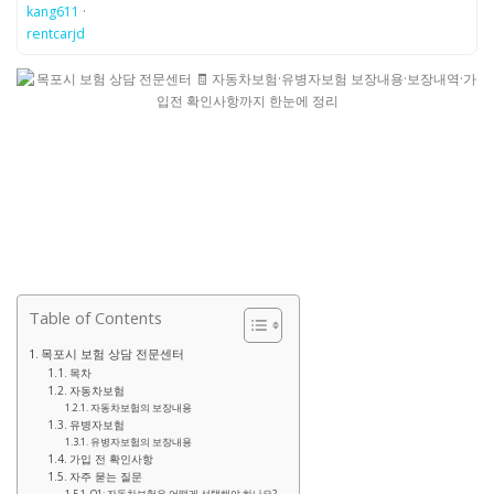
kang611
·
rentcarjd
Table of Contents
목포시 보험 상담 전문센터
목차
자동차보험
자동차보험의 보장내용
유병자보험
유병자보험의 보장내용
가입 전 확인사항
자주 묻는 질문
Q1: 자동차보험은 어떻게 선택해야 하나요?