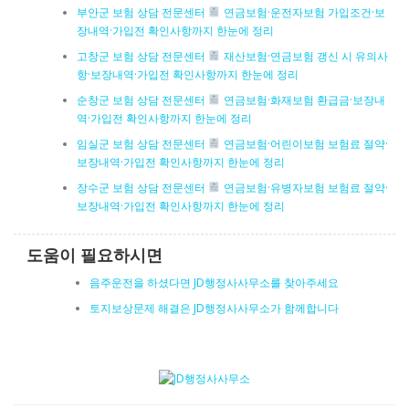
부안군 보험 상담 전문센터
연금보험·운전자보험 가입조건·보
장내역·가입전 확인사항까지 한눈에 정리
고창군 보험 상담 전문센터
재산보험·연금보험 갱신 시 유의사
항·보장내역·가입전 확인사항까지 한눈에 정리
순창군 보험 상담 전문센터
연금보험·화재보험 환급금·보장내
역·가입전 확인사항까지 한눈에 정리
임실군 보험 상담 전문센터
연금보험·어린이보험 보험료 절약·
보장내역·가입전 확인사항까지 한눈에 정리
장수군 보험 상담 전문센터
연금보험·유병자보험 보험료 절약·
보장내역·가입전 확인사항까지 한눈에 정리
도움이 필요하시면
음주운전을 하셨다면 JD행정사사무소를 찾아주세요
토지보상문제 해결은 JD행정사사무소가 함께합니다