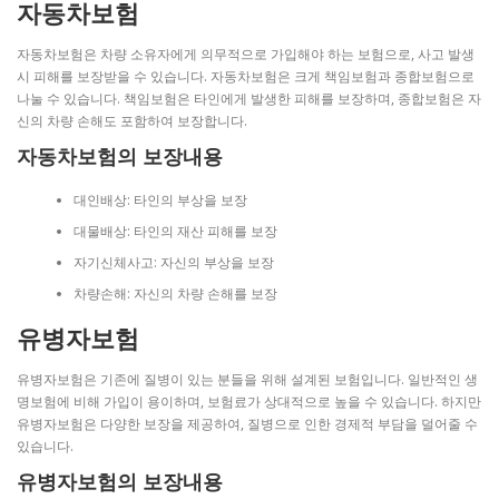
자동차보험
자동차보험은 차량 소유자에게 의무적으로 가입해야 하는 보험으로, 사고 발생
시 피해를 보장받을 수 있습니다. 자동차보험은 크게 책임보험과 종합보험으로
나눌 수 있습니다. 책임보험은 타인에게 발생한 피해를 보장하며, 종합보험은 자
신의 차량 손해도 포함하여 보장합니다.
자동차보험의 보장내용
대인배상: 타인의 부상을 보장
대물배상: 타인의 재산 피해를 보장
자기신체사고: 자신의 부상을 보장
차량손해: 자신의 차량 손해를 보장
유병자보험
유병자보험은 기존에 질병이 있는 분들을 위해 설계된 보험입니다. 일반적인 생
명보험에 비해 가입이 용이하며, 보험료가 상대적으로 높을 수 있습니다. 하지만
유병자보험은 다양한 보장을 제공하여, 질병으로 인한 경제적 부담을 덜어줄 수
있습니다.
유병자보험의 보장내용