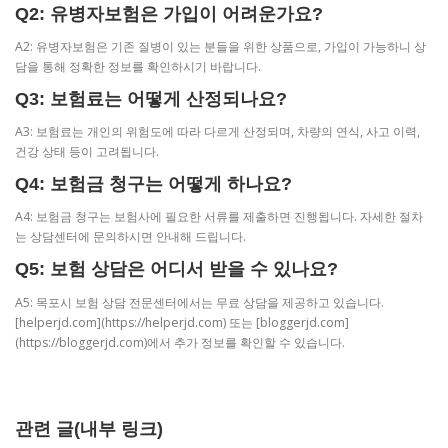
Q2: 유병자보험은 가입이 어려운가요?
A2: 유병자보험은 기존 질병이 있는 분들을 위한 상품으로, 가입이 가능하니 상
담을 통해 정확한 정보를 확인하시기 바랍니다.
Q3: 보험료는 어떻게 산정되나요?
A3: 보험료는 개인의 위험도에 따라 다르게 산정되며, 차량의 연식, 사고 이력,
건강 상태 등이 고려됩니다.
Q4: 보험금 청구는 어떻게 하나요?
A4: 보험금 청구는 보험사에 필요한 서류를 제출하면 진행됩니다. 자세한 절차
는 상담센터에 문의하시면 안내해 드립니다.
Q5: 보험 상담은 어디서 받을 수 있나요?
A5: 목포시 보험 상담 전문센터에서는 무료 상담을 제공하고 있습니다.
[helperjd.com](https://helperjd.com) 또는 [bloggerjd.com]
(https://bloggerjd.com)에서 추가 정보를 확인할 수 있습니다.
관련 글(내부 링크)