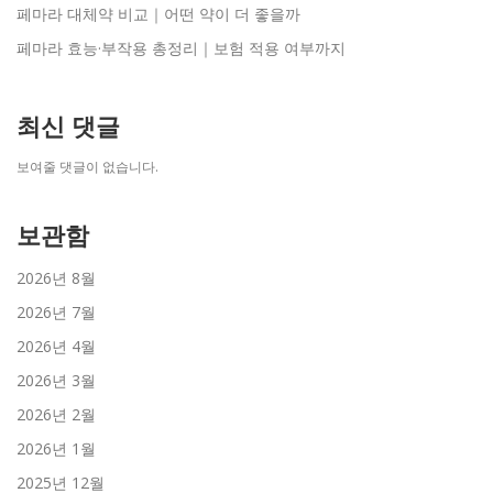
페마라 대체약 비교｜어떤 약이 더 좋을까
페마라 효능·부작용 총정리｜보험 적용 여부까지
최신 댓글
보여줄 댓글이 없습니다.
보관함
2026년 8월
2026년 7월
2026년 4월
2026년 3월
2026년 2월
2026년 1월
2025년 12월