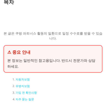
목차
본 글은 쿠팡 파트너스 활동의 일환으로 일정 수수료를 받을 수 있습
니다.
⚠ 중요 안내
본 정보는 일반적인 참고용입니다. 반드시 전문가와 상담
하세요.
자동차보험
유병자보험
가입 전 확인사항
자주 묻는 질문