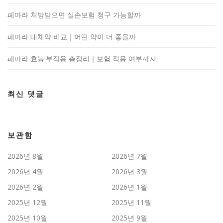
페마라 처방받으면 실손보험 청구 가능할까
페마라 대체약 비교｜어떤 약이 더 좋을까
페마라 효능·부작용 총정리｜보험 적용 여부까지
최신 댓글
보관함
2026년 8월
2026년 7월
2026년 4월
2026년 3월
2026년 2월
2026년 1월
2025년 12월
2025년 11월
2025년 10월
2025년 9월