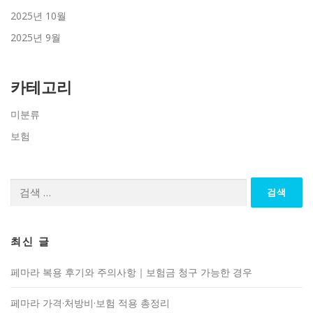
2025년 10월
2025년 9월
카테고리
미분류
보험
검
색:
최신 글
페마라 복용 후기와 주의사항｜보험금 청구 가능한 경우
페마라 가격·처방비·보험 적용 총정리