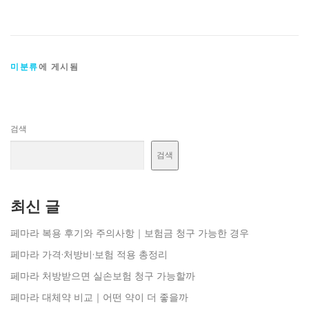
미분류
에 게시됨
검색
검색
최신 글
페마라 복용 후기와 주의사항｜보험금 청구 가능한 경우
페마라 가격·처방비·보험 적용 총정리
페마라 처방받으면 실손보험 청구 가능할까
페마라 대체약 비교｜어떤 약이 더 좋을까