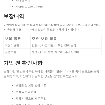
외래 진료비
처방약 및 치료 재료비
보장내역
어린이보험과 실손보험의 보장내역은 상품에 따라 상이하므로, 가입 전에 반드
시 확인해야 합니다. 아래는 일반적인 보장내역의 예시입니다.
보험 종류
주요 보장 항목
어린이보험
입원비, 사고 치료비, 특정 질병 보장
실손보험
병원 진료비, 입원 치료비, 외래 진료비
가입 전 확인사항
보험 가입 전 반드시 확인해야 할 사항들이 있습니다. 이를 통해 불필요한 분쟁
을 예방하고, 자신에게 맞는 보험 상품을 선택할 수 있습니다.
보험료 및 보장 범위 비교
보험 약관의 이해
가입 시 필요한 서류 확인
보험사 신뢰도 및 고객 리뷰 확인