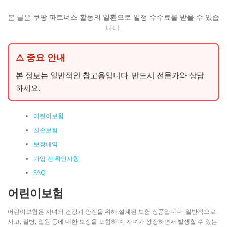
본 글은 쿠팡 파트너스 활동의 일환으로 일정 수수료를 받을 수 있습
니다.
⚠ 중요 안내
본 정보는 일반적인 참고용입니다. 반드시 전문가와 상담
하세요.
어린이보험
실손보험
보장내역
가입 전 확인사항
FAQ
어린이보험
어린이보험은 자녀의 건강과 안전을 위해 설계된 보험 상품입니다. 일반적으로
사고, 질병, 입원 등에 대한 보장을 포함하며, 자녀가 성장하면서 발생할 수 있는