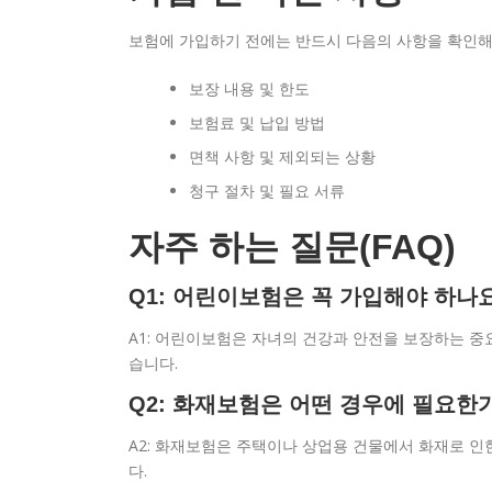
보험에 가입하기 전에는 반드시 다음의 사항을 확인해
보장 내용 및 한도
보험료 및 납입 방법
면책 사항 및 제외되는 상황
청구 절차 및 필요 서류
자주 하는 질문(FAQ)
Q1: 어린이보험은 꼭 가입해야 하나
A1: 어린이보험은 자녀의 건강과 안전을 보장하는 중
습니다.
Q2: 화재보험은 어떤 경우에 필요한
A2: 화재보험은 주택이나 상업용 건물에서 화재로 인
다.