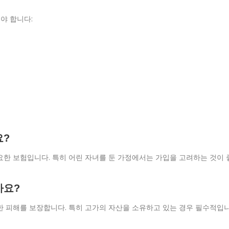
야 합니다:
요?
요한 보험입니다. 특히 어린 자녀를 둔 가정에서는 가입을 고려하는 것이 
가요?
한 피해를 보장합니다. 특히 고가의 자산을 소유하고 있는 경우 필수적입