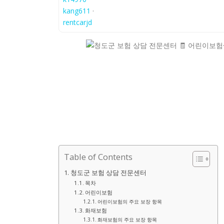
kang611
·
rentcarjd
Table of Contents
청도군 보험 상담 전문센터
목차
어린이보험
어린이보험의 주요 보장 항목
화재보험
화재보험의 주요 보장 항목