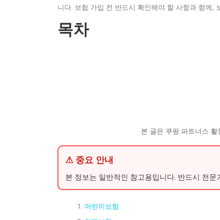
니다. 보험 가입 전 반드시 확인해야 할 사항과 함께,
목차
본 글은 쿠팡 파트너스 활
⚠ 중요 안내
본 정보는 일반적인 참고용입니다. 반드시 전문
어린이보험