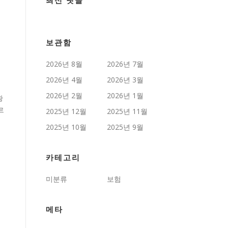
최신 댓글
보관함
2026년 8월
2026년 7월
2026년 4월
2026년 3월
2026년 2월
2026년 1월
황
르
2025년 12월
2025년 11월
2025년 10월
2025년 9월
카테고리
미분류
보험
메타