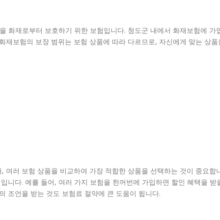
산을 화재로부터 보호하기 위한 보험입니다. 청도군 내에서 화재보험에 가
 화재보험의 보장 범위는 보험 상품에 따라 다르므로, 자신에게 맞는 상품
, 여러 보험 상품을 비교하여 가장 적합한 상품을 선택하는 것이 중요합
법입니다. 예를 들어, 여러 가지 보험을 한꺼번에 가입하면 할인 혜택을 받
의 조언을 받는 것도 보험료 절약에 큰 도움이 됩니다.