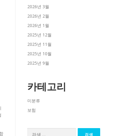
2026년 3월
2026년 2월
2026년 1월
2025년 12월
2025년 11월
2025년 10월
2025년 9월
카테고리
미분류
니
보험
절
검
합