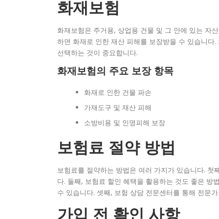
화재보험
화재보험은 주거용, 상업용 건물 및 그 안에 있는 자
하면 화재로 인한 재산 피해를 보장받을 수 있습니다.
선택하는 것이 중요합니다.
화재보험의 주요 보장 항목
화재로 인한 건물 파손
가재도구 및 재산 피해
소방비용 및 인명피해 보장
보험료 절약 방법
보험료를 절약하는 방법은 여러 가지가 있습니다. 첫째
다. 둘째, 보험료 할인 혜택을 활용하는 것도 좋은 방
수 있습니다. 셋째, 보험 상담 전문센터를 통해 전문가
가입 전 확인 사항