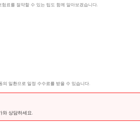
 보험료를 절약할 수 있는 팁도 함께 알아보겠습니다.
동의 일환으로 일정 수수료를 받을 수 있습니다.
가와 상담하세요.