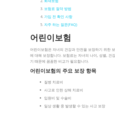
화재보험
보험료 절약 방법
가입 전 확인 사항
자주 하는 질문(FAQ)
어린이보험
어린이보험은 자녀의 건강과 안전을 보장하기 위한 보험
에 대해 보장합니다. 보험료는 자녀의 나이, 성별, 건
기 때문에 꼼꼼한 비교가 필요합니다.
어린이보험의 주요 보장 항목
질병 치료비
사고로 인한 상해 치료비
입원비 및 수술비
일상 생활 중 발생할 수 있는 사고 보장