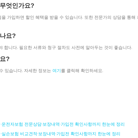
은 무엇인가요?
보험을 가입하면 할인 혜택을 받을 수 있습니다. 또한 전문가의 상담을 통해 
하나요?
인해야 합니다. 필요한 서류와 청구 절차도 사전에 알아두는 것이 좋습니다.
나요?
 수 있습니다. 자세한 정보는
여기
를 클릭해 확인하세요.
·운전자보험 전문상담·보장내역·가입전 확인사항까지 한눈에 정리
·실손보험 비교견적·보장내역·가입전 확인사항까지 한눈에 정리