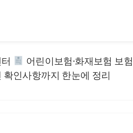
센터
어린이보험·화재보험 보
전 확인사항까지 한눈에 정리