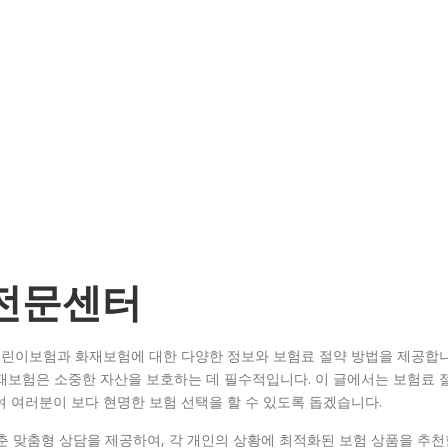
 전문센터
어린이보험과 화재보험에 대한 다양한 정보와 보험료 절약 방법을 제공합
재보험은 소중한 자산을 보호하는 데 필수적입니다. 이 글에서는 보험료 
하여 여러분이 보다 현명한 보험 선택을 할 수 있도록 돕겠습니다.
춘 맞춤형 상담을 제공하여, 각 개인의 상황에 최적화된 보험 상품을 추천