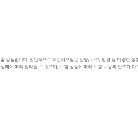
 상품입니다. 일반적으로 어린이보험은 질병, 사고, 입원 등 다양한 상
강상태에 따라 달라질 수 있으며, 보험 상품에 따라 보장 내용과 한도가 다