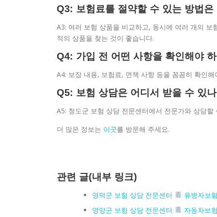
Q3: 보험료를 절약할 수 있는 방법
A3: 여러 보험 상품을 비교하고, 동시에 여러 개의 
적의 상품을 찾는 것이 좋습니다.
Q4: 가입 전 어떤 사항을 확인해야 
A4: 보장 내용, 보험료, 면책 사항 등을 꼼꼼히 확
Q5: 보험 상담은 어디서 받을 수 있
A5: 청도군 보험 상담 전문센터에서 전문가와 상담할
더 많은 정보는
이곳
를 방문해 주세요.
관련 글(내부 링크)
영덕군 보험 상담 전문센터
유병자보험
영양군 보험 상담 전문센터
자동차보험