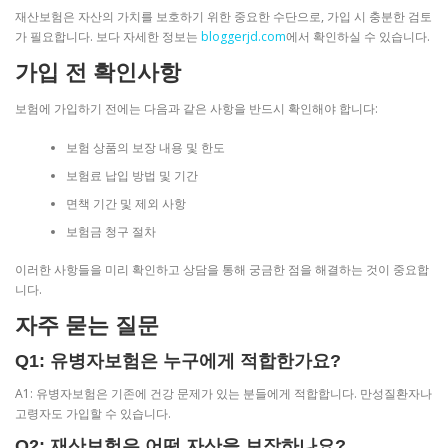
재산보험은 자산의 가치를 보호하기 위한 중요한 수단으로, 가입 시 충분한 검토
가 필요합니다. 보다 자세한 정보는
bloggerjd.com
에서 확인하실 수 있습니다.
가입 전 확인사항
보험에 가입하기 전에는 다음과 같은 사항을 반드시 확인해야 합니다:
보험 상품의 보장 내용 및 한도
보험료 납입 방법 및 기간
면책 기간 및 제외 사항
보험금 청구 절차
이러한 사항들을 미리 확인하고 상담을 통해 궁금한 점을 해결하는 것이 중요합
니다.
자주 묻는 질문
Q1: 유병자보험은 누구에게 적합한가요?
A1: 유병자보험은 기존에 건강 문제가 있는 분들에게 적합합니다. 만성질환자나
고령자도 가입할 수 있습니다.
Q2: 재산보험은 어떤 자산을 보장하나요?