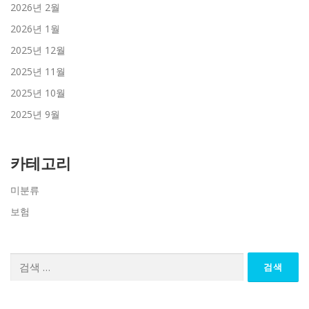
2026년 2월
2026년 1월
2025년 12월
2025년 11월
2025년 10월
2025년 9월
카테고리
미분류
보험
검
색: