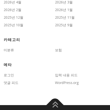
2026년 4월
2026년 3월
2026년 2월
2026년 1월
2025년 12월
2025년 11월
2025년 10월
2025년 9월
카테고리
미분류
보험
메타
로그인
입력 내용 피드
댓글 피드
WordPress.org