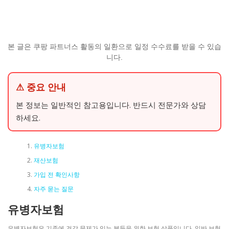
본 글은 쿠팡 파트너스 활동의 일환으로 일정 수수료를 받을 수 있습
니다.
⚠ 중요 안내
본 정보는 일반적인 참고용입니다. 반드시 전문가와 상담
하세요.
유병자보험
재산보험
가입 전 확인사항
자주 묻는 질문
유병자보험
유병자보험은 기존에 건강 문제가 있는 분들을 위한 보험 상품입니다. 일반 보험