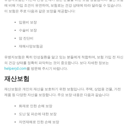
에 비해 가입 조건이 유연하며, 보험료는 건강 상태에 따라 달라질 수 있습니다.
이 보험은 주로 다음과 같은 보장을 제공합니다:
입원비 보장
수술비 보장
암 진단비
재해사망보험금
유병자보험은 특히 만성질환을 앓고 있는 분들에게 적합하며, 보험 가입 전 자신
의 건강 상태를 정확히 파악하는 것이 중요합니다. 보다 자세한 정보는
helperjd.com
를 방문해 주시기 바랍니다.
재산보험
재산보험은 개인의 재산을 보호하기 위한 보험입니다. 주택, 상업용 건물, 가전
제품 등 다양한 자산을 보장합니다. 주요 보장 내용은 다음과 같습니다:
화재로 인한 손해 보장
도난 및 파손에 대한 보장
자연재해로 인한 손해 보장