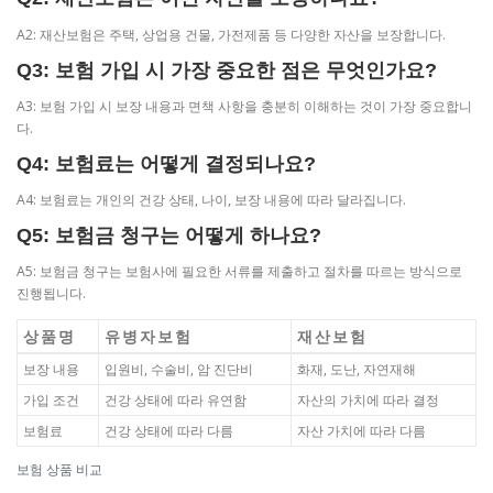
A2: 재산보험은 주택, 상업용 건물, 가전제품 등 다양한 자산을 보장합니다.
Q3: 보험 가입 시 가장 중요한 점은 무엇인가요?
A3: 보험 가입 시 보장 내용과 면책 사항을 충분히 이해하는 것이 가장 중요합니
다.
Q4: 보험료는 어떻게 결정되나요?
A4: 보험료는 개인의 건강 상태, 나이, 보장 내용에 따라 달라집니다.
Q5: 보험금 청구는 어떻게 하나요?
A5: 보험금 청구는 보험사에 필요한 서류를 제출하고 절차를 따르는 방식으로
진행됩니다.
상품명
유병자보험
재산보험
보장 내용
입원비, 수술비, 암 진단비
화재, 도난, 자연재해
가입 조건
건강 상태에 따라 유연함
자산의 가치에 따라 결정
보험료
건강 상태에 따라 다름
자산 가치에 따라 다름
보험 상품 비교