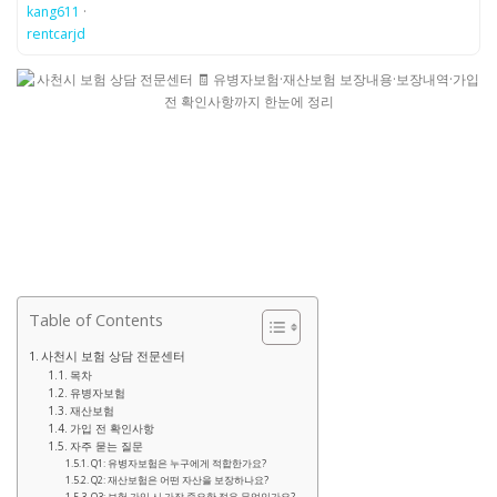
kang611
·
rentcarjd
Table of Contents
사천시 보험 상담 전문센터
목차
유병자보험
재산보험
가입 전 확인사항
자주 묻는 질문
Q1: 유병자보험은 누구에게 적합한가요?
Q2: 재산보험은 어떤 자산을 보장하나요?
Q3: 보험 가입 시 가장 중요한 점은 무엇인가요?