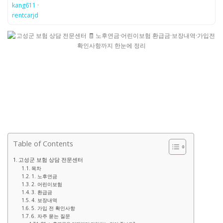
kang611
·
rentcarjd
Table of Contents
고성군 보험 상담 전문센터
목차
1. 노후연금
2. 어린이보험
3. 환급금
4. 보장내역
5. 가입 전 확인사항
6. 자주 묻는 질문