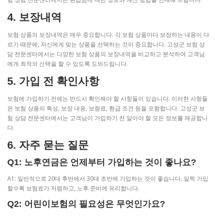
4. 보장내역
보험 상품의 보장내역은 매우 중요합니다. 각 보험 상품마다 보장하는 내용이 다
르기 때문에, 자신에게 맞는 상품을 선택하는 것이 중요합니다. 고성군 보험 상
담 전문센터에서는 다양한 보험 상품의 보장내역을 비교하고 분석하여 고객님
에게 최적의 선택을 할 수 있도록 도와드립니다.
5. 가입 전 확인사항
보험에 가입하기 전에는 반드시 확인해야 할 사항들이 있습니다. 이러한 사항들
은 보험 상품의 특성, 보장 내용, 보험료, 환급 조건 등을 포함합니다. 고성군 보
험 상담 전문센터에서는 고객님이 가입하기 전 알아야 할 모든 정보를 제공합니
다.
6. 자주 묻는 질문
Q1: 노후연금은 언제부터 가입하는 것이 좋나요?
A1: 일반적으로 20대 후반에서 30대 초반에 가입하는 것이 좋습니다. 일찍 가입
할수록 보험료가 저렴하고, 노후 준비에 유리합니다.
Q2: 어린이보험의 필요성은 무엇인가요?