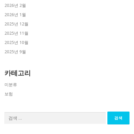
2026년 2월
2026년 1월
2025년 12월
2025년 11월
2025년 10월
2025년 9월
카테고리
미분류
보험
검
색: