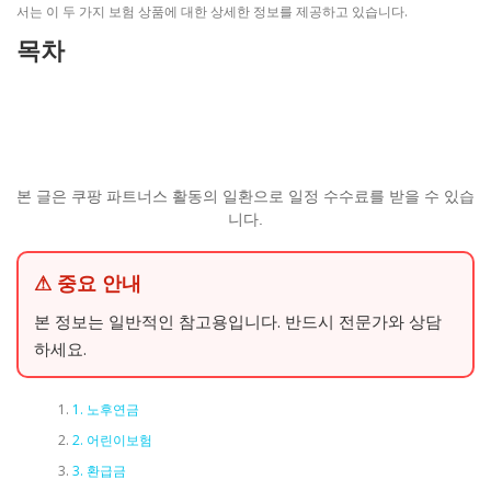
서는 이 두 가지 보험 상품에 대한 상세한 정보를 제공하고 있습니다.
목차
본 글은 쿠팡 파트너스 활동의 일환으로 일정 수수료를 받을 수 있습
니다.
⚠ 중요 안내
본 정보는 일반적인 참고용입니다. 반드시 전문가와 상담
하세요.
1. 노후연금
2. 어린이보험
3. 환급금