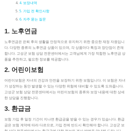
4. 보장내역
5. 가입 전 확인사항
6. 자주 묻는 질문
1. 노후연금
노후연금은 은퇴 후의 생활을 안정적으로 유지하기 위한 중요한 재정 자원입니
다. 다양한 종류의 노후연금 상품이 있으며, 각 상품마다 특징과 장단점이 존재
합니다. 고성군 보험 상담 전문센터에서는 고객님에게 가장 적합한 노후연금 상
품을 추천하고, 필요한 정보를 제공합니다.
2. 어린이보험
어린이보험은 자녀의 건강과 안전을 보장하기 위한 보험입니다. 이 보험은 자녀
가 성장하는 동안 발생할 수 있는 다양한 위험에 대비할 수 있도록 도와줍니다.
고성군 보험 상담 전문센터에서는 어린이보험의 종류와 보장 내용에 대한 상세
한 상담을 진행합니다.
3. 환급금
보험 가입 후 일정 기간이 지나면 환급금을 받을 수 있는 경우가 있습니다. 환급
금은 보험 계약에 따라 다르므로, 가입 전에 반드시 확인해야 합니다. 고성군 보
험 상담 전문센터에서는 환급금에 대한 정보와 계산 방법을 안내해 드립니다.