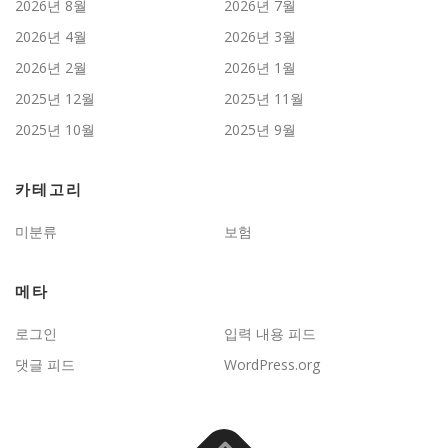
2026년 8월
2026년 7월
2026년 4월
2026년 3월
2026년 2월
2026년 1월
2025년 12월
2025년 11월
2025년 10월
2025년 9월
카테고리
미분류
보험
메타
로그인
입력 내용 피드
댓글 피드
WordPress.org