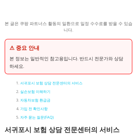
본 글은 쿠팡 파트너스 활동의 일환으로 일정 수수료를 받을 수 있습
니다.
⚠ 중요 안내
본 정보는 일반적인 참고용입니다. 반드시 전문가와 상담
하세요.
서귀포시 보험 상담 전문센터의 서비스
실손보험 이해하기
자동차보험 환급금
가입 전 확인사항
자주 묻는 질문(FAQ)
서귀포시 보험 상담 전문센터의 서비스