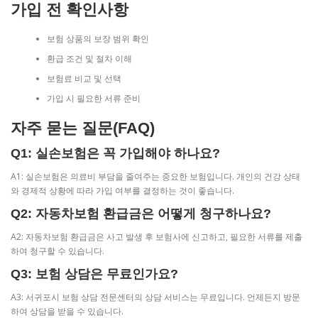
가입 전 확인사항
보험 상품의 보장 범위 확인
환급 조건 및 절차 이해
보험료 비교 및 선택
가입 시 필요한 서류 준비
자주 묻는 질문(FAQ)
Q1: 실손보험은 꼭 가입해야 하나요?
A1: 실손보험은 의료비 부담을 줄여주는 중요한 보험입니다. 개인의 건강 상태
와 경제적 상황에 따라 가입 여부를 결정하는 것이 좋습니다.
Q2: 자동차보험 환급금은 어떻게 청구하나요?
A2: 자동차보험 환급금은 사고 발생 후 보험사에 신고하고, 필요한 서류를 제출
하여 청구할 수 있습니다.
Q3: 보험 상담은 무료인가요?
A3: 서귀포시 보험 상담 전문센터의 상담 서비스는 무료입니다. 언제든지 방문
하여 상담을 받을 수 있습니다.