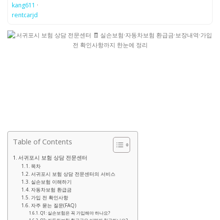
kang611
·
rentcarjd
Table of Contents
서귀포시 보험 상담 전문센터
목차
서귀포시 보험 상담 전문센터의 서비스
실손보험 이해하기
자동차보험 환급금
가입 전 확인사항
자주 묻는 질문(FAQ)
Q1: 실손보험은 꼭 가입해야 하나요?