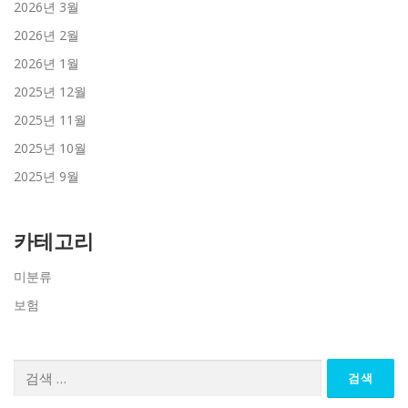
2026년 3월
2026년 2월
2026년 1월
2025년 12월
2025년 11월
2025년 10월
2025년 9월
카테고리
미분류
보험
검
색: