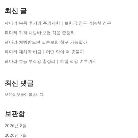
최신 글
페마라 복용 후기와 주의사항｜보험금 청구 가능한 경우
페마라 가격·처방비·보험 적용 총정리
페마라 처방받으면 실손보험 청구 가능할까
페마라 대체약 비교｜어떤 약이 더 좋을까
페마라 효능·부작용 총정리｜보험 적용 여부까지
최신 댓글
보여줄 댓글이 없습니다.
보관함
2026년 8월
2026년 7월