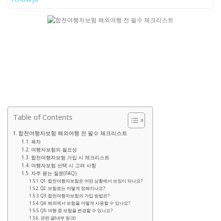
Table of Contents
합천여행자보험 해외여행 전 필수 체크리스트
목차
여행자보험의 필요성
합천여행자보험 가입 시 체크리스트
여행자보험 선택 시 고려 사항
자주 묻는 질문(FAQ)
Q1: 합천여행자보험은 어떤 상황에서 보장이 되나요?
Q2: 보험료는 어떻게 정해지나요?
Q3: 합천여행자보험의 가입 방법은?
Q4: 해외에서 보험을 어떻게 사용할 수 있나요?
Q5: 여행 중 보험을 변경할 수 있나요?
관련 글(내부 링크)