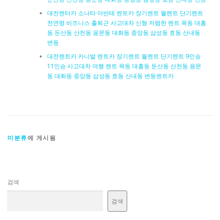
대전렌터카 소나타·아반테 렌트카 장기렌트 월렌트 단기렌트
전연령 비즈니스 출퇴근 사고대차 신형 저렴한 렌트 목동 대흥
동 둔산동 산천동 용문동 대화동 중앙동 삼성동 효동 산내동
변동
대전렌트카 카니발 렌트카 장기렌트 월렌트 단기렌트 9인승
11인승 사고대차 여행 렌트 목동 대흥동 둔산동 산천동 용문
동 대화동 중앙동 삼성동 효동 산내동 변동렌트카
미분류
에 게시됨
검색
검색