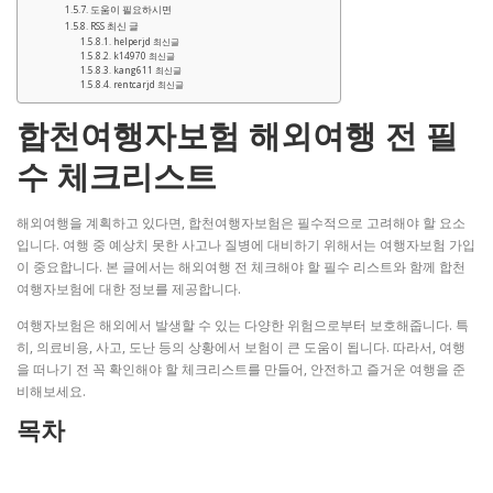
도움이 필요하시면
RSS 최신 글
helperjd 최신글
k14970 최신글
kang611 최신글
rentcarjd 최신글
합천여행자보험 해외여행 전 필
수 체크리스트
해외여행을 계획하고 있다면, 합천여행자보험은 필수적으로 고려해야 할 요소
입니다. 여행 중 예상치 못한 사고나 질병에 대비하기 위해서는 여행자보험 가입
이 중요합니다. 본 글에서는 해외여행 전 체크해야 할 필수 리스트와 함께 합천
여행자보험에 대한 정보를 제공합니다.
여행자보험은 해외에서 발생할 수 있는 다양한 위험으로부터 보호해줍니다. 특
히, 의료비용, 사고, 도난 등의 상황에서 보험이 큰 도움이 됩니다. 따라서, 여행
을 떠나기 전 꼭 확인해야 할 체크리스트를 만들어, 안전하고 즐거운 여행을 준
비해보세요.
목차