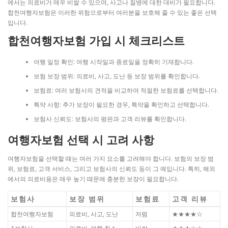
에서는 의료비가 매우 비쌀 수 있으며, 사고나 질병에 대한 대비가 필요합니다.
합천여행자보험은 이러한 위험으로부터 여러분을 보호해 줄 수 있는 좋은 선택
입니다.
합천여행자보험 가입 시 체크리스트
여행 일정 확인: 여행 시작일과 종료일을 정확히 기재합니다.
보험 보장 범위: 의료비, 사고, 도난 등 보장 범위를 확인합니다.
보험료: 여러 보험사의 견적을 비교하여 적절한 보험료를 선택합니다.
특약 사항: 추가 보장이 필요한 경우, 특약을 확인하고 선택합니다.
보험사 신뢰도: 보험사의 평판과 고객 리뷰를 확인합니다.
여행자보험 선택 시 고려 사항
여행자보험을 선택할 때는 여러 가지 요소를 고려해야 합니다. 보험의 보장 범
위, 보험료, 고객 서비스, 그리고 보험사의 신뢰도 등이 그 예입니다. 특히, 해외
에서의 의료비용은 매우 높기 때문에 충분한 보장이 필요합니다.
보험사
보장 범위
보험료
고객 리뷰
합천여행자보험
의료비, 사고, 도난
저렴
★★★★☆